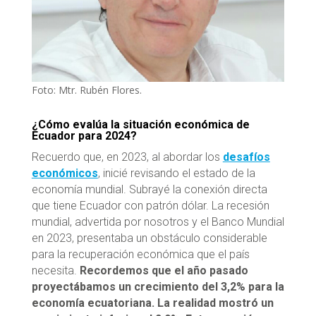
Foto: Mtr. Rubén Flores.
¿Cómo evalúa la situación económica de
Ecuador para 2024?
Recuerdo que, en 2023, al abordar los
desafíos
económicos
, inicié revisando el estado de la
economía mundial. Subrayé la conexión directa
que tiene Ecuador con patrón dólar. La recesión
mundial, advertida por nosotros y el Banco Mundial
en 2023, presentaba un obstáculo considerable
para la recuperación económica que el país
necesita.
Recordemos que el año pasado
proyectábamos un crecimiento del 3,2% para la
economía ecuatoriana. La realidad mostró un