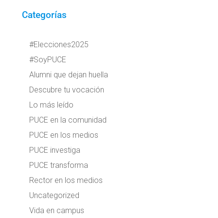
Categorías
#Elecciones2025
#SoyPUCE
Alumni que dejan huella
Descubre tu vocación
Lo más leído
PUCE en la comunidad
PUCE en los medios
PUCE investiga
PUCE transforma
Rector en los medios
Uncategorized
Vida en campus