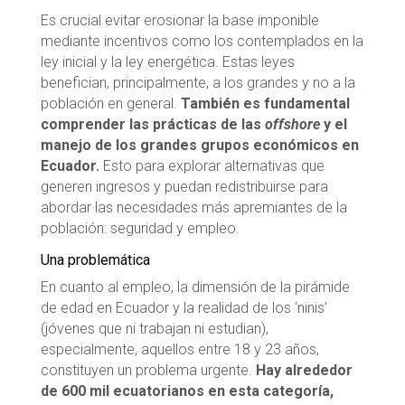
Es crucial evitar erosionar la base imponible
mediante incentivos como los contemplados en la
ley inicial y la ley energética. Estas leyes
benefician, principalmente, a los grandes y no a la
población en general.
También es fundamental
comprender las prácticas de las
offshore
y el
manejo de los grandes grupos económicos en
Ecuador.
Esto para explorar alternativas que
generen ingresos y puedan redistribuirse para
abordar las necesidades más apremiantes de la
población: seguridad y empleo.
Una problemática
En cuanto al empleo, la dimensión de la pirámide
de edad en Ecuador y la realidad de los ‘ninis’
(jóvenes que ni trabajan ni estudian),
especialmente, aquellos entre 18 y 23 años,
constituyen un problema urgente.
Hay alrededor
de 600 mil ecuatorianos en esta categoría,