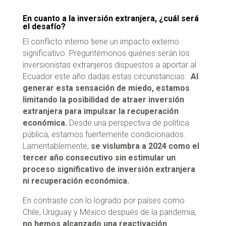
En cuanto a la inversión extranjera, ¿cuál será
el desafío?
El conflicto interno tiene un impacto externo
significativo. Preguntémonos quiénes serán los
inversionistas extranjeros dispuestos a aportar al
Ecuador este año dadas estas circunstancias.
Al
generar esta sensación de miedo, estamos
limitando la posibilidad de atraer inversión
extranjera para impulsar la recuperación
económica.
Desde una perspectiva de política
pública, estamos fuertemente condicionados.
Lamentablemente,
se vislumbra a 2024 como el
tercer año consecutivo sin estimular un
proceso significativo de inversión extranjera
ni recuperación económica.
En contraste con lo logrado por países como
Chile, Uruguay y México después de la pandemia,
no hemos alcanzado una reactivación