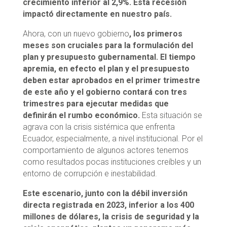
crecimiento inferior al 2,9%. Esta recesión
impactó directamente en nuestro país.
Ahora, con un nuevo gobierno
, los primeros
meses son cruciales para la formulación del
plan y presupuesto gubernamental. El tiempo
apremia, en efecto el plan y el presupuesto
deben estar aprobados en el primer trimestre
de este año y el gobierno contará con tres
trimestres para ejecutar medidas que
definirán el rumbo económico.
Esta situación se
agrava con la crisis sistémica que enfrenta
Ecuador, especialmente, a nivel institucional. Por el
comportamiento de algunos actores tenemos
como resultados pocas instituciones creíbles y un
entorno de corrupción e inestabilidad.
Este escenario, junto con la débil inversión
directa registrada en 2023, inferior a los 400
millones de dólares, la crisis de seguridad y la