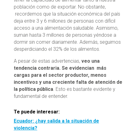
población como de exportar. No obstante,
recordemos que la situación económica del país
deja entre 3 y 6 millones de personas con difícil
acceso a una alimentación saludable. Asimismo,
suman hasta 3 millones de personas yéndose a
dormir sin comer diariamente. Además, seguimos
desperdiciando el 32% de los alimentos.
A pesar de estas advertencias,
veo una
tendencia contraria. Se evidencian más
cargas para el sector productor, menos
incentivos y una creciente falta de atención de
la política pública
. Esto es bastante evidente y
fundamental de entender.
Te puede interesar:
Ecuador: ¿hay salida a la situación de
violencia?