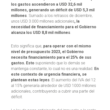
los gastos ascendieron a USD 32,6 mil
millones, generando un déficit de USD 5,3 mil
millones
. Sumado a los retrasos de diciembre,
unos USD 3.000 millones adicionales
, la
necesidad de financiamiento para el Gobierno
alcanza los USD 8,8 mil millones
.
Esto significa que,
para operar con el
mismo
nivel de presupuesto 2023
, el Gobierno
necesita financiamiento para el 25% de sus
gastos. Esto
suponiendo que lo demás se
mantenga constante, lo cual no es una realidad.
En
este contexto de urgencia financiera, se
plantean estas leyes
. El aumento del IVA del 12
al 15% generaría alrededor de USD 1000 millones
adicionales, contribuyendo a cubrir una parte del
déficit.