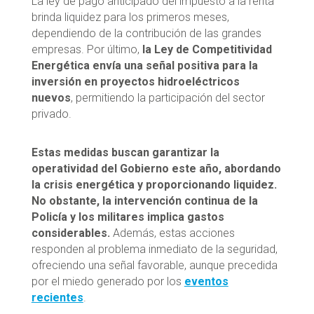
La ley de pago anticipado del impuesto a la renta
brinda liquidez para los primeros meses,
dependiendo de la contribución de las grandes
empresas. Por último,
la Ley de Competitividad
Energética envía una señal positiva para la
inversión en proyectos hidroeléctricos
nuevos
, permitiendo la participación del sector
privado.
Estas medidas buscan garantizar la
operatividad del Gobierno este año, abordando
la crisis energética y proporcionando liquidez.
No obstante, la intervención continua de la
Policía y los militares implica gastos
considerables.
Además, estas acciones
responden al problema inmediato de la seguridad,
ofreciendo una señal favorable, aunque precedida
por el miedo generado por los
eventos
recientes
.