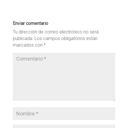
Enviar comentario
Tu dirección de correo electrónico no será
publicada.
Los campos obligatorios están
marcados con
*