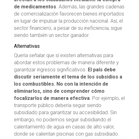
de medicamentos
. Además, las grandes cadenas
de comercialización favorecen bienes importados
en lugar de impulsar la producción nacional. Así, el
sector financiero, a pesar de su ineficiencia, sigue
siendo también un sector ganador.
Alternativas
Quería señalar que sí existen alternativas para
abordar estos problemas de manera diferente y
garantizar ingresos significativos.
El país debe
discutir seriamente el tema de los subsidios a
los combustibles. No con la intención de
eliminarlos, sino de comprender cómo
focalizarlos de manera efectiva
. Por ejemplo, el
transporte público debería seguir siendo
subsidiado para garantizar su accesibilidad. Sin
embargo, no podemos seguir subsidiando el
calentamiento de agua en casas de alto valor,
donde se calientan piscinas con gas subsidiado.