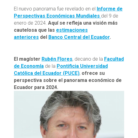
El nuevo panorama fue revelado en el
Informe de
Perspectivas Económicas Mundiales
del 9 de
enero de 2024.
Aquí se refleja una visión más
cautelosa que las
estimaciones
anteriores
del
Banco Central del Ecuador
.
El magíster
Rubén Flores
, decano de la
Facultad
de Economía
de la
Pontificia Universidad
Católica del Ecuador (PUCE)
,
ofrece su
perspectiva sobre el panorama económico de
Ecuador para 2024.