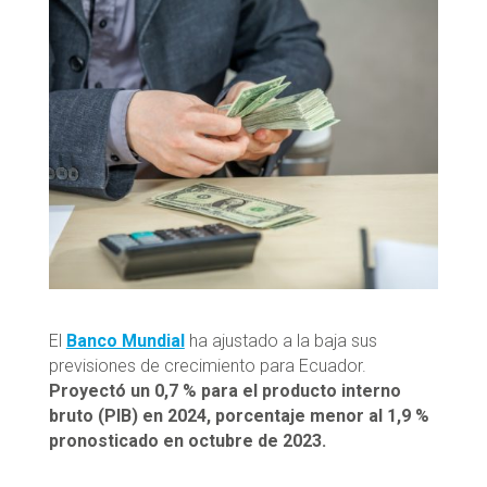
El
Banco Mundial
ha ajustado a la baja sus
previsiones de crecimiento para Ecuador.
Proyectó un 0,7 % para el producto interno
bruto (PIB) en 2024, porcentaje menor al 1,9 %
pronosticado en octubre de 2023.