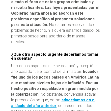
siendo el foco de estos grupos criminales y
narcotraficantes. Las leyes presentadas por el
Gobierno hasta ahora no abordan este
problema específico ni proponen soluciones
para esta situación.
No estamos resolviendo el
problema; de hecho, ni siquiera estamos dando los
primeros pasos para abordarlo de manera
efectiva.
¿Qué otro aspecto urgente deberíamos tomar
en cuenta?
Uno de los aspectos que se destacó y cumplió el
año pasado fue el control de la inflación.
Ecuador
fue uno de los pocos países en América Latina
que mantuvo niveles bajos de inflación. Fue un
hecho positivo respaldado en gran medida por
la dolarización.
No obstante, convendría activar
la precaución porque, como
advertíamos en el
artículo del año anterior
, se presentaron dos