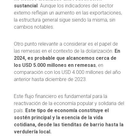
sustancial
. Aunque los indicadores del sector
externo reflejan un aumento en las exportaciones,
la estructura general sigue siendo la misma, sin
cambios notables.
Otro punto relevante a considerar es el papel de
las remesas en el contexto de la dolarización.
En
2024, es probable que alcancemos cerca de
los USD 5.000 millones en remesas
, en
comparación con los USD 4.000 millones del año
anterior hasta diciembre de 2023.
Este flujo financiero es fundamental para la
reactivación de la economía popular y solidaria del
país.
Este tipo de economía constituye el
sostén principal y la esencia de la vida
cotidiana, desde las tienditas de barrio hasta la
verdulería local.