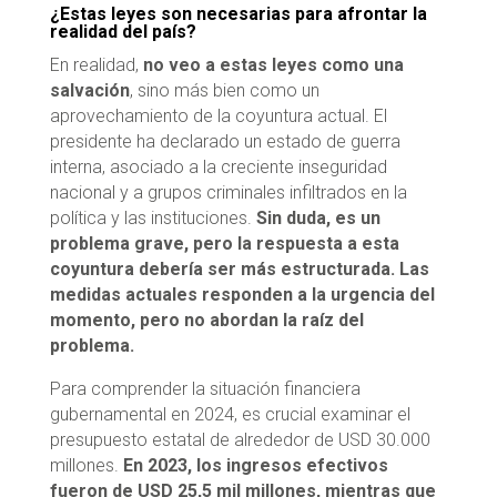
¿Estas leyes son necesarias para afrontar la
realidad del país?
En realidad,
no veo a estas leyes como una
salvación
, sino más bien como un
aprovechamiento de la coyuntura actual. El
presidente ha declarado un estado de guerra
interna, asociado a la creciente inseguridad
nacional y a grupos criminales infiltrados en la
política y las instituciones.
Sin duda, es un
problema grave, pero la respuesta a esta
coyuntura debería ser más estructurada. Las
medidas actuales responden a la urgencia del
momento, pero no abordan la raíz del
problema.
Para comprender la situación financiera
gubernamental en 2024, es crucial examinar el
presupuesto estatal de alrededor de USD 30.000
millones.
En 2023, los ingresos efectivos
fueron de USD 25,5 mil millones, mientras que