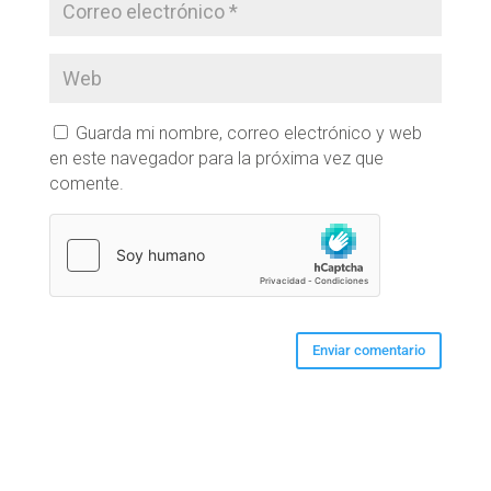
Guarda mi nombre, correo electrónico y web
en este navegador para la próxima vez que
comente.