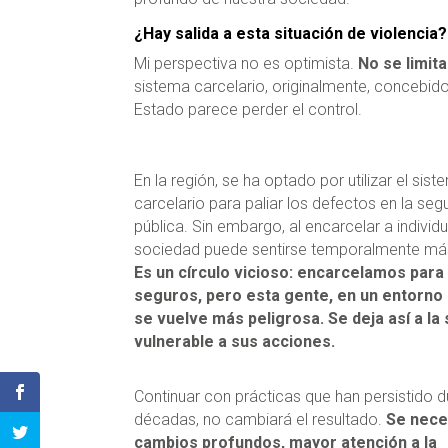
¿Hay salida a esta situación de violencia?
Mi perspectiva no es optimista.
No se limita
sistema carcelario, originalmente, concebido
Estado parece perder el control.
En la región, se ha optado por utilizar el sis
carcelario para paliar los defectos en la seg
pública. Sin embargo, al encarcelar a individu
sociedad puede sentirse temporalmente má
Es un círculo vicioso: encarcelamos para
seguros, pero esta gente, en un entorno 
se vuelve más peligrosa. Se deja así a la
vulnerable a sus acciones.
Continuar con prácticas que han persistido d
décadas, no cambiará el resultado.
Se nece
cambios profundos, mayor atención a la