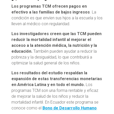
Los programas TCM ofrecen pagos en
efectivo a las familias de bajos ingresos
. La
condición es que envíen sus hijos a la escuela y los
lleven al médico con regularidad.
Los investigadores creen que las TCM pueden
reducir la mortalidad infantil al mejorar el
acceso a la atención médica, la nutrición y la
educación.
También pueden ayudar a reducir la
pobreza y la desigualdad, lo que contribuirá a
optimizar la salud general de los niños.
Los resultados del estudio respaldan la
expansión de estas transferencias monetarias
en América Latina y en todo el mundo.
Los
programas TCM son una forma rentable y eficaz
de mejorar la salud de los niños y reducir la
mortalidad infantil. En Ecuador este programa se
conoce como el
Bono de Desarrollo Humano
.