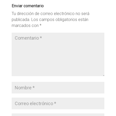
Enviar comentario
Tu dirección de correo electrónico no será
publicada.
Los campos obligatorios están
marcados con
*