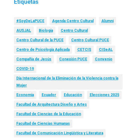
Etiquetas
#SoyDeLaPUCE
Agenda Centro Cultural
Alumni
AUSJAL
Biología
Centro Cultural
Centro Cultural de la PUCE
Centro Cultural PUCE
Centro de Psicología Aplicada
CETCIS
CISeAL
Compañía de Jesús
Conexión PUCE
Convenio
COVID-19
Día Internacional de la Eliminación de la Violencia contra la
Mujer
Economía
Ecuador
Educación
Elecciones 2025
Facultad de Arquitectura Diseño y Artes
Facultad de Ciencias de la Educación
Facultad de Ciencias Humanas
Facultad de Comunicación Lingüística y Literatura