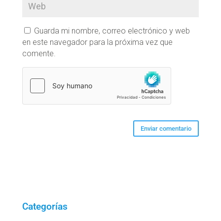
Guarda mi nombre, correo electrónico y web
en este navegador para la próxima vez que
comente.
Categorías