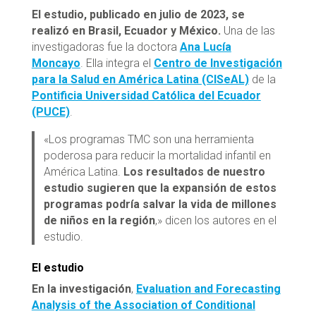
El estudio, publicado en julio de 2023, se
realizó en Brasil, Ecuador y México.
Una de las
investigadoras fue la doctora
Ana Lucía
Moncayo
. Ella integra el
Centro de Investigación
para la Salud en América Latina (CISeAL)
de la
Pontificia Universidad Católica del Ecuador
(PUCE)
.
«Los programas TMC son una herramienta
poderosa para reducir la mortalidad infantil en
América Latina.
Los resultados de nuestro
estudio sugieren que la expansión de estos
programas podría salvar la vida de millones
de niños en la región
,» dicen los autores en el
estudio.
El estudio
En la investigación
,
Evaluation and Forecasting
Analysis of the Association of Conditional