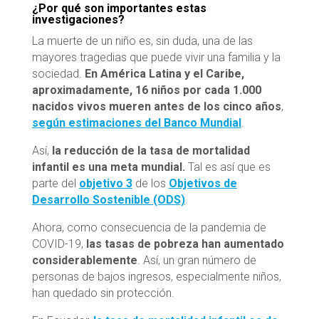
¿Por qué son importantes estas
investigaciones?
La muerte de un niño es, sin duda, una de las
mayores tragedias que puede vivir una familia y la
sociedad.
En América Latina y el Caribe,
aproximadamente, 16 niños por cada 1.000
nacidos vivos mueren antes de los cinco años
,
según estimaciones del Banco Mundial
.
Así,
la reducción de la tasa de mortalidad
infantil es una meta mundial.
Tal es así que es
parte del
objetivo 3
de los
Objetivos de
Desarrollo Sostenible (ODS)
.
Ahora, como consecuencia de la pandemia de
COVID-19,
las tasas de pobreza han aumentado
considerablemente
. Así, un gran número de
personas de bajos ingresos, especialmente niños,
han quedado sin protección.