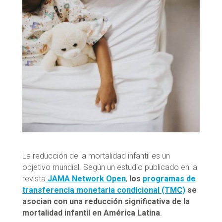
La reducción de la mortalidad infantil es un
objetivo mundial. Según un estudio publicado en la
revista
JAMA Network Open
,
los
programas de
transferencia monetaria condicional (TMC)
se
asocian con una reducción significativa de la
mortalidad infantil en América Latina
.