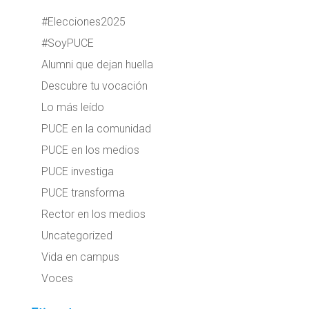
#Elecciones2025
#SoyPUCE
Alumni que dejan huella
Descubre tu vocación
Lo más leído
PUCE en la comunidad
PUCE en los medios
PUCE investiga
PUCE transforma
Rector en los medios
Uncategorized
Vida en campus
Voces