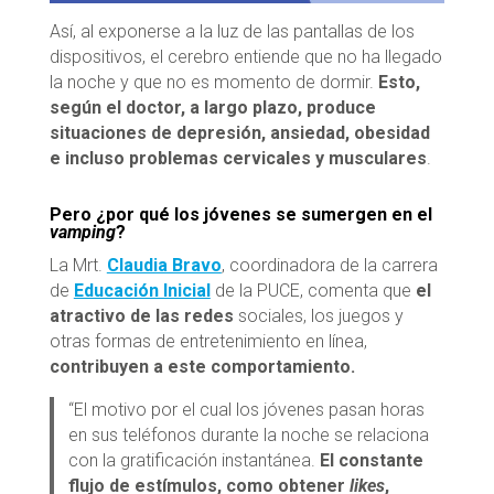
Así, al exponerse a la luz de las pantallas de los
dispositivos, el cerebro entiende que no ha llegado
la noche y que no es momento de dormir.
Esto,
según el doctor, a largo plazo, produce
situaciones de depresión, ansiedad, obesidad
e incluso problemas cervicales y musculares
.
Pero ¿por qué los jóvenes se sumergen en el
vamping
?
La Mrt.
Claudia Bravo
, coordinadora de la carrera
de
Educación Inicial
de la PUCE, comenta que
el
atractivo de las redes
sociales, los juegos y
otras formas de entretenimiento en línea,
contribuyen a este comportamiento.
“El motivo por el cual los jóvenes pasan horas
en sus teléfonos durante la noche se relaciona
con la gratificación instantánea.
El constante
flujo de estímulos, como obtener
likes
,