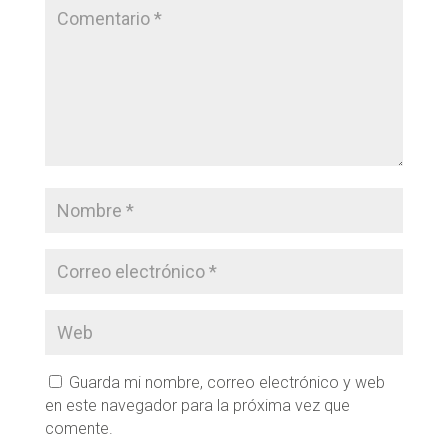
Guarda mi nombre, correo electrónico y web
en este navegador para la próxima vez que
comente.