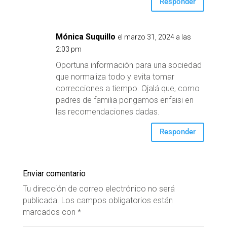
Responder
Mónica Suquillo
el marzo 31, 2024 a las
2:03 pm
Oportuna información para una sociedad
que normaliza todo y evita tomar
correcciones a tiempo. Ojalá que, como
padres de familia pongamos enfaisi en
las recomendaciones dadas.
Responder
Enviar comentario
Tu dirección de correo electrónico no será
publicada.
Los campos obligatorios están
marcados con
*