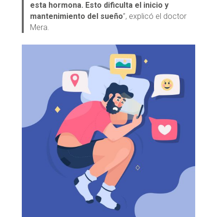
esta hormona. Esto dificulta el inicio y
mantenimiento del sueño
”, explicó el doctor
Mera.