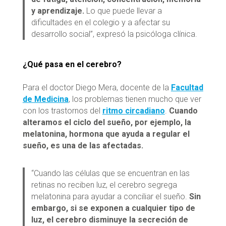
y aprendizaje.
Lo que puede llevar a
dificultades en el colegio y a afectar su
desarrollo social”, expresó la psicóloga clínica.
¿Qué pasa en el cerebro?
Para el doctor Diego Mera, docente de la
Facultad
de Medicina
, los problemas tienen mucho que ver
con los trastornos del
ritmo circadiano
.
Cuando
alteramos el ciclo del sueño, por ejemplo, la
melatonina, hormona que ayuda a regular el
sueño, es una de las afectadas.
“Cuando las células que se encuentran en las
retinas no reciben luz, el cerebro segrega
melatonina para ayudar a conciliar el sueño.
Sin
embargo, si se exponen a cualquier tipo de
luz, el cerebro disminuye la secreción de