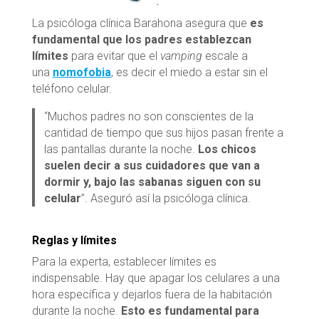
La psicóloga clínica Barahona asegura que
es
fundamental que los padres establezcan
límites
para evitar que el
vamping
escale a
una
nomofobia
, es decir el miedo a estar sin el
teléfono celular.
“Muchos padres no son conscientes de la
cantidad de tiempo que sus hijos pasan frente a
las pantallas durante la noche.
Los chicos
suelen decir a sus cuidadores que van a
dormir y, bajo las sabanas siguen con su
celular
”. Aseguró así la psicóloga clínica.
Reglas y límites
Para la experta, establecer límites es
indispensable. Hay que apagar los celulares a una
hora específica y dejarlos fuera de la habitación
durante la noche.
Esto es fundamental para