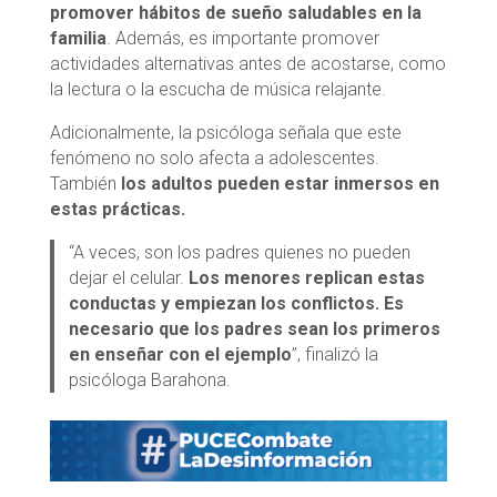
promover hábitos de sueño saludables en la
familia
. Además, es importante promover
actividades alternativas antes de acostarse, como
la lectura o la escucha de música relajante.
Adicionalmente, la psicóloga señala que este
fenómeno no solo afecta a adolescentes.
También
los adultos pueden estar inmersos en
estas prácticas.
“A veces, son los padres quienes no pueden
dejar el celular.
Los menores
replican estas
conductas y empiezan los conflictos. Es
necesario que los padres sean los primeros
en enseñar con el ejemplo
”, finalizó la
psicóloga Barahona.