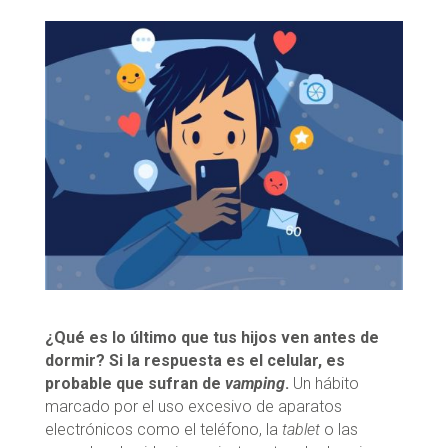
¿Qué es lo último que tus hijos ven antes de
dormir? Si la respuesta es el celular, es
probable que sufran de
vamping
.
Un hábito
marcado por el uso excesivo de aparatos
electrónicos como el teléfono, la
tablet
o las