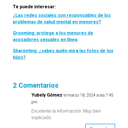
Te puede interesar:
¿Las redes sociales son responsables de los
problemas de salud mental en menores?
Grooming: protege a los menores de
acosadores sexuales en línea
Sharenting: ¿sabes quién mira las fotos de tus
hijos?
2 Comentarios
Yubely Gómez
el marzo 18, 2024 a las 7:45
pm
Excelente la información. Muy bien
explicado.