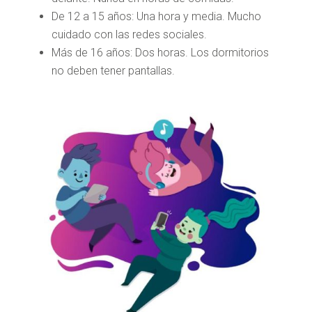
De 12 a 15 años: Una hora y media. Mucho
cuidado con las redes sociales.
Más de 16 años: Dos horas. Los dormitorios
no deben tener pantallas.