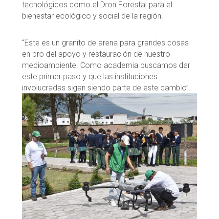
tecnológicos como el Dron Forestal para el
bienestar ecológico y social de la región.
“Este es un granito de arena para grandes cosas
en pro del apoyo y restauración de nuestro
medioambiente. Como academia buscamos dar
este primer paso y que las instituciones
involucradas sigan siendo parte de este cambio”.