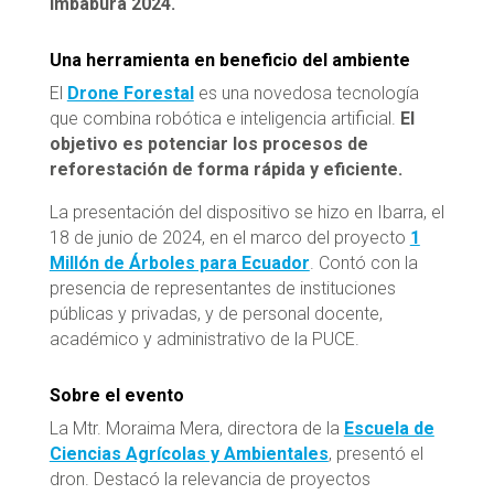
Imbabura 2024.
Una herramienta en beneficio del ambiente
El
Drone Forestal
es una novedosa tecnología
que combina robótica e inteligencia artificial.
El
objetivo es potenciar los procesos de
reforestación de forma rápida y eficiente.
La presentación del dispositivo se hizo en Ibarra, el
18 de junio de 2024, en el marco del proyecto
1
Millón de Árboles para Ecuador
. Contó con la
presencia de representantes de instituciones
públicas y privadas, y de personal docente,
académico y administrativo de la PUCE.
Sobre el evento
La Mtr. Moraima Mera, directora de la
Escuela de
Ciencias Agrícolas y Ambientales
, presentó el
dron. Destacó la relevancia de proyectos