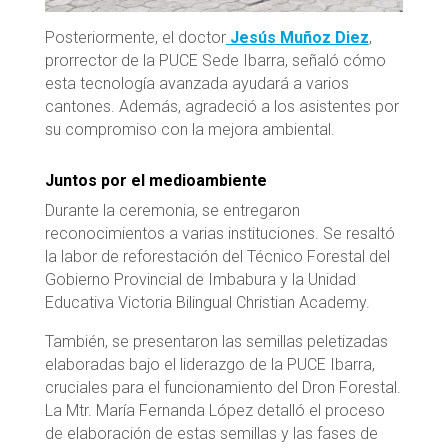
Posteriormente, el doctor
Jesús Muñoz Diez
,
prorrector de la PUCE Sede Ibarra, señaló cómo
esta tecnología avanzada ayudará a varios
cantones. Además, agradeció a los asistentes por
su compromiso con la mejora ambiental.
Juntos por el medioambiente
Durante la ceremonia, se entregaron
reconocimientos a varias instituciones. Se resaltó
la labor de reforestación del Técnico Forestal del
Gobierno Provincial de Imbabura y la Unidad
Educativa Victoria Bilingual Christian Academy.
También, se presentaron las semillas peletizadas
elaboradas bajo el liderazgo de la PUCE Ibarra,
cruciales para el funcionamiento del Dron Forestal.
La Mtr. María Fernanda López detalló el proceso
de elaboración de estas semillas y las fases de