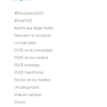
#Elecciones2025
#SoyPUCE
Alumni que dejan huella
Descubre tu vocación
Lo más leído
PUCE en la comunidad
PUCE en los medios
PUCE investiga
PUCE transforma
Rector en los medios
Uncategorized
Vida en campus
Voces