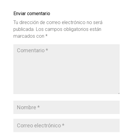
Enviar comentario
Tu dirección de correo electrónico no será
publicada.
Los campos obligatorios están
marcados con
*