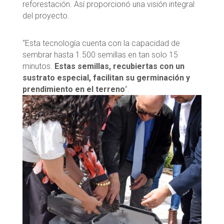
reforestación. Así proporcionó una visión integral
del proyecto.
“Esta tecnología cuenta con la capacidad de
sembrar hasta 1.500 semillas en tan solo 15
minutos.
Estas semillas, recubiertas con un
sustrato especial, facilitan su germinación y
prendimiento en el terreno
”.