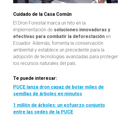
Cuidado de la Casa Común
El Dron Forestal marca un hito en la
implementación de
soluciones innovadoras y
efectivas para combatir la deforestación
en
Ecuador. Además, fomenta la conservación
ambiental y establece un precedente para la
adopción de tecnologías avanzadas para proteger
los recursos naturales del país.
Te puede interesar:
PUCE lanza dron capaz de botar miles de
semillas de árboles en minutos
1 millón de árboles: un esfuerzo conjunto
entre las sedes de la PUCE