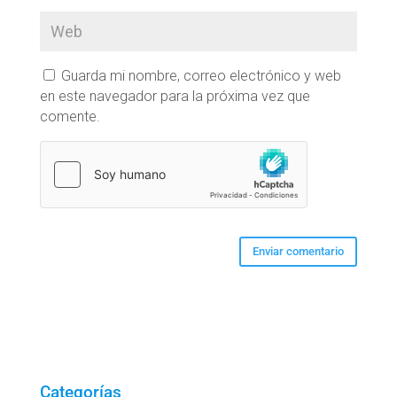
Guarda mi nombre, correo electrónico y web
en este navegador para la próxima vez que
comente.
Categorías