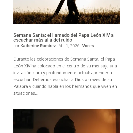
Semana Santa: el llamado del Papa León XIV a
escuchar más allá del ruido
por
Katherine Ramírez
|
Abr 1, 2026
|
Voces
Durante las celebraciones de Semana Santa, el Papa
León XIV ha colocado en el centro de su mensaje una
invitación clara y profundamente actual: aprender a
escuchar. Debemos escuchar a Dios a través de su
Palabra y cuando habla en los hermanos que viven en
situaciones...