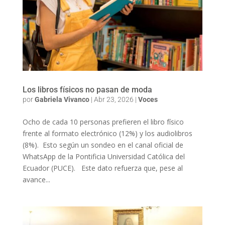
Los libros físicos no pasan de moda
por
Gabriela Vivanco
|
Abr 23, 2026
|
Voces
Ocho de cada 10 personas prefieren el libro físico
frente al formato electrónico (12%) y los audiolibros
(8%). Esto según un sondeo en el canal oficial de
WhatsApp de la Pontificia Universidad Católica del
Ecuador (PUCE). Este dato refuerza que, pese al
avance...