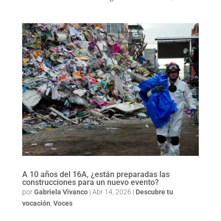
A 10 años del 16A, ¿están preparadas las
construcciones para un nuevo evento?
por
Gabriela Vivanco
|
Abr 14, 2026
|
Descubre tu
vocación
,
Voces