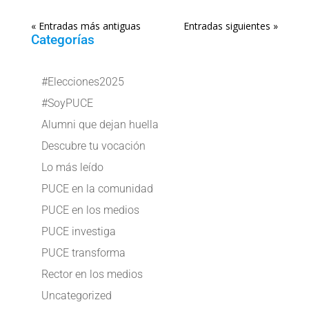
« Entradas más antiguas
Entradas siguientes »
Categorías
#Elecciones2025
#SoyPUCE
Alumni que dejan huella
Descubre tu vocación
Lo más leído
PUCE en la comunidad
PUCE en los medios
PUCE investiga
PUCE transforma
Rector en los medios
Uncategorized