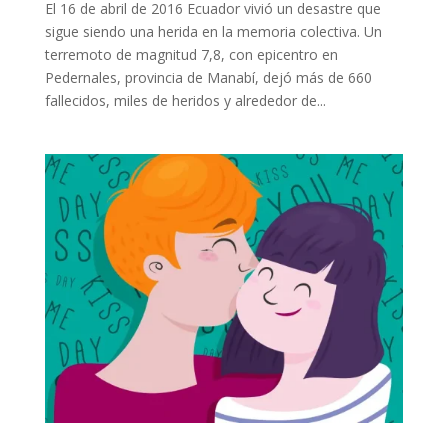
El 16 de abril de 2016 Ecuador vivió un desastre que
sigue siendo una herida en la memoria colectiva. Un
terremoto de magnitud 7,8, con epicentro en
Pedernales, provincia de Manabí, dejó más de 660
fallecidos, miles de heridos y alrededor de...