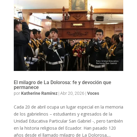
El milagro de La Dolorosa: fe y devoción que
permanece
por
Katherine Ramírez
|
Abr 20, 2026
|
Voces
Cada 20 de abril ocupa un lugar especial en la memoria
de los gabrielinos – estudiantes y egresados de la
Unidad Educativa Particular San Gabriel -, pero también
en la historia religiosa del Ecuador. Han pasado 120
años desde el llamado milagro de La Dolorosa,...