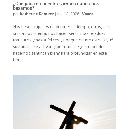
¿Qué pasa en nuestro cuerpo cuando nos
besamos?
por
Katherine Ramírez
|
Abr 13, 2026
|
Voces
Hay besos capaces de detener el tiempo; otros, casi
sin darnos cuenta, nos hacen sentir más rejados,
tranquilos y hasta felices. ¿Por qué ocurre esto? ¿Qué
sustancias se activan y por qué ese gesto puede
hacernos sentir tan bien? Para profundizar en este
tema...