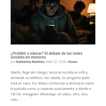
¿Prohibir o educar? El debate de las redes
sociales en menores
por
Katherine Ramírez
|
Mar 25, 2026
|
Voces
Martín, llega del colegio, lanza la mochila al sofá y
enciende su teléfono. No saluda, no pregunta quién
está en casa. Sus dedos comienzan a deslizarse sobre
la pantalla como si supieran exactamente a dónde ir.
TikTok. Instagram. WhatsApp. Un video, otro, otro
más....