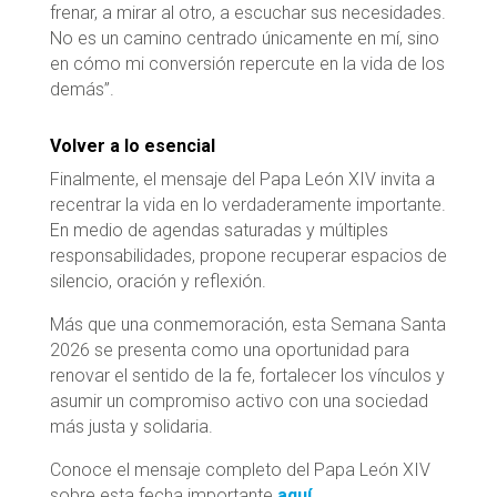
frenar, a mirar al otro, a escuchar sus necesidades.
No es un camino centrado únicamente en mí, sino
en cómo mi conversión repercute en la vida de los
demás”.
Volver a lo esencial
Finalmente, el mensaje del Papa León XIV invita a
recentrar la vida en lo verdaderamente importante.
En medio de agendas saturadas y múltiples
responsabilidades, propone recuperar espacios de
silencio, oración y reflexión.
Más que una conmemoración, esta Semana Santa
2026 se presenta como una oportunidad para
renovar el sentido de la fe, fortalecer los vínculos y
asumir un compromiso activo con una sociedad
más justa y solidaria.
Conoce el mensaje completo del Papa León XIV
sobre esta fecha importante
aquí
.