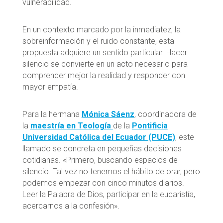
vulnerabilidad.
En un contexto marcado por la inmediatez, la
sobreinformación y el ruido constante, esta
propuesta adquiere un sentido particular. Hacer
silencio se convierte en un acto necesario para
comprender mejor la realidad y responder con
mayor empatía.
Para la hermana
Mónica Sáenz
, coordinadora de
la
maestría en Teología
de la
Pontificia
Universidad Católica del Ecuador (PUCE)
, este
llamado se concreta en pequeñas decisiones
cotidianas. «Primero, buscando espacios de
silencio. Tal vez no tenemos el hábito de orar, pero
podemos empezar con cinco minutos diarios.
Leer la Palabra de Dios, participar en la eucaristía,
acercarnos a la confesión».