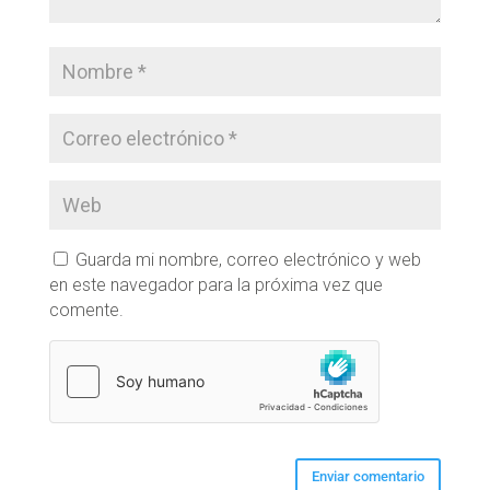
Guarda mi nombre, correo electrónico y web
en este navegador para la próxima vez que
comente.