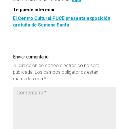
Te puede interesar:
El Centro Cultural PUCE presenta exposición
gratuita de Semana Santa
Enviar comentario
Tu dirección de correo electrónico no será
publicada.
Los campos obligatorios están
marcados con
*