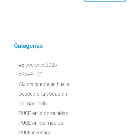
Categorías
#Elecciones2025
#SoyPUCE
Alumni que dejan huella
Descubre tu vocación
Lo más leído
PUCE en la comunidad
PUCE en los medios
PUCE investiga