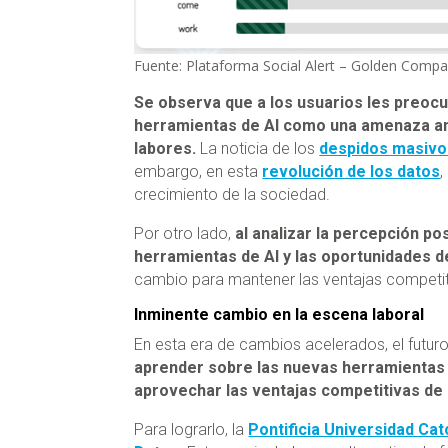
Fuente: Plataforma Social Alert – Golden Compa
Se observa que a los usuarios les preoc
herramientas de AI como una amenaza ant
labores.
La noticia de los
despidos masivo
embargo, en esta
revolución de los datos
,
crecimiento de la sociedad.
Por otro lado,
al analizar la percepción pos
herramientas de AI y las oportunidades d
cambio para mantener las ventajas competi
Inminente cambio en la escena laboral
En esta era de cambios acelerados, el futur
aprender sobre las nuevas herramientas y
aprovechar las ventajas competitivas de 
Para lograrlo, la
Pontificia Universidad Cat