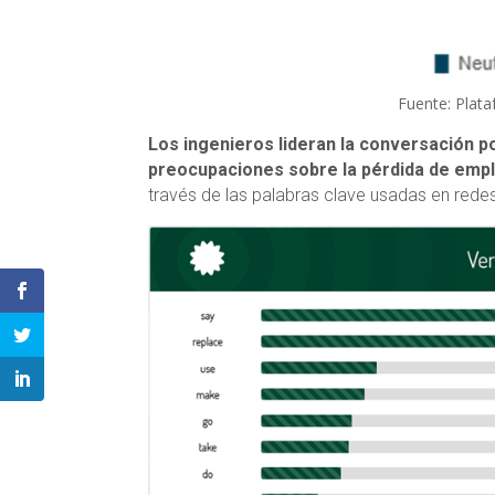
Fuente: Plat
Los ingenieros lideran la conversación p
preocupaciones sobre la pérdida de emp
través de las palabras clave usadas en redes