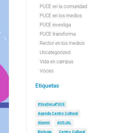
PUCE en la comunidad
PUCE en los medios
PUCE investiga
PUCE transforma
Rector en los medios
Uncategorized
Vida en campus
Voces
Etiquetas
#SoyDeLaPUCE
Agenda Centro Cultural
Alumni
AUSJAL
Biología
Centro Cultural