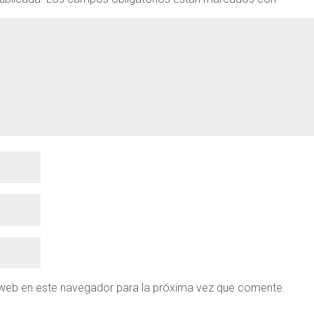
 web en este navegador para la próxima vez que comente.