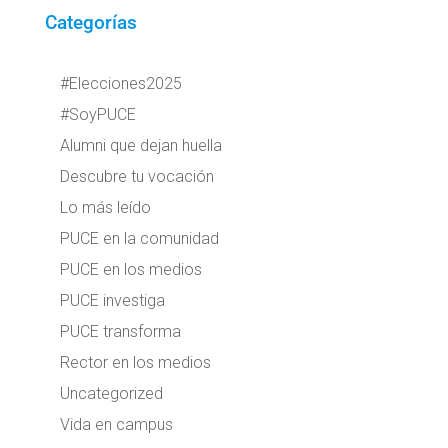
Categorías
#Elecciones2025
#SoyPUCE
Alumni que dejan huella
Descubre tu vocación
Lo más leído
PUCE en la comunidad
PUCE en los medios
PUCE investiga
PUCE transforma
Rector en los medios
Uncategorized
Vida en campus