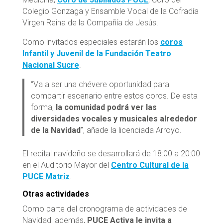
Colegio Gonzaga y Ensamble Vocal de la Cofradía
Virgen Reina de la Compañía de Jesús.
Como invitados especiales estarán los
coros
Infantil y Juvenil de la Fundación Teatro
Nacional Sucre
.
“Va a ser una chévere oportunidad para
compartir escenario entre estos coros. De esta
forma,
la comunidad podrá ver las
diversidades vocales y musicales alrededor
de la Navidad
”, añade la licenciada Arroyo.
El recital navideño se desarrollará de 18:00 a 20:00
en el Auditorio Mayor del
Centro Cultural de la
PUCE Matriz
.
Otras actividades
Como parte del cronograma de actividades de
Navidad, además,
PUCE Activa le invita a