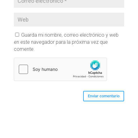
Guarda mi nombre, correo electrónico y web
en este navegador para la próxima vez que
comente.