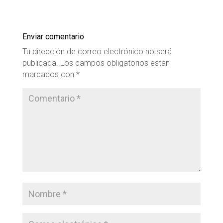
Enviar comentario
Tu dirección de correo electrónico no será
publicada.
Los campos obligatorios están
marcados con
*