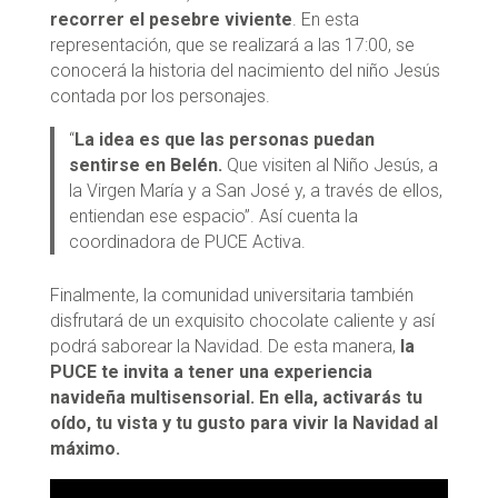
recorrer el pesebre viviente
. En esta
representación, que se realizará a las 17:00, se
conocerá la historia del nacimiento del niño Jesús
contada por los personajes.
“
La idea es que las personas puedan
sentirse en Belén.
Que visiten al Niño Jesús, a
la Virgen María y a San José y, a través de ellos,
entiendan ese espacio”. Así cuenta la
coordinadora de PUCE Activa.
Finalmente, la comunidad universitaria también
disfrutará de un exquisito chocolate caliente y así
podrá saborear la Navidad. De esta manera,
la
PUCE te invita a tener una experiencia
navideña multisensorial. En ella, activarás tu
oído, tu vista y tu gusto para vivir la Navidad al
máximo.