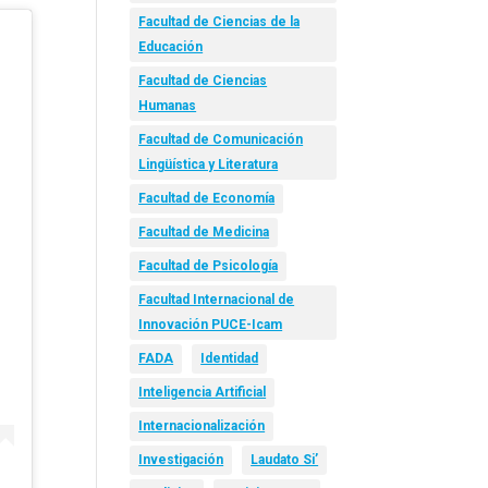
Facultad de Ciencias de la
Educación
Facultad de Ciencias
Humanas
Facultad de Comunicación
Lingüística y Literatura
Facultad de Economía
Facultad de Medicina
Facultad de Psicología
Facultad Internacional de
Innovación PUCE-Icam
FADA
Identidad
Inteligencia Artificial
Internacionalización
Investigación
Laudato Si’