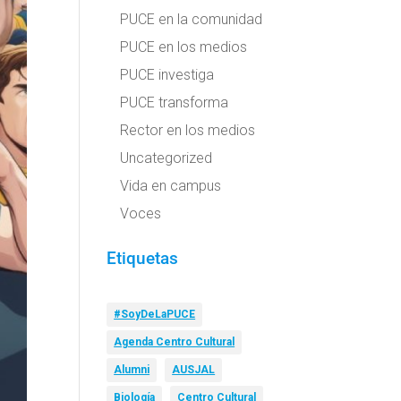
PUCE en la comunidad
PUCE en los medios
PUCE investiga
PUCE transforma
Rector en los medios
Uncategorized
Vida en campus
Voces
Etiquetas
#SoyDeLaPUCE
Agenda Centro Cultural
Alumni
AUSJAL
Biología
Centro Cultural