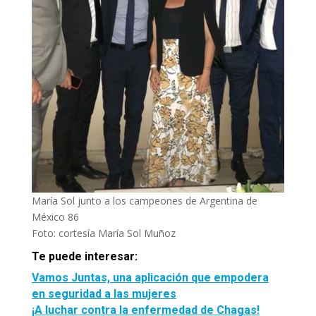
María Sol junto a los campeones de Argentina de
México 86
Foto: cortesía María Sol Muñoz
Te puede interesar:
Vamos Juntas, una aplicación que empodera
en seguridad a las mujeres
¡A luchar contra la enfermedad de Chagas!