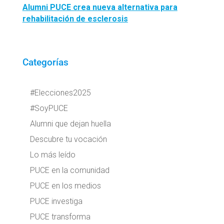
Alumni PUCE crea nueva alternativa para
rehabilitación de esclerosis
Categorías
#Elecciones2025
#SoyPUCE
Alumni que dejan huella
Descubre tu vocación
Lo más leído
PUCE en la comunidad
PUCE en los medios
PUCE investiga
PUCE transforma