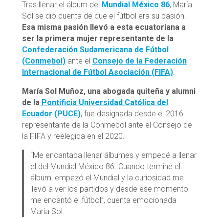
Tras llenar el álbum del
Mundial México 86
, María
Sol se dio cuenta de que el fútbol era su pasión.
Esa misma pasión llevó a esta ecuatoriana a
ser la primera mujer representante de la
Confederación Sudamericana de Fútbol
(Conmebol)
ante el
Consejo de la Federación
Internacional de Fútbol Asociación (FIFA)
.
María Sol Muñoz, una abogada quiteña y alumni
de la
Pontificia Universidad Católica del
Ecuador (PUCE)
, fue designada desde el 2016
representante de la Conmebol ante el Consejo de
la FIFA y reelegida en el 2020.
“Me encantaba llenar álbumes y empecé a llenar
el del Mundial México 86. Cuando terminé el
álbum, empezó el Mundial y la curiosidad me
llevó a ver los partidos y desde ese momento
me encantó el fútbol”, cuenta emocionada
María Sol.