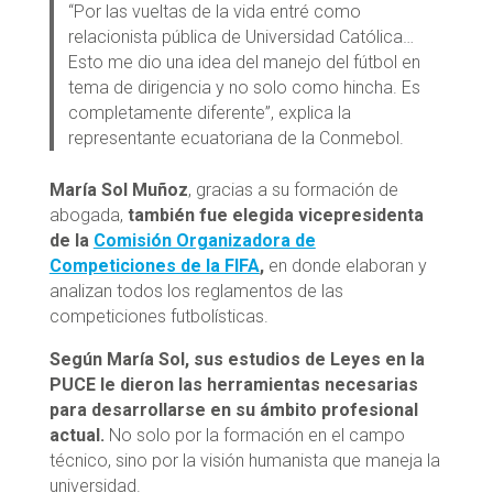
“Por las vueltas de la vida entré como
relacionista pública de Universidad Católica…
Esto me dio una idea del manejo del fútbol en
tema de dirigencia y no solo como hincha. Es
completamente diferente”, explica la
representante ecuatoriana de la Conmebol.
María Sol Muñoz
, gracias a su formación de
abogada,
también fue elegida vicepresidenta
de la
Comisión Organizadora de
Competiciones de la FIFA
,
en donde elaboran y
analizan todos los reglamentos de las
competiciones futbolísticas.
Según María Sol, sus estudios de Leyes en la
PUCE le dieron las herramientas necesarias
para desarrollarse en su ámbito profesional
actual.
No solo por la formación en el campo
técnico, sino por la visión humanista que maneja la
universidad.