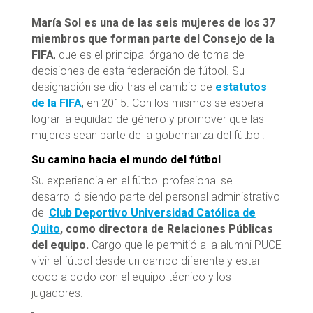
María Sol es una de las seis mujeres de los 37
miembros que forman parte del Consejo de la
FIFA
, que es el principal órgano de toma de
decisiones de esta federación de fútbol. Su
designación se dio tras el cambio de
estatutos
de la FIFA
, en 2015. Con los mismos se espera
lograr la equidad de género y promover que las
mujeres sean parte de la gobernanza del fútbol.
Su camino hacia el mundo del fútbol
Su experiencia en el fútbol profesional se
desarrolló siendo parte del personal administrativo
del
Club Deportivo Universidad Católica de
Quito
, como directora de Relaciones Públicas
del equipo.
Cargo que le permitió a la alumni PUCE
vivir el fútbol desde un campo diferente y estar
codo a codo con el equipo técnico y los
jugadores.