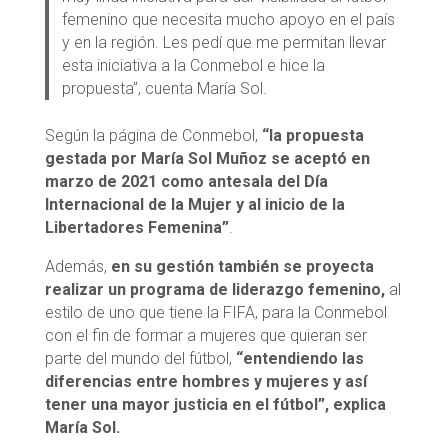
femenino que necesita mucho apoyo en el país
y en la región. Les pedí que me permitan llevar
esta iniciativa a la Conmebol e hice la
propuesta”, cuenta María Sol.
Según la página de Conmebol,
“la propuesta
gestada por María Sol Muñoz se aceptó en
marzo de 2021 como antesala del Día
Internacional de la Mujer y al inicio de la
Libertadores Femenina”
.
Además,
en su gestión también se proyecta
realizar un programa de liderazgo femenino,
al
estilo de uno que tiene la FIFA, para la Conmebol
con el fin de formar a mujeres que quieran ser
parte del mundo del fútbol,
“entendiendo las
diferencias entre hombres y mujeres y así
tener una mayor justicia en el fútbol”, explica
María Sol.