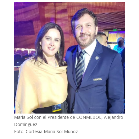
María Sol con el Presidente de CONMEBOL, Alejandro
Domínguez
Foto: Cortesía María Sol Muñoz