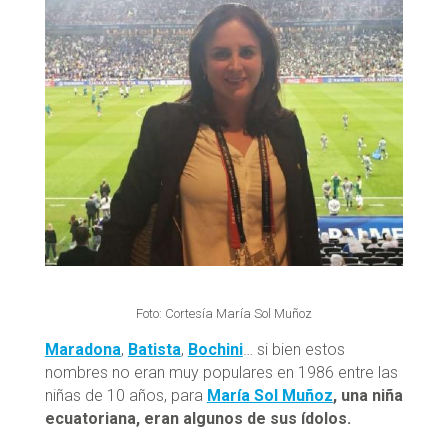
Foto: Cortesía María Sol Muñoz
Maradona
,
Batista
,
Bochini
… si bien estos
nombres no eran muy populares en 1986 entre las
niñas de 10 años, para
María Sol Muñoz
, una niña
ecuatoriana, eran algunos de sus ídolos.