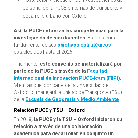
personal de la PUCE en temas de transporte y
desarrollo urbano con Oxford.
Así, la PUCE refuerza las competencias para la
investigación de sus docentes.
Esto es parte
fundamental de sus
objetivos estratégicos
establecidos hasta el 2025.
Finalmente,
este convenio se materializará por
parte de la PUCE a través de la
Facultad
Internacional de Innovación PUCE-Icam (FIIPI)
.
Mientras que, por parte de la Universidad de
Oxford, lo manejará la Unidad de Transporte (TSU)
de la
Escuela de Geografía y Medio Ambiente
.
Relación PUCE y TSU – Oxford
En 2018
, la PUCE y la TSU – Oxford iniciaron su
relación a través de una colaboración
académica para desarrollar en conjunto un