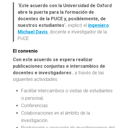
“
Este acuerdo con la Universidad de Oxford
abre la puerta para la formación de
docentes de la PUCE y, posiblemente, de
nuestros estudiantes
”, explicó el
ingeniero
Michael Davis
, docente e investigador de la
PUCE.
El convenio
Con este acuerdo se espera realizar
publicaciones conjuntas e intercambios de
docentes e investigadores
, a través de las
siguientes actividades:
Facilitar intercambios o visitas de estudiantes
o personal,
Conferencias
Colaboraciones en el ámbito de la
investigación.
Postulación y ejecución de investigaciones del