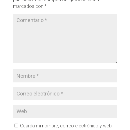
marcados con
*
Guarda mi nombre, correo electrónico y web