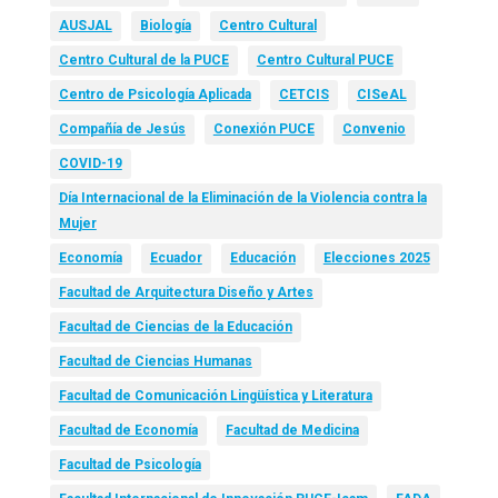
AUSJAL
Biología
Centro Cultural
Centro Cultural de la PUCE
Centro Cultural PUCE
Centro de Psicología Aplicada
CETCIS
CISeAL
Compañía de Jesús
Conexión PUCE
Convenio
COVID-19
Día Internacional de la Eliminación de la Violencia contra la
Mujer
Economía
Ecuador
Educación
Elecciones 2025
Facultad de Arquitectura Diseño y Artes
Facultad de Ciencias de la Educación
Facultad de Ciencias Humanas
Facultad de Comunicación Lingüística y Literatura
Facultad de Economía
Facultad de Medicina
Facultad de Psicología