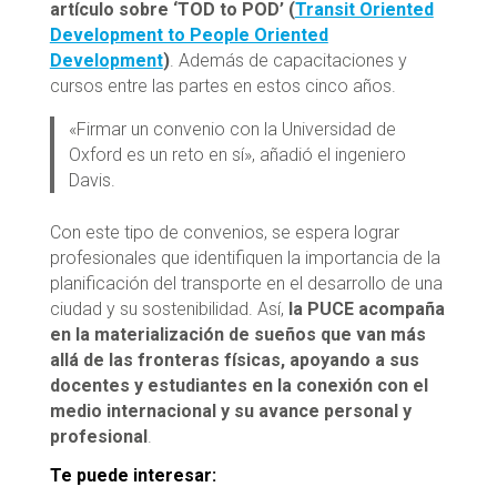
artículo sobre ‘TOD to POD’ (
Transit Oriented
Development to People Oriented
Development
)
. Además de capacitaciones y
cursos entre las partes en estos cinco años.
«Firmar un convenio con la Universidad de
Oxford es un reto en sí», añadió el ingeniero
Davis.
Con este tipo de convenios, se espera lograr
profesionales que identifiquen la importancia de la
planificación del transporte en el desarrollo de una
ciudad y su sostenibilidad. Así,
la PUCE acompaña
en la materialización de sueños que van más
allá de las fronteras físicas, apoyando a sus
docentes y estudiantes en la conexión con el
medio internacional y su avance personal y
profesional
.
Te puede interesar: