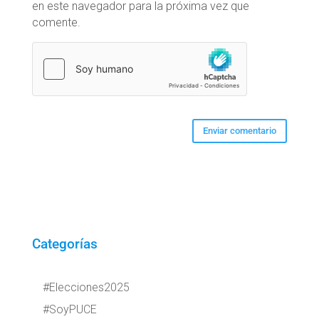
en este navegador para la próxima vez que
comente.
Categorías
#Elecciones2025
#SoyPUCE