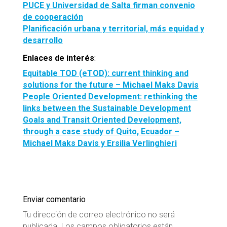
PUCE y Universidad de Salta firman convenio
de cooperación
Planificación urbana y territorial, más equidad y
desarrollo
Enlaces de interés
:
Equitable TOD (eTOD): current thinking and
solutions for the future – Michael Maks Davis
People Oriented Development: rethinking the
links between the Sustainable Development
Goals and Transit Oriented Development,
through a case study of Quito, Ecuador –
Michael Maks Davis y Ersilia Verlinghieri
Enviar comentario
Tu dirección de correo electrónico no será
publicada.
Los campos obligatorios están