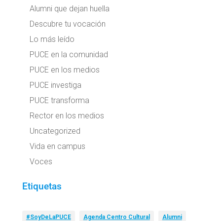
Alumni que dejan huella
Descubre tu vocación
Lo más leído
PUCE en la comunidad
PUCE en los medios
PUCE investiga
PUCE transforma
Rector en los medios
Uncategorized
Vida en campus
Voces
Etiquetas
#SoyDeLaPUCE
Agenda Centro Cultural
Alumni