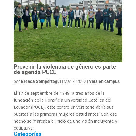
Prevenir la violencia de género es parte
de agenda PUCE
por
Brenda Sempértegui
|
Mar 7, 2022
|
Vida en campus
El 17 de septiembre de 1949, a tres años de la
fundación de la Pontificia Universidad Católica del
Ecuador (PUCE), este centro universitario abría sus
puertas a las primeras mujeres estudiantes. Con ese
hecho se marcaba el inicio de una visión incluyente y
equitativa...
Categorías