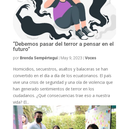
“Debemos pasar del terror a pensar en el
futuro”
por
Brenda Sempértegui
|
May 9, 2023
|
Voces
Homicidios, secuestros, asaltos y balaceras se han
convertido en el día a día de los ecuatorianos. El país
vive una crisis de seguridad y una ola de violencia que
han generado sentimientos de terror en los
ciudadanos. ¿Qué consecuencias trae eso a nuestra
vida? El...