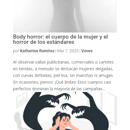
Body horror: el cuerpo de la mujer y el
horror de los estándares
por
Katherine Ramírez
|
Mar 7, 2025
|
Voces
Al observar vallas publicitarias, comerciales o carteles
en tiendas, a menudo se destacan mujeres delgadas,
con curvas definidas, piel lisa, sin manchas ni arrugas.
En ocasiones, pienso: ¡Qué lindas! Esos cuerpos casi
perfectos dominan la mayoría de las campañas...