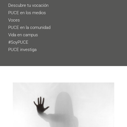
Descubre tu vocación
PUCE en los medios
Voces
PUCE en la comunidad
Vida en campus
#SoyPUCE
PUCE investiga