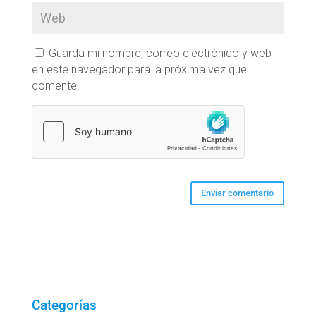
Guarda mi nombre, correo electrónico y web
en este navegador para la próxima vez que
comente.
Categorías