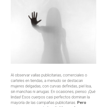
Al observar vallas publicitarias, comerciales o
carteles en tiendas, a menudo se destacan
mujeres delgadas, con curvas definidas, piel lisa,
sin manchas ni arrugas. En ocasiones, pienso: ¡Qué
lindas! Esos cuerpos casi perfectos dominan la
mayoría de las campañas publicitarias.
Pero