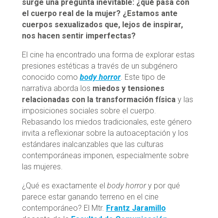
surge una pregunta inevitable: ¿qué pasa con
el cuerpo real de la mujer? ¿Estamos ante
cuerpos sexualizados que, lejos de inspirar,
nos hacen sentir imperfectas?
El cine ha encontrado una forma de explorar estas
presiones estéticas a través de un subgénero
conocido como
body horror
. Este tipo de
narrativa aborda los
miedos y tensiones
relacionadas con la transformación física
y las
imposiciones sociales sobre el cuerpo.
Rebasando los miedos tradicionales, este género
invita a reflexionar sobre la autoaceptación y los
estándares inalcanzables que las culturas
contemporáneas imponen, especialmente sobre
las mujeres.
¿Qué es exactamente el
body horror
y por qué
parece estar ganando terreno en el cine
contemporáneo? El Mtr.
Frantz Jaramillo