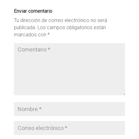
Enviar comentario
Tu dirección de correo electrónico no será
publicada.
Los campos obligatorios están
marcados con
*