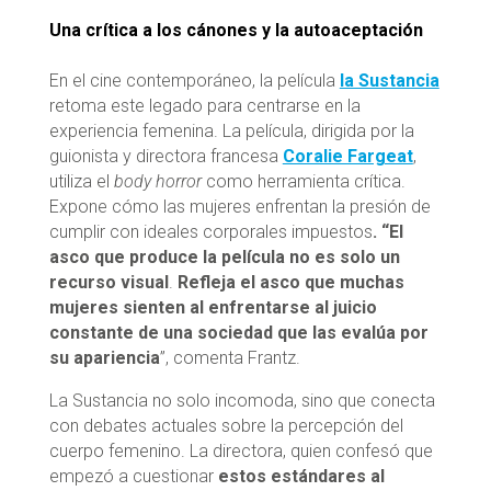
Una crítica a los cánones y la autoaceptación
En el cine contemporáneo, la película
la Sustancia
retoma este legado para centrarse en la
experiencia femenina. La película, dirigida por la
guionista y directora francesa
Coralie Fargeat
,
utiliza el
body horror
como herramienta crítica.
Expone cómo las mujeres enfrentan la presión de
cumplir con ideales corporales impuestos
. “El
asco que produce la película no es solo un
recurso visual
.
Refleja el asco que muchas
mujeres sienten al enfrentarse al juicio
constante de una sociedad que las evalúa por
su apariencia
”, comenta Frantz.
La Sustancia no solo incomoda, sino que conecta
con debates actuales sobre la percepción del
cuerpo femenino. La directora, quien confesó que
empezó a cuestionar
estos estándares al