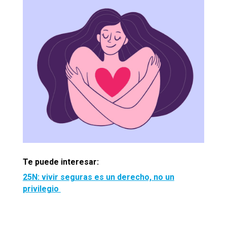
Te puede interesar:
25N: vivir seguras es un derecho, no un
privilegio