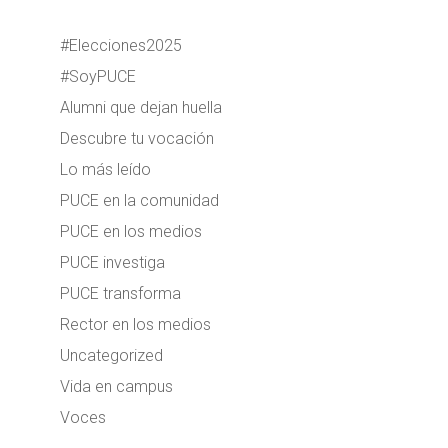
#Elecciones2025
#SoyPUCE
Alumni que dejan huella
Descubre tu vocación
Lo más leído
PUCE en la comunidad
PUCE en los medios
PUCE investiga
PUCE transforma
Rector en los medios
Uncategorized
Vida en campus
Voces