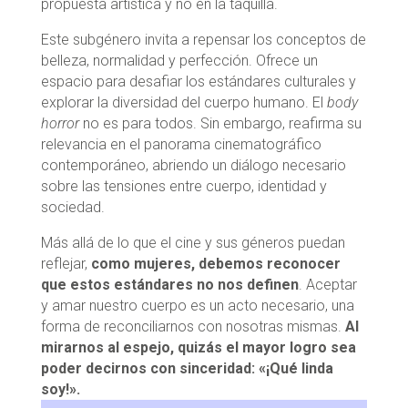
propuesta artística y no en la taquilla.
Este subgénero invita a repensar los conceptos de
belleza, normalidad y perfección. Ofrece un
espacio para desafiar los estándares culturales y
explorar la diversidad del cuerpo humano. El
body
horror
no es para todos. Sin embargo, reafirma su
relevancia en el panorama cinematográfico
contemporáneo, abriendo un diálogo necesario
sobre las tensiones entre cuerpo, identidad y
sociedad.
Más allá de lo que el cine y sus géneros puedan
reflejar,
como mujeres, debemos reconocer
que estos estándares no nos definen
. Aceptar
y amar nuestro cuerpo es un acto necesario, una
forma de reconciliarnos con nosotras mismas.
Al
mirarnos al espejo, quizás el mayor logro sea
poder decirnos con sinceridad: «¡Qué linda
soy!».