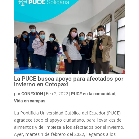
La PUCE busca apoyo para afectados por
invierno en Cotopaxi
por
CONEXION
|
Feb 2, 2022
|
PUCE en la comunidad
,
Vida en campus
La Pontificia Universidad Católica del Ecuador (PUCE)
agradece todo el apoyo ciudadano, para llevar kits de
alimentos y de limpieza a los afectados por el invierno.
Ayer, martes 1 de febrero del 2022, llegamos a los