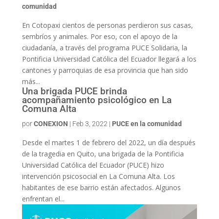
comunidad
En Cotopaxi cientos de personas perdieron sus casas,
sembríos y animales. Por eso, con el apoyo de la
ciudadanía, a través del programa PUCE Solidaria, la
Pontificia Universidad Católica del Ecuador llegará a los
cantones y parroquias de esa provincia que han sido
más...
Una brigada PUCE brinda
acompañamiento psicológico en La
Comuna Alta
por
CONEXION
|
Feb 3, 2022
|
PUCE en la comunidad
Desde el martes 1 de febrero del 2022, un día después
de la tragedia en Quito, una brigada de la Pontificia
Universidad Católica del Ecuador (PUCE) hizo
intervención psicosocial en La Comuna Alta. Los
habitantes de ese barrio están afectados. Algunos
enfrentan el...