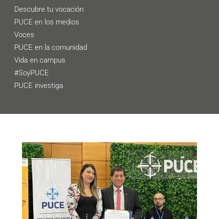
Descubre tu vocación
PUCE en los medios
Voces
PUCE en la comunidad
Vida en campus
#SoyPUCE
PUCE investiga