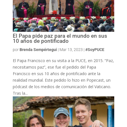
El Papa pide paz para el mundo en sus
10 años de pontificado
por
Brenda Sempértegui
|
Mar 13, 2023
|
#SoyPUCE
El Papa Francisco en su visita a la PUCE, en 2015. “Paz,
necesitamos paz”, ese fue el pedido del Papa
Francisco en sus 10 años de pontificado ante la
realidad mundial. Este pedido lo hizo en Popecast, un
pódcast de los medios de comunicación del Vaticano.
Tras la...