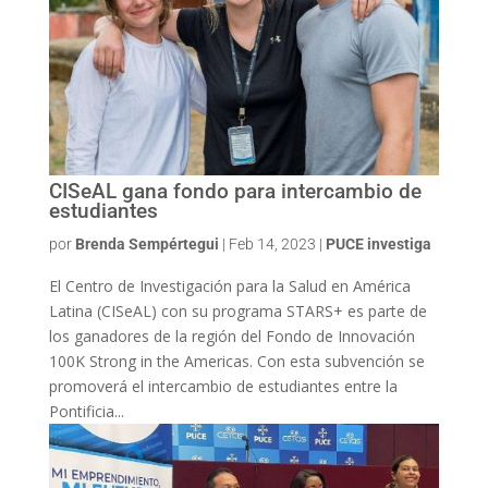
CISeAL gana fondo para intercambio de
estudiantes
por
Brenda Sempértegui
|
Feb 14, 2023
|
PUCE investiga
El Centro de Investigación para la Salud en América
Latina (CISeAL) con su programa STARS+ es parte de
los ganadores de la región del Fondo de Innovación
100K Strong in the Americas. Con esta subvención se
promoverá el intercambio de estudiantes entre la
Pontificia...