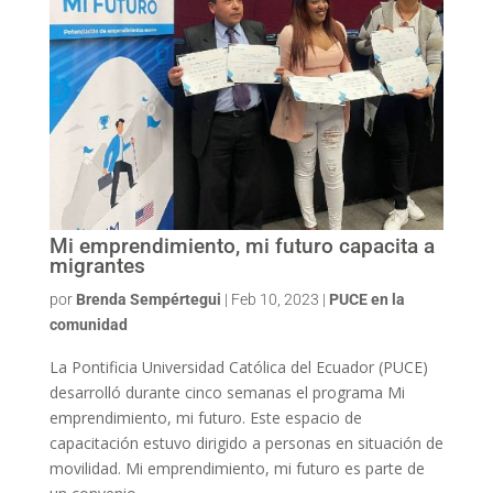
Mi emprendimiento, mi futuro capacita a
migrantes
por
Brenda Sempértegui
|
Feb 10, 2023
|
PUCE en la
comunidad
La Pontificia Universidad Católica del Ecuador (PUCE)
desarrolló durante cinco semanas el programa Mi
emprendimiento, mi futuro. Este espacio de
capacitación estuvo dirigido a personas en situación de
movilidad. Mi emprendimiento, mi futuro es parte de