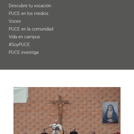
Descubre tu vocación
PUCE en los medios
Voces
PUCE en la comunidad
Vida en campus
#SoyPUCE
PUCE investiga