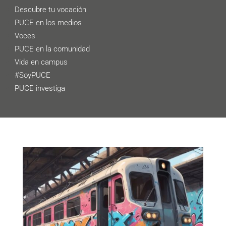
Descubre tu vocación
PUCE en los medios
Voces
PUCE en la comunidad
Vida en campus
#SoyPUCE
PUCE investiga