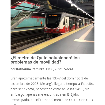
¿El metro de Quito solucionará los
problemas de movilidad?
por
Katherine Ramírez
|
Dic 6, 2023
|
Voces
Eran aproximadamente las 13:47 del domingo 3 de
diciembre de 2023. Me urgía llegar a tiempo a Iñaquito,
para ser exacta, necesitaba estar ahí a las 14:00; sin
embargo, apenas me encontraba en El Ejido.
Preocupada, decidí tomar el metro de Quito. Con USD