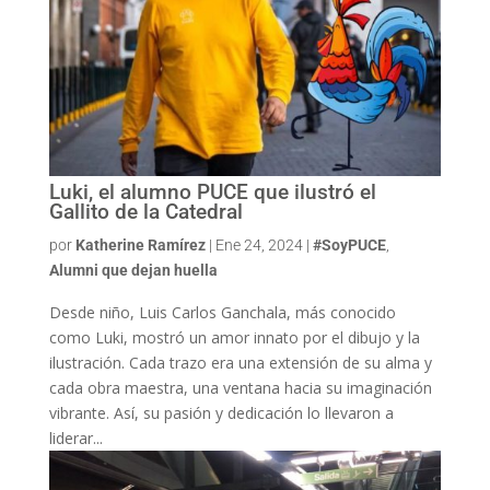
Luki, el alumno PUCE que ilustró el
Gallito de la Catedral
por
Katherine Ramírez
|
Ene 24, 2024
|
#SoyPUCE
,
Alumni que dejan huella
Desde niño, Luis Carlos Ganchala, más conocido
como Luki, mostró un amor innato por el dibujo y la
ilustración. Cada trazo era una extensión de su alma y
cada obra maestra, una ventana hacia su imaginación
vibrante. Así, su pasión y dedicación lo llevaron a
liderar...