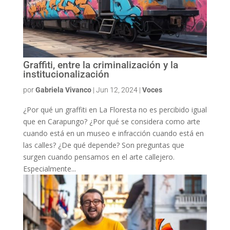
Graffiti, entre la criminalización y la
institucionalización
por
Gabriela Vivanco
|
Jun 12, 2024
|
Voces
¿Por qué un graffiti en La Floresta no es percibido igual
que en Carapungo? ¿Por qué se considera como arte
cuando está en un museo e infracción cuando está en
las calles? ¿De qué depende? Son preguntas que
surgen cuando pensamos en el arte callejero.
Especialmente...