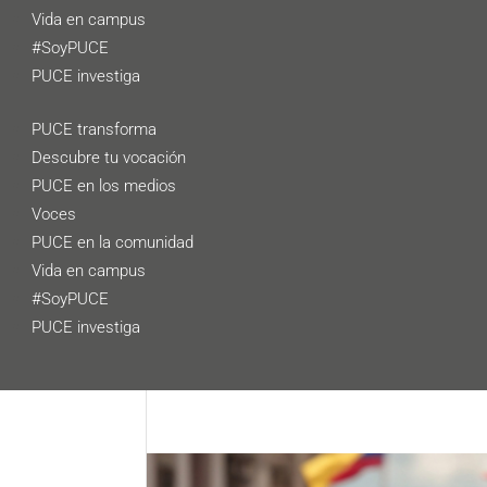
Vida en campus
#SoyPUCE
PUCE investiga
PUCE transforma
Descubre tu vocación
PUCE en los medios
Voces
PUCE en la comunidad
Vida en campus
#SoyPUCE
PUCE investiga