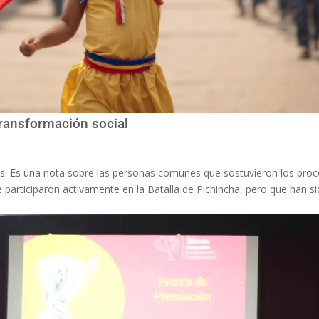
 transformación social
os. Es una nota sobre las personas comunes que sostuvieron los pro
participaron activamente en la Batalla de Pichincha, pero que han s