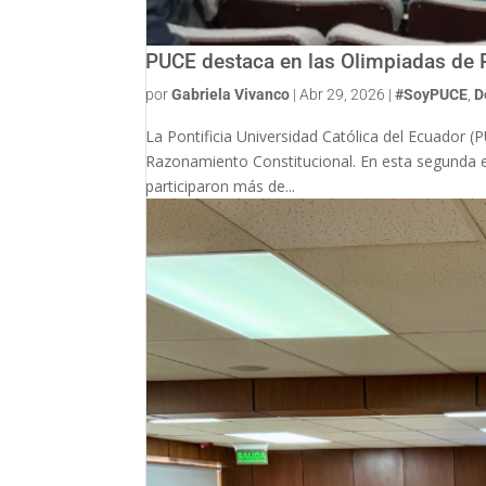
PUCE destaca en las Olimpiadas de 
por
Gabriela Vivanco
|
Abr 29, 2026
|
#SoyPUCE
,
D
La Pontificia Universidad Católica del Ecuador 
Razonamiento Constitucional. En esta segunda e
participaron más de...