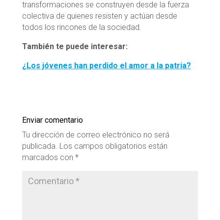
transformaciones se construyen desde la fuerza
colectiva de quienes resisten y actúan desde
todos los rincones de la sociedad.
También te puede interesar:
¿Los jóvenes han perdido el amor a la patria?
Enviar comentario
Tu dirección de correo electrónico no será
publicada.
Los campos obligatorios están
marcados con
*