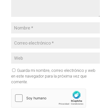
Guarda mi nombre, correo electrónico y web
en este navegador para la próxima vez que
comente.