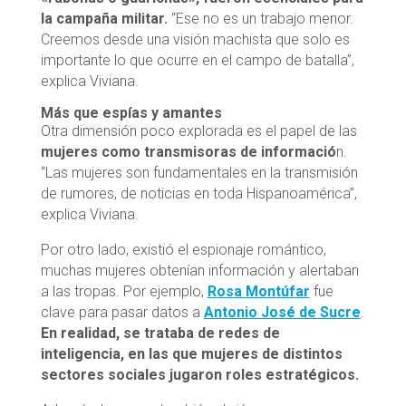
la campaña militar.
“Ese no es un trabajo menor.
Creemos desde una visión machista que solo es
importante lo que ocurre en el campo de batalla”,
explica Viviana.
Más que espías y amantes
Otra dimensión poco explorada es el papel de las
mujeres como transmisoras de informació
n.
“Las mujeres son fundamentales en la transmisión
de rumores, de noticias en toda Hispanoamérica”,
explica Viviana.
Por otro lado, existió el espionaje romántico,
muchas mujeres obtenían información y alertaban
a las tropas. Por ejemplo,
Rosa Montúfar
fue
clave para pasar datos a
Antonio José de Sucre
.
En realidad, se trataba de redes de
inteligencia, en las que mujeres de distintos
sectores sociales jugaron roles estratégicos.