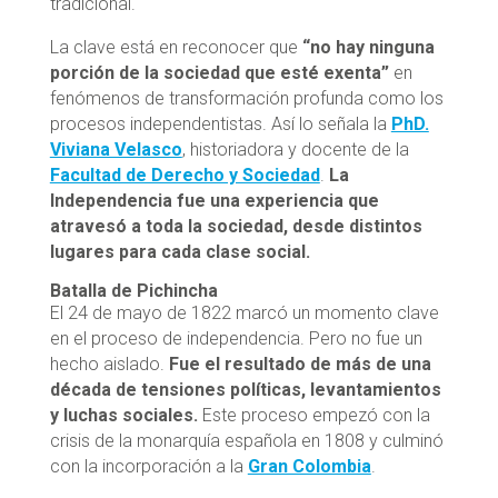
tradicional.
La clave está en reconocer que
“no hay ninguna
porción de la sociedad que esté exenta”
en
fenómenos de transformación profunda como los
procesos independentistas. Así lo señala la
PhD.
Viviana Velasco
, historiadora y docente de la
Facultad de Derecho y Sociedad
.
La
Independencia fue una experiencia que
atravesó a toda la sociedad, desde distintos
lugares para cada clase social.
Batalla de Pichincha
El 24 de mayo de 1822 marcó un momento clave
en el proceso de independencia. Pero no fue un
hecho aislado.
Fue el resultado de más de una
década de tensiones políticas, levantamientos
y luchas sociales.
Este proceso empezó con la
crisis de la monarquía española en 1808 y culminó
con la incorporación a la
Gran Colombia
.