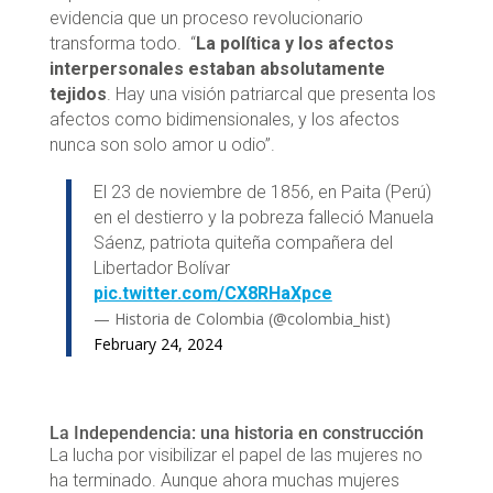
evidencia que un proceso revolucionario
transforma todo. “
La política y los afectos
interpersonales estaban absolutamente
tejidos
. Hay una visión patriarcal que presenta los
afectos como bidimensionales, y los afectos
nunca son solo amor u odio”.
El 23 de noviembre de 1856, en Paita (Perú)
en el destierro y la pobreza falleció Manuela
Sáenz, patriota quiteña compañera del
Libertador Bolívar
pic.twitter.com/CX8RHaXpce
— Historia de Colombia (@colombia_hist)
February 24, 2024
La Independencia: una historia en construcción
La lucha por visibilizar el papel de las mujeres no
ha terminado. Aunque ahora muchas mujeres