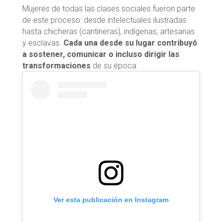
Mujeres de todas las clases sociales fueron parte
de este proceso: desde intelectuales ilustradas
hasta chicheras (cantineras), indígenas, artesanas
y esclavas.
Cada una desde su lugar contribuyó
a sostener, comunicar o incluso dirigir las
transformaciones
de su época.
Ver esta publicación en Instagram