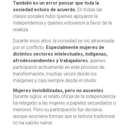
También es un error pensar que toda la
sociedad estuvo de acuerdo.
En todas las
clases sociales hubo quienes apoyaron la
Independencia y quienes estuvieron a favor de la
realeza.
Durante esos años, la sociedad se vio atravesada
por el conflicto.
Especialmente mujeres de
distintos sectores intelectuales, indígenas,
afrodescendientes y trabajadores
, quienes
participaron activamente en este proceso de
transformación, muchas veces desde los
márgenes y casi siempre desde el olvido.
Mujeres invisibilizadas, pero no ausentes
Durante siglos, el relato oficial de la Independencia
ha relegado a las mujeres a papeles secundarios o
menores. Pero su participación fue decisiva,
aunque asumiera formas que la historia tradicional
no ha sabido narrar.