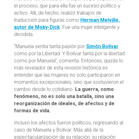
el proceso, que para ella fue un suceso político y
activo. Allí, de hecho, realizó trabajos de
traducción para figuras como
Herman Melville,
autor de Moby-Dick
. Fue una mujer inteligente y
decidida.
“Manuela sentía tanta pasión por
Simón Bolívar
como por la Libertad. Y Bolívar tanta por la libertad
como por Manuela”, comenta. Entonces, quizás lo
más revelador de esta revisión histórica es
entender que las mujeres no solo participaron en
momentos excepcionales, sino que sostuvieron el
cambio desde lo cotidiano.
La guerra, como
fenómeno, no es solo una batalla, sino una
reorganización de ideales, de afectos y de
formas de vida.
Incluso los afectos fueron políticos, regresando al
caso de Manuela y Bolívar. Más allá de la
espectacularización de su relación, su relación