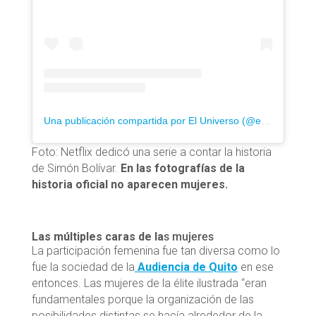
Una publicación compartida por El Universo (@eluniversocom)
Foto: Netflix dedicó una serie a contar la historia
de Simón Bolívar.
En las fotografías de la
historia oficial no aparecen mujeres.
Las múltiples caras de la
s mujeres
La participación femenina fue tan diversa como lo
fue la sociedad de la
Audiencia de Quito
en ese
entonces. Las mujeres de la élite ilustrada “eran
fundamentales porque la organización de las
posibilidades distintas se hacía alrededor de la