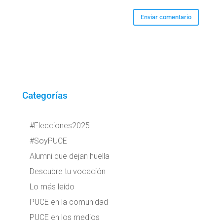
Categorías
#Elecciones2025
#SoyPUCE
Alumni que dejan huella
Descubre tu vocación
Lo más leído
PUCE en la comunidad
PUCE en los medios