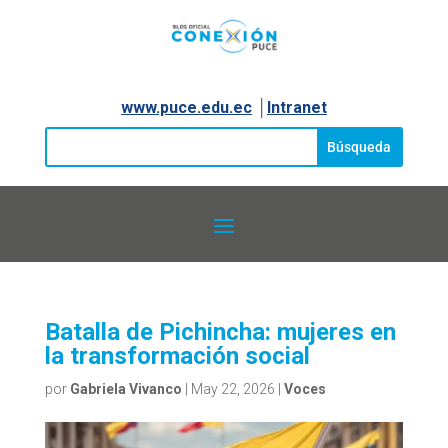
www.puce.edu.ec
│
Intranet
Batalla de Pichincha: mujeres en
la transformación social
por
Gabriela Vivanco
|
May 22, 2026
|
Voces