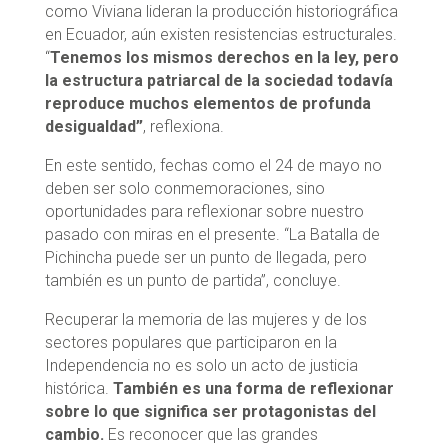
como Viviana lideran la producción historiográfica
en Ecuador, aún existen resistencias estructurales.
“
Tenemos los mismos derechos en la ley, pero
la estructura patriarcal de la sociedad todavía
reproduce muchos elementos de profunda
desigualdad”
, reflexiona.
En este sentido, fechas como el 24 de mayo no
deben ser solo conmemoraciones, sino
oportunidades para reflexionar sobre nuestro
pasado con miras en el presente. “La Batalla de
Pichincha puede ser un punto de llegada, pero
también es un punto de partida”, concluye.
Recuperar la memoria de las mujeres y de los
sectores populares que participaron en la
Independencia no es solo un acto de justicia
histórica.
También es una forma de reflexionar
sobre lo que significa ser protagonistas del
cambio.
Es reconocer que las grandes