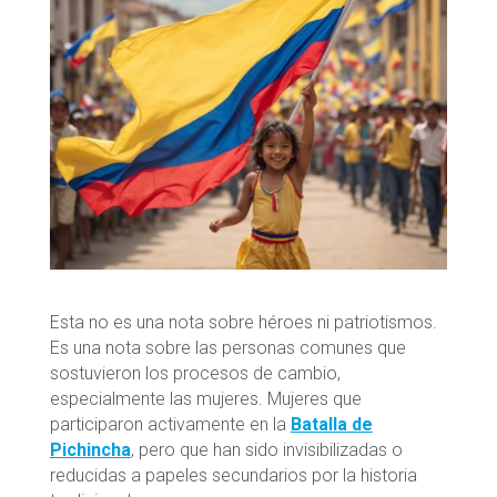
Esta no es una nota sobre héroes ni patriotismos.
Es una nota sobre las personas comunes que
sostuvieron los procesos de cambio,
especialmente las mujeres. Mujeres que
participaron activamente en la
Batalla de
Pichincha
, pero que han sido invisibilizadas o
reducidas a papeles secundarios por la historia