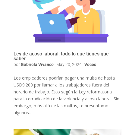
Ley de acoso laboral: todo lo que tienes que
saber
por
Gabriela Vivanco
|
May 20, 2024
|
Voces
Los empleadores podrían pagar una multa de hasta
USD9.200 por llamar a los trabajadores fuera del
horario de trabajo. Esto según la Ley reformatoria
para la erradicación de la violencia y acoso laboral. Sin
embargo, más allá de las multas, te presentamos
algunos...