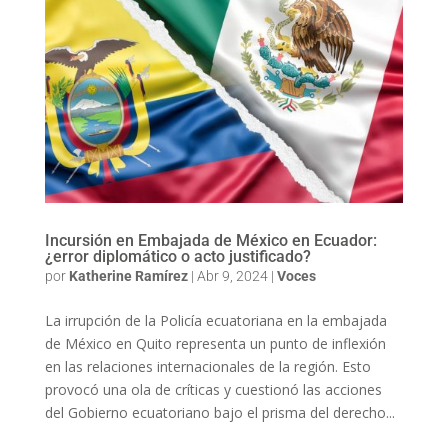
Incursión en Embajada de México en Ecuador:
¿error diplomático o acto justificado?
por
Katherine Ramírez
|
Abr 9, 2024
|
Voces
La irrupción de la Policía ecuatoriana en la embajada
de México en Quito representa un punto de inflexión
en las relaciones internacionales de la región. Esto
provocó una ola de críticas y cuestionó las acciones
del Gobierno ecuatoriano bajo el prisma del derecho...