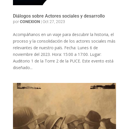
Diálogos sobre Actores sociales y desarrollo
por
CONEXION
|
Oct 27, 2023
Acompáñanos en un viaje para descubrir la historia, el
proceso y la consolidación de los actores sociales más
relevantes de nuestro país. Fecha: Lunes 6 de
noviembre del 2023. Hora: 15:00 a 17:00. Lugar:
Auditorio 1 de la Torre 2 de la PUCE. Este evento está
diseñado...