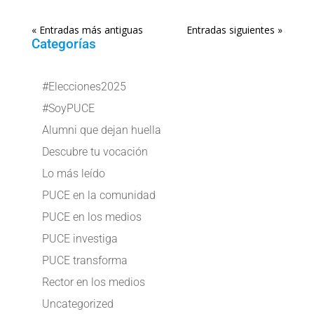
« Entradas más antiguas
Entradas siguientes »
Categorías
#Elecciones2025
#SoyPUCE
Alumni que dejan huella
Descubre tu vocación
Lo más leído
PUCE en la comunidad
PUCE en los medios
PUCE investiga
PUCE transforma
Rector en los medios
Uncategorized