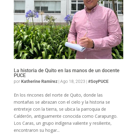
La historia de Quito en las manos de un docente
PUCE
por
Katherine Ramírez
|
Ago 18, 2023
|
#SoyPUCE
En los rincones del norte de Quito, donde las
montañas se abrazan con el cielo y la historia se
entreteje con la tierra, se ubica la parroquia de
Calderón, antiguamente conocida como Carapungo.
Los Caras, un grupo indígena valiente y resiliente,
encontraron su hogar...