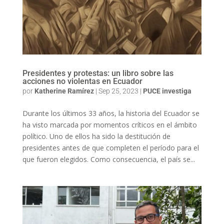
Presidentes y protestas: un libro sobre las
acciones no violentas en Ecuador
por
Katherine Ramírez
|
Sep 25, 2023
|
PUCE investiga
Durante los últimos 33 años, la historia del Ecuador se
ha visto marcada por momentos críticos en el ámbito
político. Uno de ellos ha sido la destitución de
presidentes antes de que completen el período para el
que fueron elegidos. Como consecuencia, el país se...