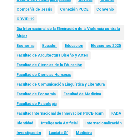
Compañía de Jesús
Conexión PUCE
Convenio
COVID-19
Día Internacional de la Eliminación de la Violencia contra la
Mujer
Economía
Ecuador
Educación
Elecciones 2025
Facultad de Arquitectura Diseño y Artes
Facultad de Ciencias de la Educación
Facultad de Ciencias Humanas
Facultad de Comunicación Lingüística y Literatura
Facultad de Economía
Facultad de Medicina
Facultad de Psicología
Facultad Internacional de Innovación PUCE-Icam
FADA
Identidad
Inteligencia Artificial
Internacionalización
Investigación
Laudato Si’
Medicina