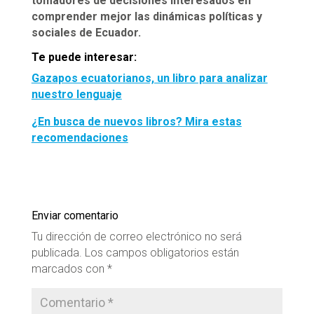
tomadores de decisiones interesados en
comprender mejor las dinámicas políticas y
sociales de Ecuador.
Te puede interesar:
Gazapos ecuatorianos, un libro para analizar
nuestro lenguaje
¿En busca de nuevos libros? Mira estas
recomendaciones
Enviar comentario
Tu dirección de correo electrónico no será
publicada.
Los campos obligatorios están
marcados con
*