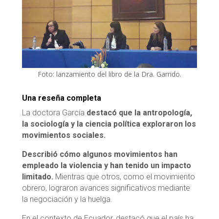
Foto: lanzamiento del libro de la Dra. Garrido.
Una reseña completa
La doctora García
destacó que la antropología,
la sociología y la ciencia política exploraron los
movimientos sociales.
Describió cómo algunos movimientos han
empleado la violencia y han tenido un impacto
limitado.
Mientras que otros, como el movimiento
obrero, lograron avances significativos mediante
la negociación y la huelga.
En el contexto de Ecuador, destacó que el país ha