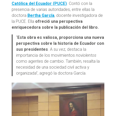
Católica del Ecuador (PUCE)
. Contó con la
presencia de varias autoridades, entre ellas la
doctora
Bertha García
, docente investigadora de
la PUCE. Ella
ofreció una perspectiva
enriquecedora sobre la publicación del libro.
“
Esta obra es valiosa, proporciona una nueva
perspectiva sobre la historia de Ecuador
con
sus presidentes
. A su vez, destaca la
importancia de los movimientos
noviolentos
como agentes de cambio. También, resalta la
necesidad de una sociedad civil activa y
organizada”, agregó la doctora García.