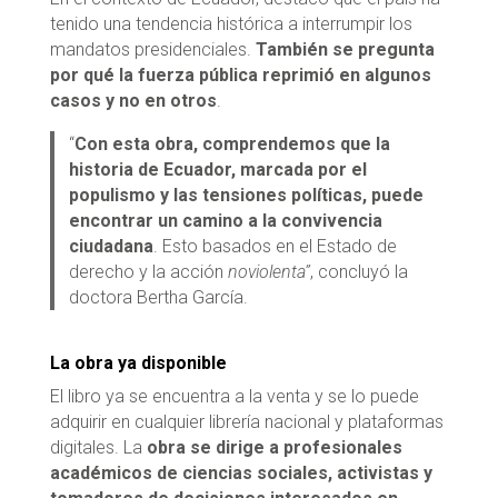
tenido una tendencia histórica a interrumpir los
mandatos presidenciales.
También se pregunta
por qué la fuerza pública reprimió en algunos
casos y no en otros
.
“
Con esta obra, comprendemos que la
historia de Ecuador, marcada por el
populismo y las tensiones políticas, puede
encontrar un camino a la convivencia
ciudadana
. Esto basados en el Estado de
derecho y la acción
noviolenta”
, concluyó la
doctora Bertha García.
La obra ya disponible
El libro ya se encuentra a la venta y se lo puede
adquirir en cualquier librería nacional y plataformas
digitales. La
obra se dirige a profesionales
académicos de ciencias sociales, activistas y