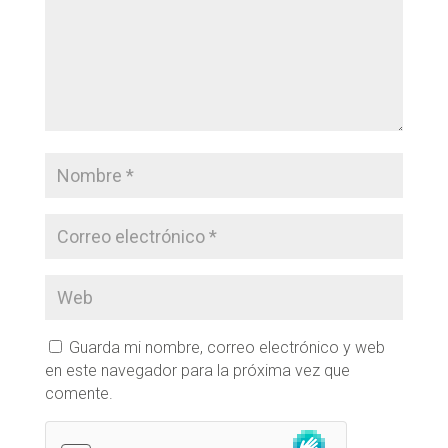
Guarda mi nombre, correo electrónico y web
en este navegador para la próxima vez que
comente.