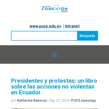
www.puce.edu.ec
│
Intranet
Presidentes y protestas: un libro
sobre las acciones no violentas
en Ecuador
por
Katherine Ramírez
|
Sep 25, 2023
|
PUCE investiga