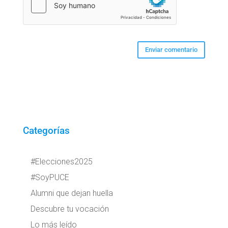
Categorías
#Elecciones2025
#SoyPUCE
Alumni que dejan huella
Descubre tu vocación
Lo más leído