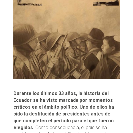
Durante los últimos 33 años, la historia del
Ecuador se ha visto marcada por momentos
críticos en el ámbito político
.
Uno de ellos ha
sido la destitución de presidentes antes de
que completen el período para el que fueron
elegidos
. Como consecuencia, el país se ha