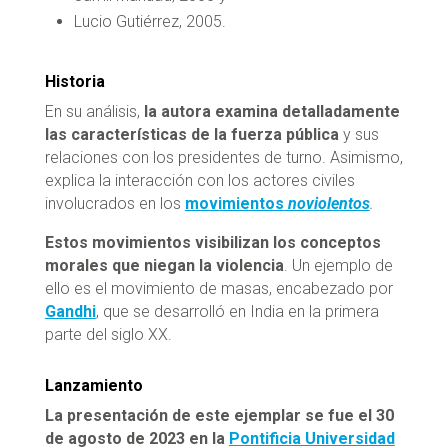
Lucio Gutiérrez, 2005.
Historia
En su análisis,
la autora examina detalladamente
las características de la fuerza pública
y sus
relaciones con los presidentes de turno. Asimismo,
explica la interacción con los actores civiles
involucrados en los
movimientos
noviolentos
.
Estos movimientos visibilizan los conceptos
morales que niegan la violencia
. Un ejemplo de
ello es el movimiento de masas, encabezado por
Gandhi
, que se desarrolló en India en la primera
parte del siglo XX.
Lanzamiento
La presentación de este ejemplar se fue el 30
de agosto de 2023 en la
Pontificia Universidad