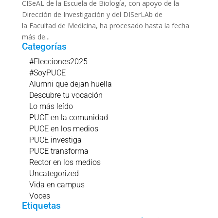
CISeAL de la Escuela de Biología, con apoyo de la
Dirección de Investigación y del DISerLAb de
la Facultad de Medicina, ha procesado hasta la fecha
más de...
Categorías
#Elecciones2025
#SoyPUCE
Alumni que dejan huella
Descubre tu vocación
Lo más leído
PUCE en la comunidad
PUCE en los medios
PUCE investiga
PUCE transforma
Rector en los medios
Uncategorized
Vida en campus
Voces
Etiquetas