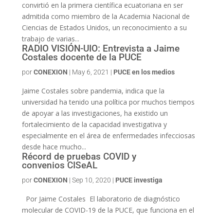
convirtió en la primera científica ecuatoriana en ser
admitida como miembro de la Academia Nacional de
Ciencias de Estados Unidos, un reconocimiento a su
trabajo de varias...
RADIO VISIÓN-UIO: Entrevista a Jaime
Costales docente de la PUCE
por
CONEXION
|
May 6, 2021
|
PUCE en los medios
Jaime Costales sobre pandemia, indica que la
universidad ha tenido una política por muchos tiempos
de apoyar a las investigaciones, ha existido un
fortalecimiento de la capacidad investigativa y
especialmente en el área de enfermedades infecciosas
desde hace mucho...
Récord de pruebas COVID y
convenios CISeAL
por
CONEXION
|
Sep 10, 2020
|
PUCE investiga
Por Jaime Costales El laboratorio de diagnóstico
molecular de COVID-19 de la PUCE, que funciona en el