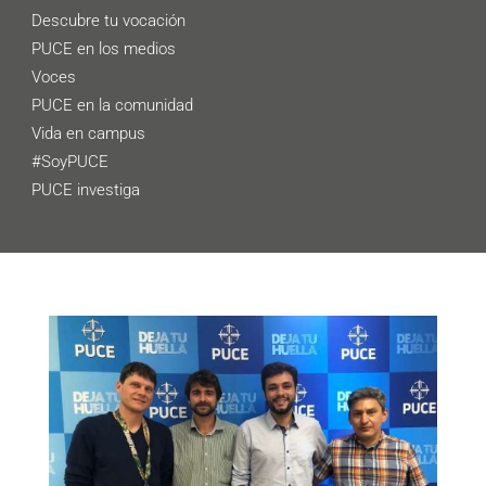
Descubre tu vocación
PUCE en los medios
Voces
PUCE en la comunidad
Vida en campus
#SoyPUCE
PUCE investiga