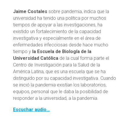
Jaime Costales
sobre pandemia, indica que la
universidad ha tenido una política por muchos
tiempos de apoyar a las investigaciones, ha
existido un fortalecimiento de la capacidad
investigativa y especialmente en el área de
enfermedades infecciosas desde hace mucho
tiempo y
la Escuela de Biología de la
Universidad Católica
de la cual forma parte el
Centro de Investigación para la Salud de la
América Latina, que es una escuela que se ha
distinguido por su capacidad investigativa. Cuando
se inició la pandemia existían los laboratorios,
equipos, personal que le daba la posibilidad de
responder a la universidad, a la pandemia.
Escuchar audio…