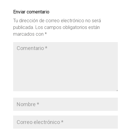
Enviar comentario
Tu dirección de correo electrónico no será
publicada.
Los campos obligatorios están
marcados con
*