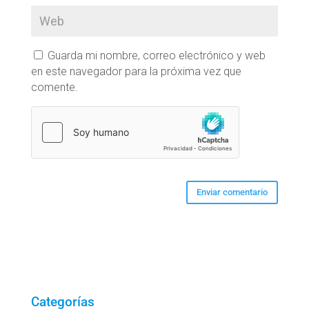
Guarda mi nombre, correo electrónico y web
en este navegador para la próxima vez que
comente.
Categorías