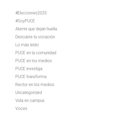
#Elecciones2025
#SoyPUCE
Alumni que dejan huella
Descubre tu vocación
Lo más leído
PUCE en la comunidad
PUCE en los medios
PUCE investiga
PUCE transforma
Rector en los medios
Uncategorized
Vida en campus
Voces