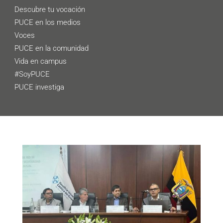
Descubre tu vocación
PUCE en los medios
Voces
PUCE en la comunidad
Vida en campus
#SoyPUCE
PUCE investiga