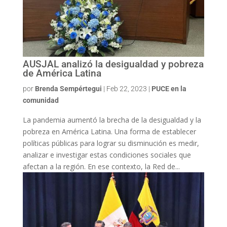
AUSJAL analizó la desigualdad y pobreza
de América Latina
por
Brenda Sempértegui
|
Feb 22, 2023
|
PUCE en la
comunidad
La pandemia aumentó la brecha de la desigualdad y la
pobreza en América Latina. Una forma de establecer
políticas públicas para lograr su disminución es medir,
analizar e investigar estas condiciones sociales que
afectan a la región. En ese contexto, la Red de...