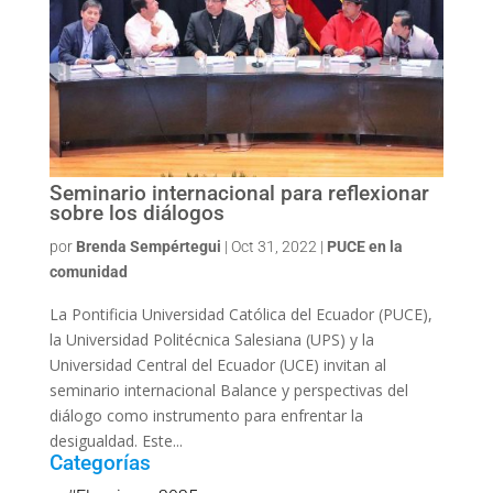
Seminario internacional para reflexionar
sobre los diálogos
por
Brenda Sempértegui
|
Oct 31, 2022
|
PUCE en la
comunidad
La Pontificia Universidad Católica del Ecuador (PUCE),
la Universidad Politécnica Salesiana (UPS) y la
Universidad Central del Ecuador (UCE) invitan al
seminario internacional Balance y perspectivas del
diálogo como instrumento para enfrentar la
desigualdad. Este...
Categorías