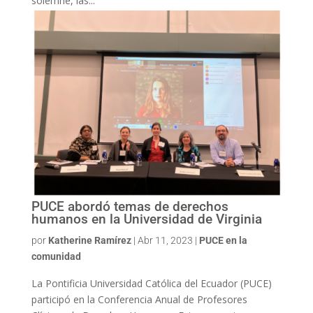
solemne, las...
PUCE abordó temas de derechos
humanos en la Universidad de Virginia
por
Katherine Ramírez
|
Abr 11, 2023
|
PUCE en la
comunidad
La Pontificia Universidad Católica del Ecuador (PUCE)
participó en la Conferencia Anual de Profesores