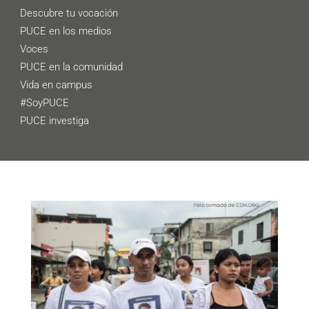
Descubre tu vocación
PUCE en los medios
Voces
PUCE en la comunidad
Vida en campus
#SoyPUCE
PUCE investiga