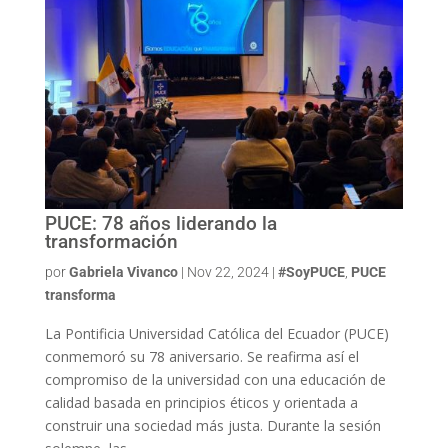
PUCE: 78 años liderando la
transformación
por
Gabriela Vivanco
|
Nov 22, 2024
|
#SoyPUCE
,
PUCE
transforma
La Pontificia Universidad Católica del Ecuador (PUCE)
conmemoró su 78 aniversario. Se reafirma así el
compromiso de la universidad con una educación de
calidad basada en principios éticos y orientada a
construir una sociedad más justa. Durante la sesión