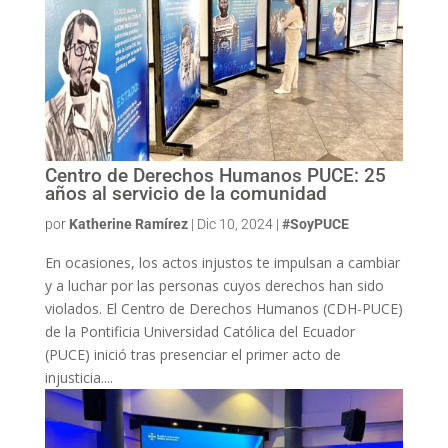
Centro de Derechos Humanos PUCE: 25
años al servicio de la comunidad
por
Katherine Ramírez
|
Dic 10, 2024
|
#SoyPUCE
En ocasiones, los actos injustos te impulsan a cambiar
y a luchar por las personas cuyos derechos han sido
violados. El Centro de Derechos Humanos (CDH-PUCE)
de la Pontificia Universidad Católica del Ecuador
(PUCE) inició tras presenciar el primer acto de
injusticia....