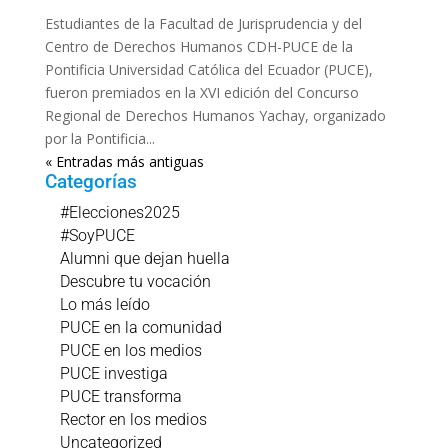
Estudiantes de la Facultad de Jurisprudencia y del
Centro de Derechos Humanos CDH-PUCE de la
Pontificia Universidad Católica del Ecuador (PUCE),
fueron premiados en la XVI edición del Concurso
Regional de Derechos Humanos Yachay, organizado
por la Pontificia...
« Entradas más antiguas
Categorías
#Elecciones2025
#SoyPUCE
Alumni que dejan huella
Descubre tu vocación
Lo más leído
PUCE en la comunidad
PUCE en los medios
PUCE investiga
PUCE transforma
Rector en los medios
Uncategorized