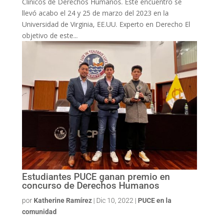
Clínicos de Derechos Humanos. Este encuentro se
llevó acabo el 24 y 25 de marzo del 2023 en la
Universidad de Virginia, EE.UU. Experto en Derecho El
objetivo de este...
Estudiantes PUCE ganan premio en
concurso de Derechos Humanos
por
Katherine Ramírez
|
Dic 10, 2022
|
PUCE en la
comunidad