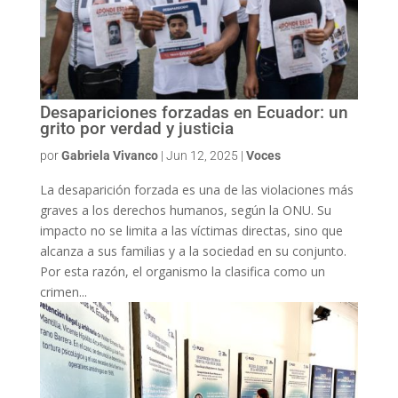
Desapariciones forzadas en Ecuador: un
grito por verdad y justicia
por
Gabriela Vivanco
|
Jun 12, 2025
|
Voces
La desaparición forzada es una de las violaciones más
graves a los derechos humanos, según la ONU. Su
impacto no se limita a las víctimas directas, sino que
alcanza a sus familias y a la sociedad en su conjunto.
Por esta razón, el organismo la clasifica como un
crimen...