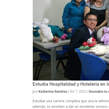
Estudia Hospitalidad y Hotelería en 
por
Katherine Ramírez
|
Oct 7, 2022
|
Descubre tu 
Estudiar una carrera completa que una la adminis
además, te enseñen a dar un excelente servicio es