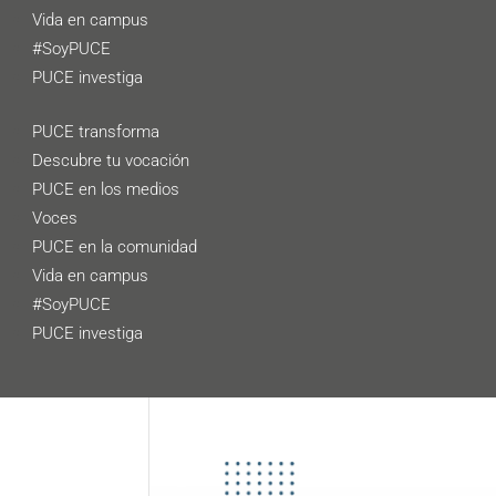
Vida en campus
#SoyPUCE
PUCE investiga
PUCE transforma
Descubre tu vocación
PUCE en los medios
Voces
PUCE en la comunidad
Vida en campus
#SoyPUCE
PUCE investiga