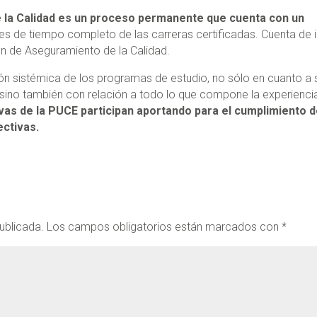
 la Calidad es un proceso permanente que cuenta con un
 de tiempo completo de las carreras certificadas. Cuenta de i
n de Aseguramiento de la Calidad.
ción sistémica de los programas de estudio, no sólo en cuanto a 
, sino también con relación a todo lo que compone la experienci
ivas de la PUCE participan aportando para el cumplimiento 
ectivas.
ublicada.
Los campos obligatorios están marcados con
*