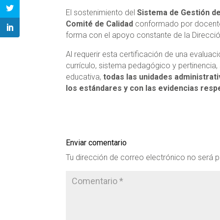
El sostenimiento del
Sistema de Gestión de
Comité de Calidad
conformado por docentes
forma con el apoyo constante de la Direcció
Al requerir esta certificación de una evalua
currículo, sistema pedagógico y pertinencia
educativa,
todas las unidades administrat
los estándares y con las evidencias resp
Enviar comentario
Tu dirección de correo electrónico no será p