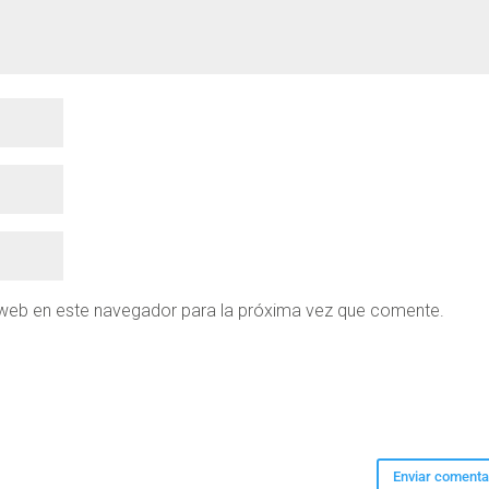
 web en este navegador para la próxima vez que comente.