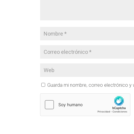
Guarda mi nombre, correo electrónico y