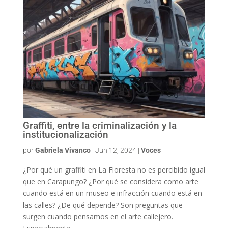
Graffiti, entre la criminalización y la
institucionalización
por
Gabriela Vivanco
|
Jun 12, 2024
|
Voces
¿Por qué un graffiti en La Floresta no es percibido igual
que en Carapungo? ¿Por qué se considera como arte
cuando está en un museo e infracción cuando está en
las calles? ¿De qué depende? Son preguntas que
surgen cuando pensamos en el arte callejero.