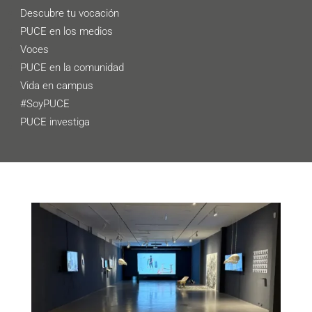
Descubre tu vocación
PUCE en los medios
Voces
PUCE en la comunidad
Vida en campus
#SoyPUCE
PUCE investiga