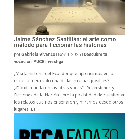
Jaime Sánchez Santillán: el arte como
método para ficcionar las historias
por
Gabriela Vivanco
|
Nov 4, 2025
|
Descubre tu
vocación
,
PUCE investiga
¿Y si la historia del Ecuador que aprendimos en la
escuela fuera solo una de las muchas posibles?
¿Dónde quedaron las otras voces? Reversiones y
Ficciones de la Nación abre la posibilidad de cuestionar
los relatos que nos enseñaron y mirarnos desde otros
lugares. La...