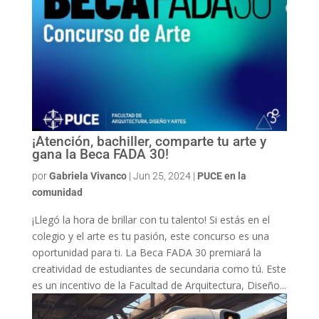
¡Atención, bachiller, comparte tu arte y
gana la Beca FADA 30!
por
Gabriela Vivanco
|
Jun 25, 2024
|
PUCE en la
comunidad
¡Llegó la hora de brillar con tu talento! Si estás en el
colegio y el arte es tu pasión, este concurso es una
oportunidad para ti. La Beca FADA 30 premiará la
creatividad de estudiantes de secundaria como tú. Este
es un incentivo de la Facultad de Arquitectura, Diseño...