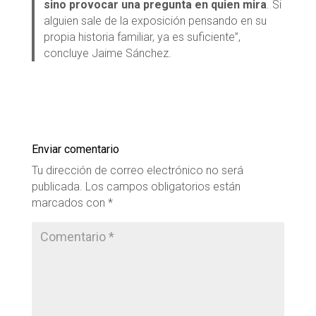
sino provocar una pregunta en quien mira
. Si
alguien sale de la exposición pensando en su
propia historia familiar, ya es suficiente”,
concluye Jaime Sánchez.
Enviar comentario
Tu dirección de correo electrónico no será
publicada.
Los campos obligatorios están
marcados con
*