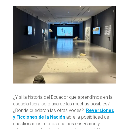
¿Y si la historia del Ecuador que aprendimos en la
escuela fuera solo una de las muchas posibles?
¿Dónde quedaron las otras voces?
Reversiones
y Ficciones de la Nación
abre la posibilidad de
cuestionar los relatos que nos enseñaron y