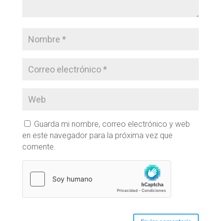
Guarda mi nombre, correo electrónico y web
en este navegador para la próxima vez que
comente.