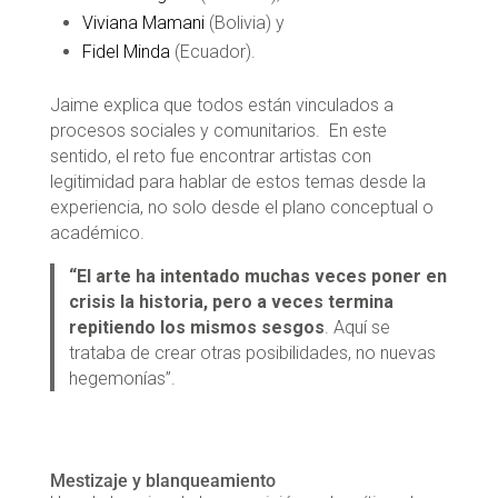
Viviana Mamani
(Bolivia) y
Fidel Minda
(Ecuador).
Jaime explica que todos están vinculados a
procesos sociales y comunitarios. En este
sentido, el reto fue encontrar artistas con
legitimidad para hablar de estos temas desde la
experiencia, no solo desde el plano conceptual o
académico.
“El arte ha intentado muchas veces poner en
crisis la historia, pero a veces termina
repitiendo los mismos sesgos
. Aquí se
trataba de crear otras posibilidades, no nuevas
hegemonías”.
Mestizaje y blanqueamiento