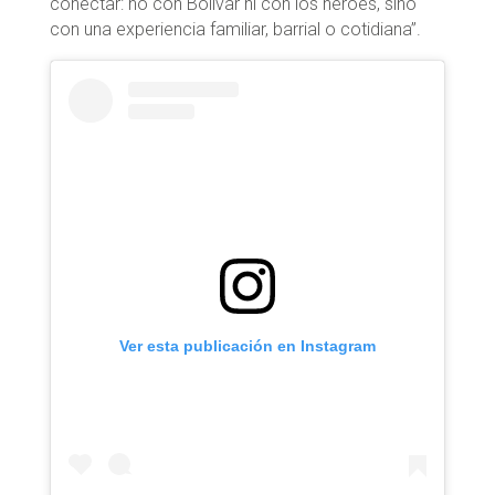
conectar: no con Bolívar ni con los héroes, sino
con una experiencia familiar, barrial o cotidiana”.
Ver esta publicación en Instagram