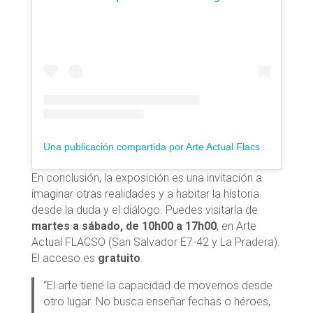
Una publicación compartida por Arte Actual Flacso (@arteactualflacso)
En conclusión, la exposición es una invitación a
imaginar otras realidades y a habitar la historia
desde la duda y el diálogo.
Puedes visitarla
de
martes a sábado, de 10h00 a 17h00
, en Arte
Actual FLACSO (San Salvador E7-42 y La Pradera).
El acceso es
gratuito
.
“El arte tiene la capacidad de movernos desde
otro lugar. No busca enseñar fechas o héroes,