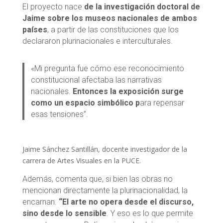
El proyecto nace
de la investigación doctoral de
Jaime sobre los museos nacionales de ambos
países
, a partir de las constituciones que los
declararon plurinacionales e interculturales.
«Mi pregunta fue cómo ese reconocimiento
constitucional afectaba las narrativas
nacionales.
Entonces la exposición surge
como un espacio simbólico p
ara repensar
esas tensiones”.
Jaime Sánchez Santillán, docente investigador de la
carrera de Artes Visuales en la PUCE.
Además, comenta que, si bien las obras no
mencionan directamente la plurinacionalidad, la
encarnan.
“El arte no opera desde el discurso,
sino desde lo sensible
. Y eso es lo que permite