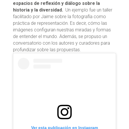
espacios de reflexión y diálogo sobre la
historia y la diversidad.
Un ejemplo fue un taller
facilitado por Jaime sobre la fotografía como
práctica de representación. Es decir, cómo las
imágenes configuran nuestras miradas y formas
de entender el mundo. Además, se propuso un
conversatorio con los autores y curadores para
profundizar sobre las propuestas.
Ver esta publicación en Instagram