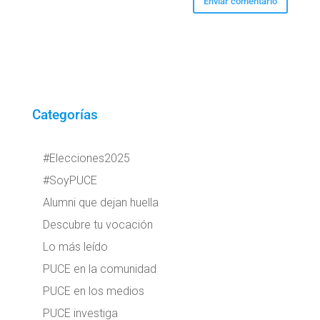
Categorías
#Elecciones2025
#SoyPUCE
Alumni que dejan huella
Descubre tu vocación
Lo más leído
PUCE en la comunidad
PUCE en los medios
PUCE investiga