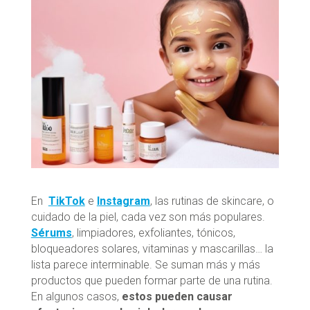
En
TikTok
e
Instagram
, las rutinas de skincare, o
cuidado de la piel, cada vez son más populares.
Sérums
, limpiadores, exfoliantes, tónicos,
bloqueadores solares, vitaminas y mascarillas… la
lista parece interminable. Se suman más y más
productos que pueden formar parte de una rutina.
En algunos casos,
estos pueden causar