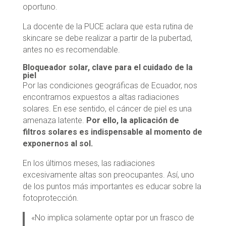
oportuno.
La docente de la PUCE aclara que esta rutina de
skincare se debe realizar a partir de la pubertad,
antes no es recomendable.
Bloqueador solar, clave para el cuidado de la
piel
Por las condiciones geográficas de Ecuador, nos
encontramos expuestos a altas radiaciones
solares. En ese sentido, el cáncer de piel es una
amenaza latente.
Por ello, la aplicación de
filtros solares es indispensable al momento de
exponernos al sol.
En los últimos meses, las radiaciones
excesivamente altas son preocupantes. Así, uno
de los puntos más importantes es educar sobre la
fotoprotección.
«No implica solamente optar por un frasco de