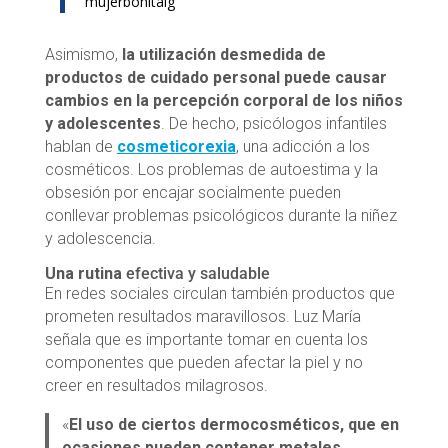
mujerbonitalg
Asimismo,
la utilización desmedida de
productos de cuidado personal puede causar
cambios en la percepción corporal de los niños
y adolescentes
. De hecho, psicólogos infantiles
hablan de
cosmeticorexia
, una adicción a los
cosméticos. Los problemas de autoestima y la
obsesión por encajar socialmente pueden
conllevar problemas psicológicos durante la niñez
y adolescencia.
Una rutina
efectiva y saludable
En redes sociales circulan también productos que
prometen resultados maravillosos. Luz María
señala que es importante tomar en cuenta los
componentes que pueden afectar la piel y no
creer en resultados milagrosos.
«
El uso de ciertos dermocosméticos, que en
ocasiones pueden contener metales