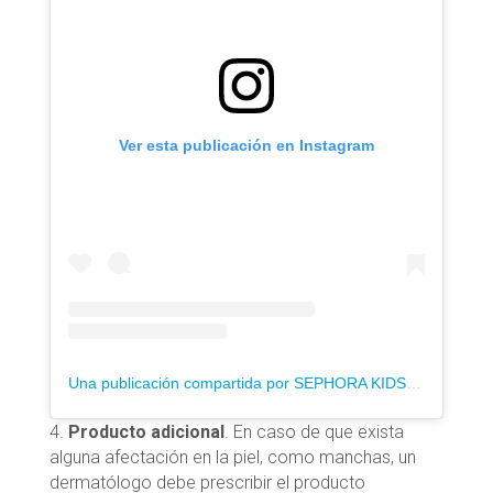
Ver esta publicación en Instagram
Una publicación compartida por SEPHORA KIDS (@sephora.kids)
4.
Producto adicional
. En caso de que exista
alguna afectación en la piel, como manchas, un
dermatólogo debe prescribir el producto