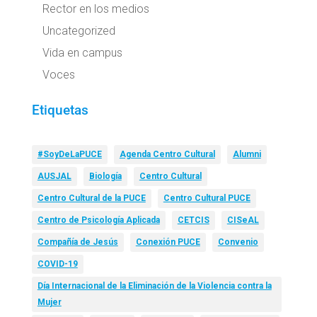
Rector en los medios
Uncategorized
Vida en campus
Voces
Etiquetas
#SoyDeLaPUCE
Agenda Centro Cultural
Alumni
AUSJAL
Biología
Centro Cultural
Centro Cultural de la PUCE
Centro Cultural PUCE
Centro de Psicología Aplicada
CETCIS
CISeAL
Compañía de Jesús
Conexión PUCE
Convenio
COVID-19
Día Internacional de la Eliminación de la Violencia contra la
Mujer