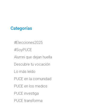
Categorías
#Elecciones2025
#SoyPUCE
Alumni que dejan huella
Descubre tu vocación
Lo más leído
PUCE en la comunidad
PUCE en los medios
PUCE investiga
PUCE transforma