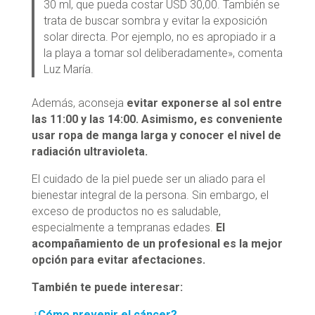
30 ml, que pueda costar USD 30,00. También se
trata de buscar sombra y evitar la exposición
solar directa. Por ejemplo, no es apropiado ir a
la playa a tomar sol deliberadamente», comenta
Luz María.
Además, aconseja
evitar exponerse al sol entre
las 11:00 y las 14:00. Asimismo, es conveniente
usar ropa de manga larga y conocer el nivel de
radiación ultravioleta.
El cuidado de la piel puede ser un aliado para el
bienestar integral de la persona. Sin embargo, el
exceso de productos no es saludable,
especialmente a tempranas edades.
El
acompañamiento de un profesional es la mejor
opción para evitar afectaciones.
También te puede interesar:
¿Cómo prevenir el cáncer?