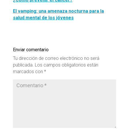
El vamping: una amenaza nocturna para la
salud mental de los jóvenes
Enviar comentario
Tu dirección de correo electrónico no será
publicada.
Los campos obligatorios están
marcados con
*