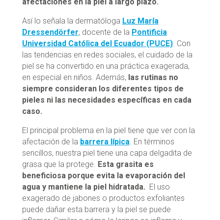
afectaciones en la piel a largo plazo.
Así lo señala la dermatóloga
Luz María
Dressendörfer
, docente de la
Pontificia
Universidad Católica del Ecuador (PUCE)
. Con
las tendencias en redes sociales, el cuidado de la
piel se ha convertido en una práctica exagerada,
en especial en niños. Además,
las rutinas no
siempre consideran los diferentes tipos de
pieles ni las necesidades específicas en cada
caso.
El principal problema en la piel tiene que ver con la
afectación de la
barrera lípica
. En términos
sencillos, nuestra piel tiene una capa delgadita de
grasa que la protege.
Esta grasita es
beneficiosa porque evita la evaporación del
agua y mantiene la piel hidratada.
El uso
exagerado de jabones o productos exfoliantes
puede dañar esta barrera y la piel se puede