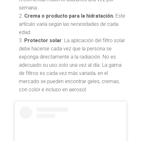
semana.
Crema o producto para la hidratación.
Este
artículo varía según las necesidades de cada
edad.
Protector solar
. La aplicación del filtro solar
debe hacerse cada vez que la persona se
exponga directamente a la radiación. No es
adecuado su uso solo una vez al día. La gama
de filtros es cada vez más variada; en el
mercado se pueden encontrar geles, cremas,
con color e incluso en aerosol.