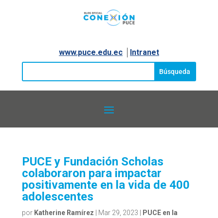
www.puce.edu.ec
│
Intranet
PUCE y Fundación Scholas
colaboraron para impactar
positivamente en la vida de 400
adolescentes
por
Katherine Ramírez
|
Mar 29, 2023
|
PUCE en la