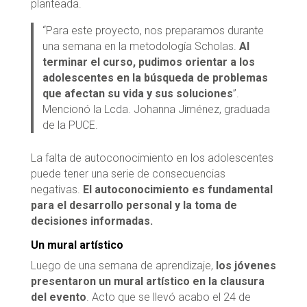
planteada.
“Para este proyecto, nos preparamos durante
una semana en la metodología Scholas.
Al
terminar el curso, pudimos orientar a los
adolescentes en la búsqueda de problemas
que afectan su vida y sus soluciones
”.
Mencionó la Lcda. Johanna Jiménez, graduada
de la PUCE.
La falta de autoconocimiento en los adolescentes
puede tener una serie de consecuencias
negativas.
El autoconocimiento es fundamental
para el desarrollo personal y la toma de
decisiones informadas.
Un mural artístico
Luego de una semana de aprendizaje,
los jóvenes
presentaron un mural artístico en la clausura
del evento
. Acto que se llevó acabo el 24 de