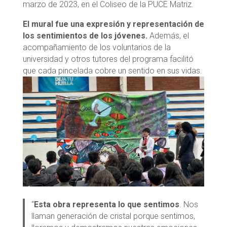
marzo de 2023, en el Coliseo de la PUCE Matriz.
El mural fue una expresión y representación de
los sentimientos de los jóvenes.
Además, el
acompañamiento de los voluntarios de la
universidad y otros tutores del programa facilitó
que cada pincelada cobre un sentido en sus vidas.
“
Esta obra representa lo que sentimos
. Nos
llaman generación de cristal porque sentimos,