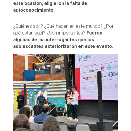
esta ocasión, eligieron la falta de
autoconocimiento.
¿Quiénes son? ¿Qué hacen en este mundo? ¿Por
qué están aquí? ¿Son importantes?
Fueron
algunas de las interrogantes que los
adolescentes exteriorizaron en este evento.