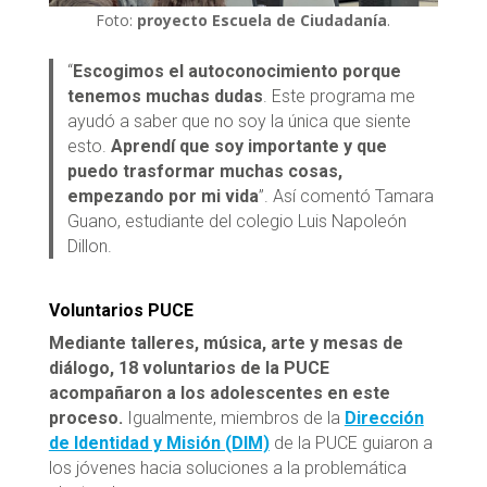
Foto:
proyecto Escuela de Ciudadanía
.
“
Escogimos el autoconocimiento porque
tenemos muchas dudas
. Este programa me
ayudó a saber que no soy la única que siente
esto.
Aprendí que soy importante y que
puedo trasformar muchas cosas,
empezando por mi vida
”. Así comentó Tamara
Guano, estudiante del colegio Luis Napoleón
Dillon.
Voluntarios PUCE
Mediante talleres, música, arte y mesas de
diálogo, 18 voluntarios de la PUCE
acompañaron a los adolescentes en este
proceso.
Igualmente, miembros de la
Dirección
de Identidad y Misión (DIM)
de la PUCE guiaron a
los jóvenes hacia soluciones a la problemática