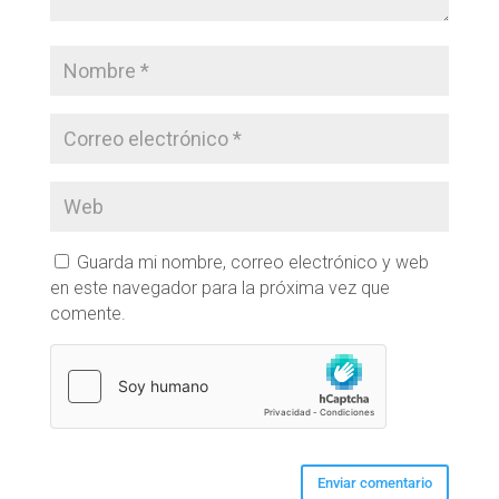
Guarda mi nombre, correo electrónico y web
en este navegador para la próxima vez que
comente.