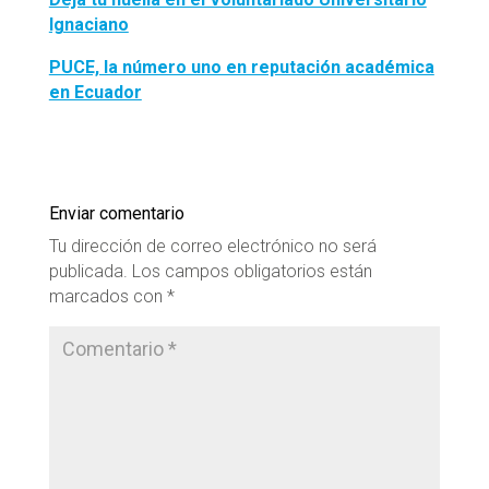
Ignaciano
PUCE, la número uno en reputación académica
en Ecuador
Enviar comentario
Tu dirección de correo electrónico no será
publicada.
Los campos obligatorios están
marcados con
*