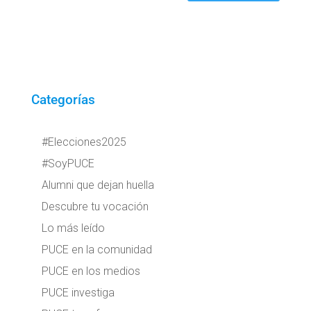
Categorías
#Elecciones2025
#SoyPUCE
Alumni que dejan huella
Descubre tu vocación
Lo más leído
PUCE en la comunidad
PUCE en los medios
PUCE investiga