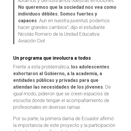
lloramos y demostramos nuestras emociones.
No queremos que la sociedad nos vea como
individuos débiles. Somos fuertes y
capaces
. Aun en nuestra juventud, podemos
hacer grandes cambios”, dijo el estudiante
Nicolás Romero de la Unidad Educativa
Aviación Civil.
Un programa que involucra a todos
Frente a esta problemática,
los adolescentes
exhortaron al Gobierno, a la academia, a
entidades públicas y privadas para que
atiendan las necesidades de los jóvenes
. De
igual modo, pidieron que se creen espacios de
escucha donde tengan el acompañamiento de
profesionales en diversas ramas.
Por su parte, la primera dama de Ecuador afirmó
la importancia de este proyecto y la participación