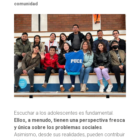
comunidad
Escuchar a los adolescentes es fundamental.
Ellos, a menudo, tienen una perspectiva fresca
y única sobre los problemas sociales
.
Asimismo, desde sus realidades, pueden contribuir