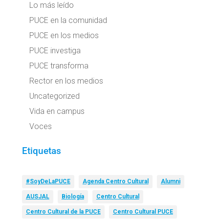
Lo más leído
PUCE en la comunidad
PUCE en los medios
PUCE investiga
PUCE transforma
Rector en los medios
Uncategorized
Vida en campus
Voces
Etiquetas
#SoyDeLaPUCE
Agenda Centro Cultural
Alumni
AUSJAL
Biología
Centro Cultural
Centro Cultural de la PUCE
Centro Cultural PUCE