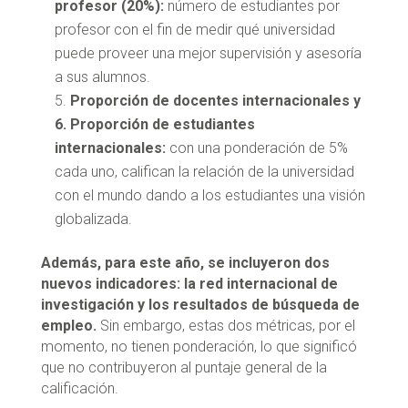
profesor (20%):
número de estudiantes por
profesor con el fin de medir qué universidad
puede proveer una mejor supervisión y asesoría
a sus alumnos.
Proporción de docentes internacionales y
6. Proporción de estudiantes
internacionales:
con una ponderación de 5%
cada uno, califican la relación de la universidad
con el mundo dando a los estudiantes una visión
globalizada.
Además, para este año, se incluyeron dos
nuevos indicadores: la red internacional de
investigación y los resultados de búsqueda de
empleo.
Sin embargo, estas dos métricas, por el
momento, no tienen ponderación, lo que significó
que no contribuyeron al puntaje general de la
calificación.