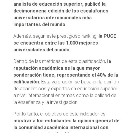
analista de educación superior, publicó la
decimonovena edición de los escalafones
universitarios internacionales más
importantes del mundo.
Además, según este prestigioso ranking,
la PUCE
se encuentra entre las 1.000 mejores
universidades del mundo.
Dentro de las métricas de esta clasificación,
la
reputación académica es la que mayor
ponderación tiene, representando el 40% de la
calificación.
Esta valoración se basa en la opinión
de académicos y expertos en educación superior
a nivel internacional en temas como la calidad de
la enseñanza y la investigación.
Por lo tanto, el objetivo de este indicador es
mostrar a los estudiantes la opinión general de
la comunidad académica internacional con