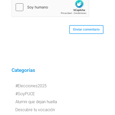
Categorías
#Elecciones2025
#SoyPUCE
Alumni que dejan huella
Descubre tu vocación