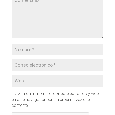
Guarda mi nombre, correo electrónico y web
en este navegador para la próxima vez que
comente.