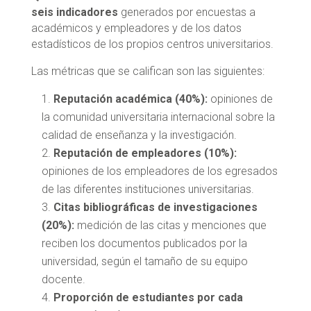
seis indicadores
generados por encuestas a
académicos y empleadores y de los datos
estadísticos de los propios centros universitarios.
Las métricas que se califican son las siguientes:
Reputación académica (40%):
opiniones de
la comunidad universitaria internacional sobre la
calidad de enseñanza y la investigación.
Reputación de empleadores (10%):
opiniones de los empleadores de los egresados
de las diferentes instituciones universitarias.
Citas bibliográficas de investigaciones
(20%):
medición de las citas y menciones que
reciben los documentos publicados por la
universidad, según el tamaño de su equipo
docente.
Proporción de estudiantes por cada