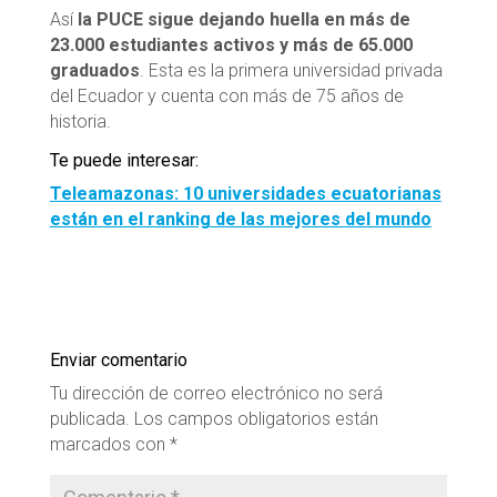
Así
la PUCE sigue dejando huella en más de
23.000 estudiantes activos y más de 65.000
graduados
. Esta es la primera universidad privada
del Ecuador y cuenta con más de 75 años de
historia.
Te puede interesar:
Teleamazonas: 10 universidades ecuatorianas
están en el ranking de las mejores del mundo
Enviar comentario
Tu dirección de correo electrónico no será
publicada.
Los campos obligatorios están
marcados con
*