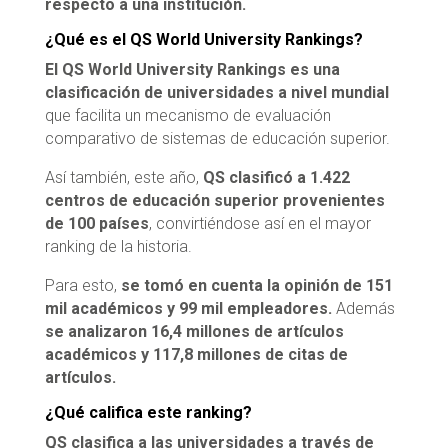
respecto a una institución.
¿Qué es el QS World University Rankings?
El QS World University Rankings es una
clasificación de universidades a nivel mundial
que facilita un mecanismo de evaluación
comparativo de sistemas de educación superior.
Así también, este año,
QS clasificó a 1.422
centros de educación superior provenientes
de 100 países
, convirtiéndose así en el mayor
ranking de la historia.
Para esto,
se tomó en cuenta la opinión de 151
mil académicos y 99 mil empleadores.
Además
se analizaron 16,4 millones de artículos
académicos y 117,8 millones de citas de
artículos.
¿Qué califica este ranking?
QS clasifica a las universidades a través de