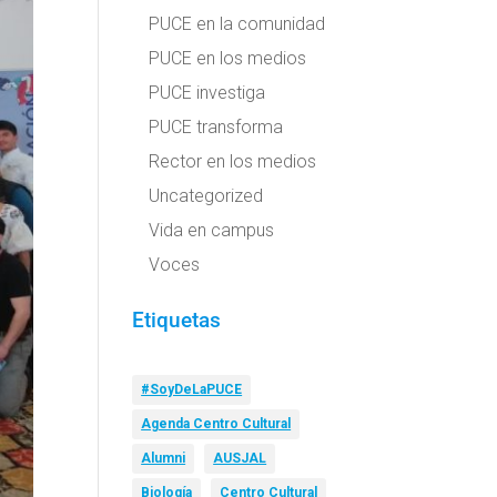
PUCE en la comunidad
PUCE en los medios
PUCE investiga
PUCE transforma
Rector en los medios
Uncategorized
Vida en campus
Voces
Etiquetas
#SoyDeLaPUCE
Agenda Centro Cultural
Alumni
AUSJAL
Biología
Centro Cultural