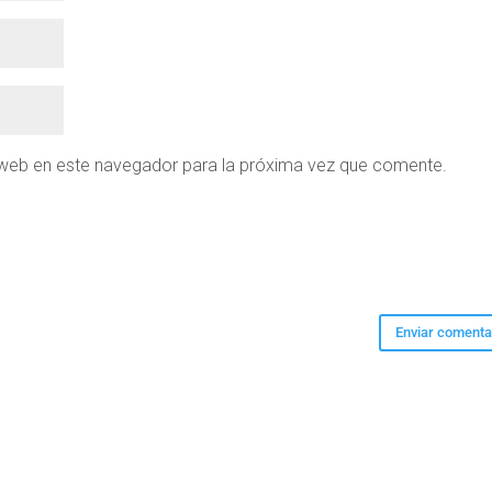
 web en este navegador para la próxima vez que comente.