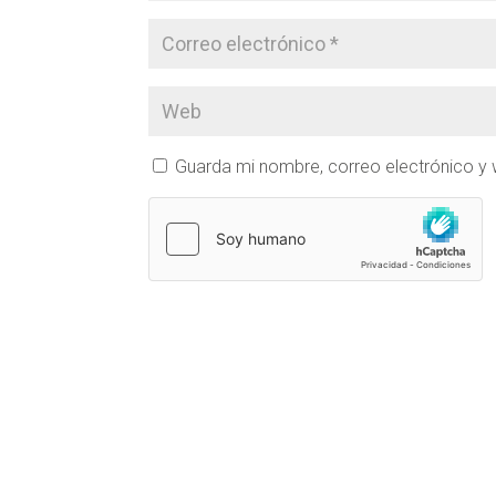
Guarda mi nombre, correo electrónico y