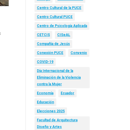
Centro Cultural de la PUCE
Centro Cultural PUCE
Centro de Psicología Aplicada
s
CETCIS
CISeAL
Compañía de Jesús
Conexión PUCE
Convenio
COVID-19
Día Internacional de la
Eliminación de la Violencia
contra la Mujer
Economía
Ecuador
Educación
Elecciones 2025
Facultad de Arquitectura
Diseño y Artes