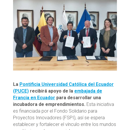
La
Pontificia Universidad Católica del Ecuador
(PUCE)
recibirá apoyo de la
embajada de
Francia en Ecuador
para desarrollar una
incubadora de emprendimientos.
Esta iniciativa
es financiada por el Fondo Solidario para
Proyectos Innovadores (FSPI), así se espera
establecer y fortalecer el vínculo entre los mundos