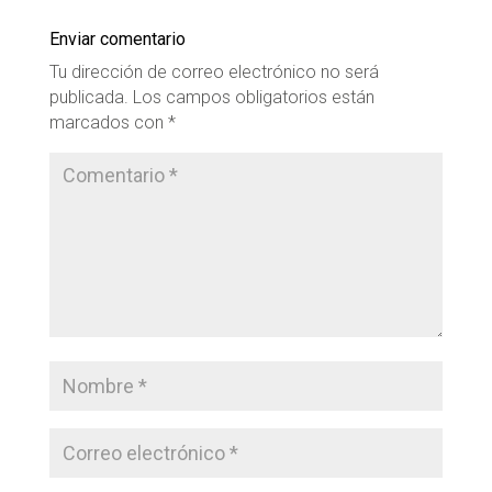
Enviar comentario
Tu dirección de correo electrónico no será
publicada.
Los campos obligatorios están
marcados con
*