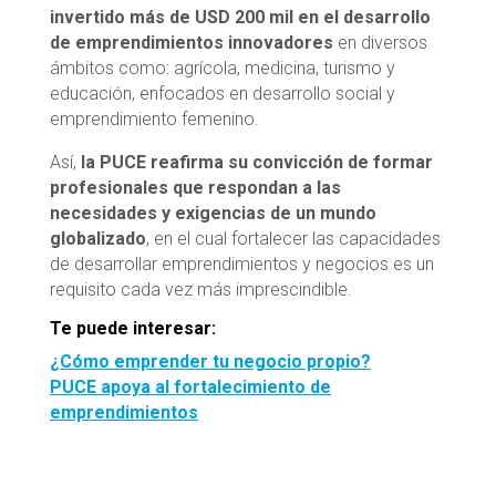
invertido más de USD 200 mil en el desarrollo
de emprendimientos innovadores
en diversos
ámbitos como: agrícola, medicina, turismo y
educación, enfocados en desarrollo social y
emprendimiento femenino.
Así,
la PUCE reafirma su convicción de formar
profesionales que respondan a las
necesidades y exigencias de un mundo
globalizado
, en el cual fortalecer las capacidades
de desarrollar emprendimientos y negocios es un
requisito cada vez más imprescindible.
Te puede interesar:
¿Cómo emprender tu negocio propio?
PUCE apoya al fortalecimiento de
emprendimientos