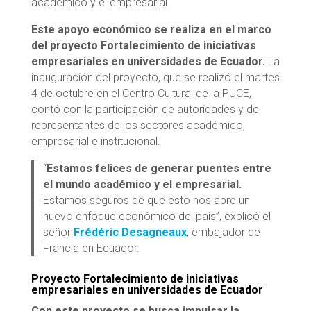
académico y el empresarial.
Este apoyo económico se realiza en el marco
del proyecto Fortalecimiento de iniciativas
empresariales en universidades de Ecuador.
La
inauguración del proyecto, que se realizó el martes
4 de octubre en el Centro Cultural de la PUCE,
contó con la participación de autoridades y de
representantes de los sectores académico,
empresarial e institucional.
“
Estamos felices de generar puentes entre
el mundo académico y el empresarial.
Estamos seguros de que esto nos abre un
nuevo enfoque económico del país”, explicó el
señor
Frédéric Desagneaux
, embajador de
Francia en Ecuador.
Proyecto Fortalecimiento de iniciativas
empresariales en universidades de Ecuador
Con este proyecto se busca impulsar la