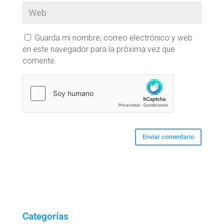
Guarda mi nombre, correo electrónico y web
en este navegador para la próxima vez que
comente.
Categorías