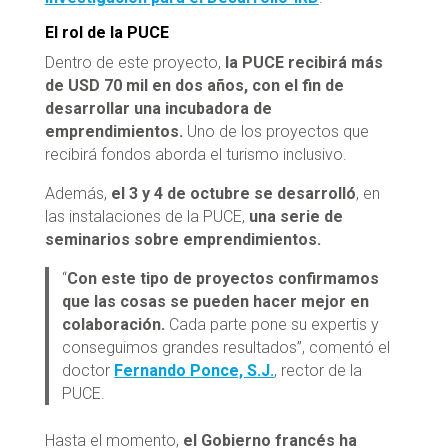
El rol de la PUCE
Dentro de este proyecto,
la PUCE recibirá más
de USD 70 mil en dos años, con el fin de
desarrollar una incubadora de
emprendimientos.
Uno de los proyectos que
recibirá fondos aborda el turismo inclusivo.
Además,
el 3 y 4 de octubre se desarrolló
, en
las instalaciones de la PUCE,
una serie de
seminarios sobre emprendimientos.
“
Con este tipo de proyectos confirmamos
que las cosas se pueden hacer mejor en
colaboración.
Cada parte pone su expertis y
conseguimos grandes resultados”, comentó el
doctor
Fernando Ponce, S.J.
, rector de la
PUCE.
Hasta el momento,
el Gobierno francés ha