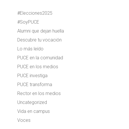
#Elecciones2025
#SoyPUCE
Alumni que dejan huella
Descubre tu vocación
Lo más leído
PUCE en la comunidad
PUCE en los medios
PUCE investiga
PUCE transforma
Rector en los medios
Uncategorized
Vida en campus
Voces