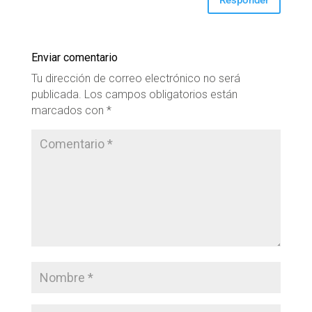
Responder
Enviar comentario
Tu dirección de correo electrónico no será
publicada.
Los campos obligatorios están
marcados con
*