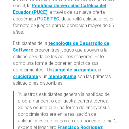
social, la
Pontificia Universidad Católica del
Ecuador (PUCE)
, a través de su nueva oferta
académica
PUCE TEC
, desarrolló aplicaciones en
formato de juegos para la población mayor de 65
años.
Estudiantes de la
tecnología de Desarrollo de
Software
crearon tres juegos que apoyan a la
calidad de vida de los adultos mayores. Esto
como una forma de poner en práctica sus
conocimientos. Un
juego de preguntas
, un
crucigrama
y un
memograma
son las primeras
aplicaciones disponibles.
“Nuestros estudiantes generan la habilidad de
programar dentro de nuestra carrera técnica.
Se nos ocurrió que una forma de ensayar sus
conocimientos era en la realización de
aplicaciones que tengan un componente social”,
explica el ingeniero
Francisco Rodríguez
,