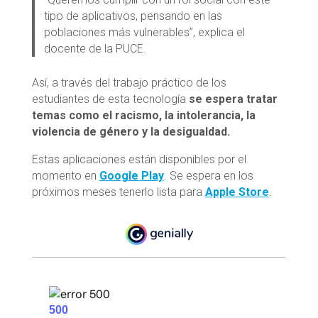
tipo de aplicativos, pensando en las
poblaciones más vulnerables”, explica el
docente de la PUCE.
Así, a través del trabajo práctico de los
estudiantes de esta tecnología
se espera tratar
temas como el racismo, la intolerancia, la
violencia de género y la desigualdad.
Estas aplicaciones están disponibles por el
momento en
Google Play
. Se espera en los
próximos meses tenerlo lista para
Apple Store
.