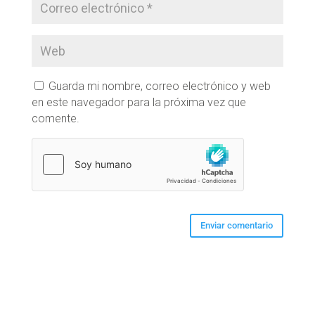
Guarda mi nombre, correo electrónico y web
en este navegador para la próxima vez que
comente.