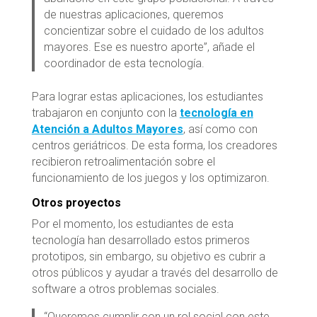
de nuestras aplicaciones, queremos
concientizar sobre el cuidado de los adultos
mayores. Ese es nuestro aporte”, añade el
coordinador de esta tecnología.
Para lograr estas aplicaciones, los estudiantes
trabajaron en conjunto con la
tecnología en
Atención a Adultos Mayores
, así como con
centros geriátricos. De esta forma, los creadores
recibieron retroalimentación sobre el
funcionamiento de los juegos y los optimizaron.
Otros proyectos
Por el momento, los estudiantes de esta
tecnología han desarrollado estos primeros
prototipos, sin embargo, su objetivo es cubrir a
otros públicos y ayudar a través del desarrollo de
software a otros problemas sociales.
“Queremos cumplir con un rol social con este