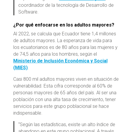
coordinador de la tecnología de Desarrollo de
Software.
¿Por qué enfocarse en los adultos mayores?
Al 2022, se calcula que Ecuador tiene 1,4 millones
de adultos mayores. La esperanza de vida para
los ecuatorianos es de 80 años para las mujeres y
de 74,5 años para los hombres, según el
Ministerio de Inclusión Económica y Social
(MIES)
.
Casi 800 mil adultos mayores viven en situación de
vulnerabilidad. Esta cifra corresponde al 60% de
personas mayores de 65 años del país. Al ser una
población con una alta tasa de crecimiento, tener
servicios para este grupo poblacional se hace
indispensable.
“Según las estadísticas, existe un alto índice de
abandono en este grupo poblacional. A través