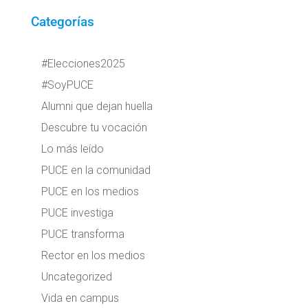
Categorías
#Elecciones2025
#SoyPUCE
Alumni que dejan huella
Descubre tu vocación
Lo más leído
PUCE en la comunidad
PUCE en los medios
PUCE investiga
PUCE transforma
Rector en los medios
Uncategorized
Vida en campus