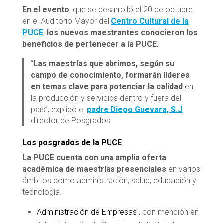
En el evento
, que se desarrolló el 20 de octubre
en el Auditorio Mayor del
Centro Cultural de la
PUCE
,
los nuevos maestrantes conocieron los
beneficios de pertenecer a la PUCE.
“
Las maestrías que abrimos, según su
campo de conocimiento, formarán líderes
en temas clave para potenciar la calidad
en
la producción y servicios dentro y fuera del
país”, explicó el
padre Diego Guevara, S.J
,
director de Posgrados.
Los posgrados de la PUCE
La PUCE cuenta con una amplia oferta
académica de maestrías
presenciales
en varios
ámbitos como administración, salud, educación y
tecnología.
Administración de Empresas
, con mención en