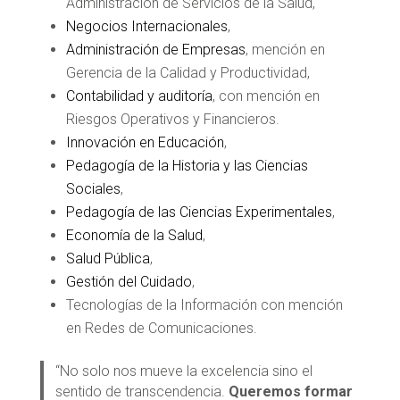
Administración de Servicios de la Salud,
Negocios Internacionales
,
Administración de Empresas
, mención en
Gerencia de la Calidad y Productividad,
Contabilidad y auditoría
, con mención en
Riesgos Operativos y Financieros.
Innovación en Educación
,
Pedagogía de la Historia y las Ciencias
Sociales
,
Pedagogía de las Ciencias Experimentales
,
Economía de la Salud
,
Salud Pública
,
Gestión del Cuidado
,
Tecnologías de la Información con mención
en Redes de Comunicaciones.
“No solo nos mueve la excelencia sino el
sentido de transcendencia.
Queremos formar