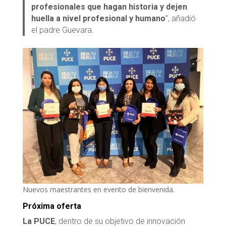
profesionales que hagan historia y dejen
huella a nivel profesional y humano
”, añadió
el padre Guevara.
Nuevos maestrantes en evento de bienvenida.
Próxima oferta
La PUCE
, dentro de su objetivo de innovación