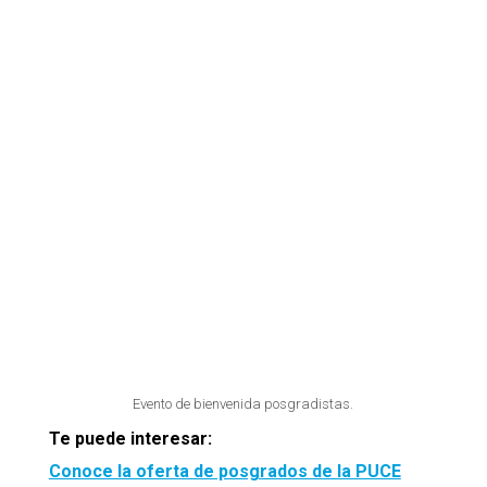
Evento de bienvenida posgradistas.
Te puede interesar:
Conoce la oferta de posgrados de la PUCE