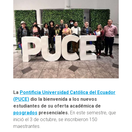
La
Pontificia Universidad Católica del Ecuador
(PUCE)
dio la bienvenida a los nuevos
estudiantes de su oferta académica de
posgrados
presenciales.
En este semestre, que
inició el 3 de octubre, se inscribieron 150
maestrantes.