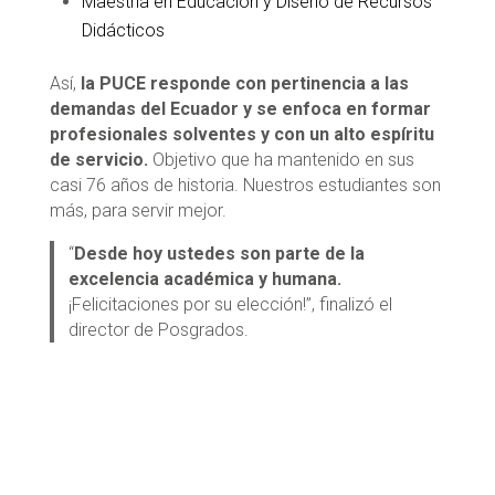
Maestría en Educación y Diseño de Recursos
Didácticos
Así,
la PUCE responde con pertinencia a las
demandas del Ecuador y se enfoca en formar
profesionales solventes y con un alto espíritu
de servicio.
Objetivo que ha mantenido en sus
casi 76 años de historia. Nuestros estudiantes son
más, para servir mejor.
“
Desde hoy ustedes son parte de la
excelencia académica y humana.
¡Felicitaciones por su elección!”, finalizó el
director de Posgrados.