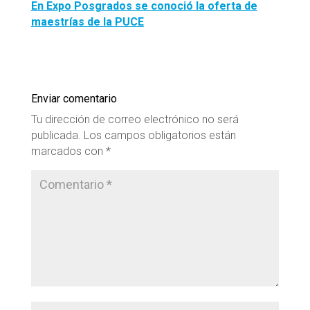
En Expo Posgrados se conoció la oferta de
maestrías de la PUCE
Enviar comentario
Tu dirección de correo electrónico no será
publicada.
Los campos obligatorios están
marcados con
*