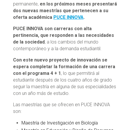
permanente,
en los próximos meses presentará
dos nuevas maestrías que pertenecen a su
oferta académica
PUCE INNOVA
.
PUCE INNOVA son carreras con alta
pertinencia, que responden a las necesidades
de la sociedad
, a los cambios del mundo
contemporáneo y a la demanda estudiantil.
Con este nuevo proyecto de innovación se
espera completar la formación de una carrera
con el programa 4 + 1
, lo que permitirá al
estudiante después de los cuatro años de grado
seguir la maestría en alguna de sus especialidades
con un año más de estudio.
Las maestrías que se ofrecen en PUCE INNOVA
son:
Maestría de Investigación en Biología