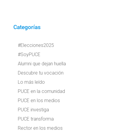
Categorías
#Elecciones2025
#SoyPUCE
Alumni que dejan huella
Descubre tu vocación
Lo más leído
PUCE en la comunidad
PUCE en los medios
PUCE investiga
PUCE transforma
Rector en los medios