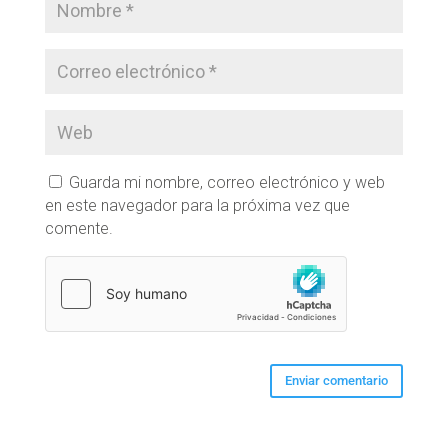
Guarda mi nombre, correo electrónico y web
en este navegador para la próxima vez que
comente.