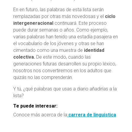
En en futuro, las palabras de esta lista serán
remplazadas por otras más novedosas y el
ciclo
intergeneracional
continuará. Este proceso
puede durar semanas o años. Como ejemplo,
varias palabras han tenido una estadía pasajera en
el vocabulario de los jóvenes y otras se han
cimentado como una muestra de
identidad
colectiva.
De este modo, cuando las
generaciones futuras desarrollen su propio léxico,
nosotros nos convertiremos en los adultos que
quizás no las comprenderán.
Y tú, ¿qué palabras que usas a diario añadirías a la
lista?
Te puede interesar:
Conoce más acerca de la
carrera de linguistica