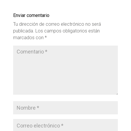
Enviar comentario
Tu dirección de correo electrónico no será
publicada.
Los campos obligatorios están
marcados con
*