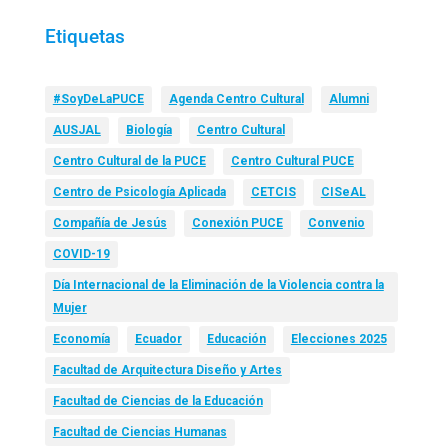
Etiquetas
#SoyDeLaPUCE
Agenda Centro Cultural
Alumni
AUSJAL
Biología
Centro Cultural
Centro Cultural de la PUCE
Centro Cultural PUCE
Centro de Psicología Aplicada
CETCIS
CISeAL
Compañía de Jesús
Conexión PUCE
Convenio
COVID-19
Día Internacional de la Eliminación de la Violencia contra la
Mujer
Economía
Ecuador
Educación
Elecciones 2025
Facultad de Arquitectura Diseño y Artes
Facultad de Ciencias de la Educación
Facultad de Ciencias Humanas