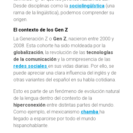
Desde disciplinas como la
sociolingüística
(una
rama de la lingüística), podemos comprender su
origen.
El contexto de los Gen Z
La Generación Z o
Gen Z
, nacieron entre 2000 y
2008. Esta cohorte ha sido moldeada por la
globalización
, la revolución de las
tecnologías
de la comunicación
y la omnipresencia de las
redes sociales
en sus vidas diarias. Por ello, se
puede apreciar una clara influencia del inglés y de
otras variantes del español en su habla cotidiana.
Esto es parte de un fenómeno de evolución natural
de la lengua dentro del contexto de la
hiperconexión
entre distintas partes del mundo.
Como ejemplo, el mexicanismo
chamba
ha
llegado a esparcirse por todo el mundo
hispanohablante.