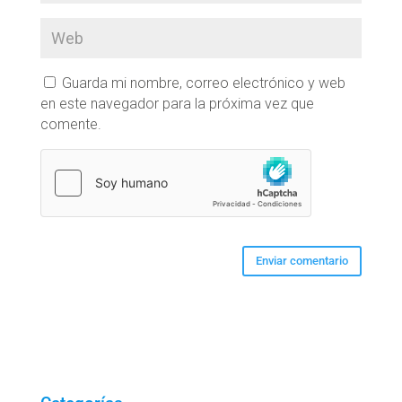
Guarda mi nombre, correo electrónico y web
en este navegador para la próxima vez que
comente.