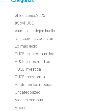
Categorías
#Elecciones2025
#SoyPUCE
Alumni que dejan huella
Descubre tu vocación
Lo más leído
PUCE en la comunidad
PUCE en los medios
PUCE investiga
PUCE transforma
Rector en los medios
Uncategorized
Vida en campus
Voces