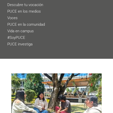
Descubre tu vocación
PUCE en los medios
Voces
PUCE en la comunidad
Vida en campus
#SoyPUCE
PUCE investiga