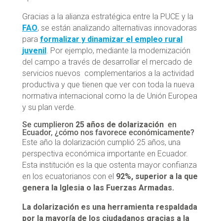
Gracias a la alianza estratégica entre la PUCE y la
FAO
, se están analizando alternativas innovadoras
para
formalizar y dinamizar el empleo rural
juvenil
. Por ejemplo, mediante la modernización
del campo a través de desarrollar el mercado de
servicios nuevos complementarios a la actividad
productiva y que tienen que ver con toda la nueva
normativa internacional como la de Unión Europea
y su plan verde.
Se cumplieron
25 años de dolarización
en
Ecuador, ¿cómo nos favorece económicamente?
Este año la dolarización cumplió 25 años, una
perspectiva económica importante en Ecuador.
Esta institución es la que ostenta mayor confianza
en los ecuatorianos con el
92%, superior a la que
genera la Iglesia o las Fuerzas Armadas.
La dolarización es una herramienta respaldada
por la mayoría de los ciudadanos gracias a la