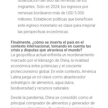
dolarización han sido las remesas de los
migrantes. Solo en 2024, los ingresos por
remesas bordearon más de USD 5.000
millones. Establecer políticas que beneficien
este ingreso monetario es clave para mejorar
las perspectivas económicas.
Finalmente, ¿cómo se inserta el país en el
contexto internacional, tomando en cuenta las
crisis y disputas que atraviesa el mundo?
La geopolítica actual enfrenta un reordenamiento
marcado por el liderazgo de China, la rivalidad
económica entre potencias y el creciente
proteccionismo global. En este contexto, América
Latina juega un rol clave como abastecedor
estratégico de alimentos, agua dulce,
biodiversidad y recursos naturales.
Desde la pandemia, China se consolidó como el
principal comprador de alimentos y generador de