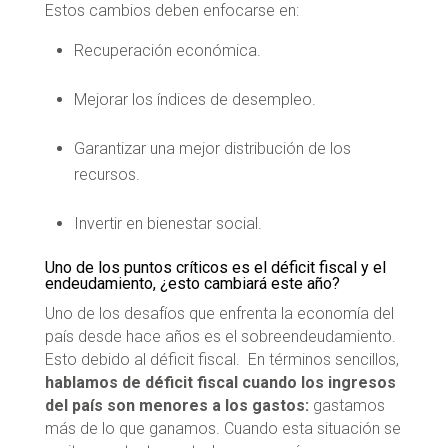
Estos cambios deben enfocarse en:
Recuperación económica.
Mejorar los índices de desempleo.
Garantizar una mejor distribución de los
recursos.
Invertir en bienestar social.
Uno de los puntos críticos es el déficit fiscal y el
endeudamiento, ¿esto cambiará este año?
Uno de los desafíos que enfrenta la economía del
país desde hace años es el sobreendeudamiento.
Esto debido al déficit fiscal. En términos sencillos,
hablamos de déficit fiscal cuando los ingresos
del país son menores a los gastos:
gastamos
más de lo que ganamos. Cuando esta situación se