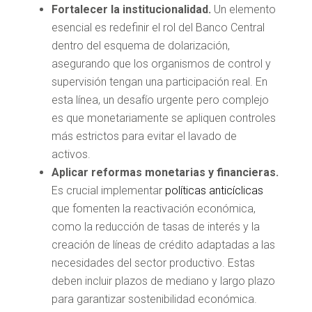
Fortalecer la institucionalidad.
Un elemento
esencial es redefinir el rol del Banco Central
dentro del esquema de dolarización,
asegurando que los organismos de control y
supervisión tengan una participación real. En
esta línea, un desafío urgente pero complejo
es que monetariamente se apliquen controles
más estrictos para evitar el lavado de
activos.
Aplicar reformas monetarias y financieras.
Es crucial implementar
políticas anticíclicas
que fomenten la reactivación económica,
como la reducción de tasas de interés y la
creación de líneas de crédito adaptadas a las
necesidades del sector productivo. Estas
deben incluir plazos de mediano y largo plazo
para garantizar sostenibilidad económica.