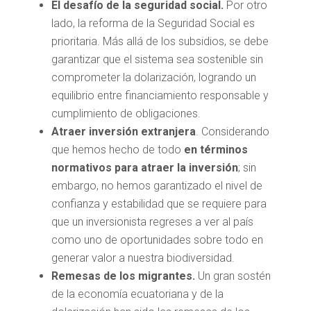
El desafío de la seguridad social.
Por otro
lado, la reforma de la Seguridad Social es
prioritaria. Más allá de los subsidios, se debe
garantizar que el sistema sea sostenible sin
comprometer la dolarización, logrando un
equilibrio entre financiamiento responsable y
cumplimiento de obligaciones.
Atraer inversión extranjera
. Considerando
que hemos hecho de todo
en términos
normativos para atraer la inversión
; sin
embargo, no hemos garantizado el nivel de
confianza y estabilidad que se requiere para
que un inversionista regreses a ver al país
como uno de oportunidades sobre todo en
generar valor a nuestra biodiversidad.
Remesas de los migrantes.
Un gran sostén
de la economía ecuatoriana y de la