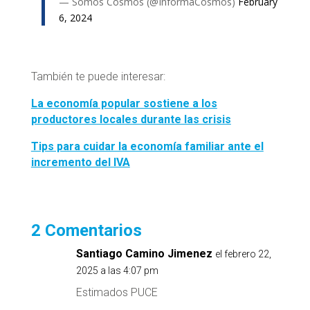
— Somos Cosmos (@InformaCosmos)
February
6, 2024
También te puede interesar:
La economía popular sostiene a los
productores locales durante las crisis
Tips para cuidar la economía familiar ante el
incremento del IVA
2 Comentarios
Santiago Camino Jimenez
el febrero 22,
2025 a las 4:07 pm
Estimados PUCE