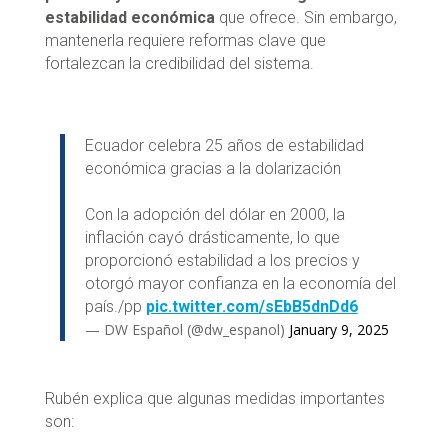
estabilidad económica
que ofrece. Sin embargo,
mantenerla requiere reformas clave que
fortalezcan la credibilidad del sistema.
Ecuador celebra 25 años de estabilidad
económica gracias a la dolarización
Con la adopción del dólar en 2000, la
inflación cayó drásticamente, lo que
proporcionó estabilidad a los precios y
otorgó mayor confianza en la economía del
país./pp
pic.twitter.com/sEbB5dnDd6
— DW Español (@dw_espanol)
January 9, 2025
Rubén explica que algunas medidas importantes
son: