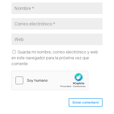
Guarda mi nombre, correo electrónico y web
en este navegador para la próxima vez que
comente.