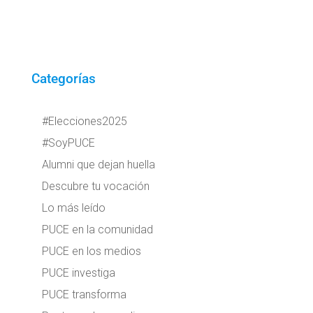
Categorías
#Elecciones2025
#SoyPUCE
Alumni que dejan huella
Descubre tu vocación
Lo más leído
PUCE en la comunidad
PUCE en los medios
PUCE investiga
PUCE transforma