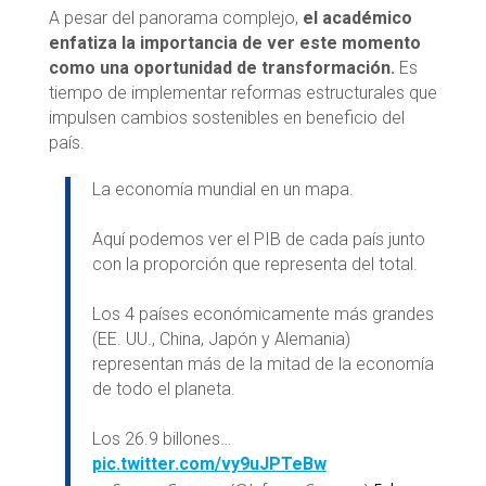
A pesar del panorama complejo,
el académico
enfatiza la importancia de ver este momento
como una oportunidad de transformación.
Es
tiempo de implementar reformas estructurales que
impulsen cambios sostenibles en beneficio del
país.
La economía mundial en un mapa.
Aquí podemos ver el PIB de cada país junto
con la proporción que representa del total.
Los 4 países económicamente más grandes
(EE. UU., China, Japón y Alemania)
representan más de la mitad de la economía
de todo el planeta.
Los 26.9 billones…
pic.twitter.com/vy9uJPTeBw