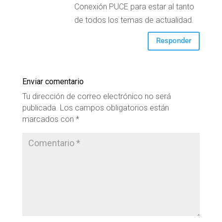
Conexión PUCE para estar al tanto
de todos los temas de actualidad.
Responder
Enviar comentario
Tu dirección de correo electrónico no será
publicada.
Los campos obligatorios están
marcados con
*