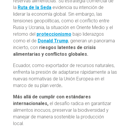
reservas alimenticias. Su estrategia comercial de
la
Ruta de la Seda
evidencia su intención de
liderar la economía global. Sin embargo, las
tensiones geopolíticas, como el conflicto entre
Rusia y Ucrania, la situación en Oriente Medio y el
retorno del
proteccionismo
bajo liderazgos
como el de
Donald Trump
, generan un panorama
incierto, con
riesgos latentes de crisis
alimentarias y conflictos globales.
Ecuador, como exportador de recursos naturales,
enfrenta la presión de adaptarse rápidamente a las
nuevas normativas de la Unión Europea en el
marco de su plan verde
.
Más allá de cumplir con estándares
internacionales,
el desafío radica en garantizar
alimentos inocuos, preservar la biodiversidad y
manejar de manera sostenible la producción
local.