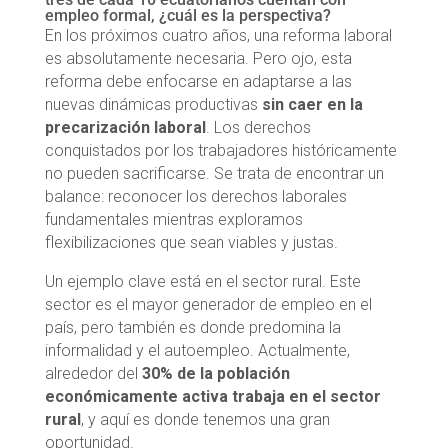
empleo formal, ¿cuál es la perspectiva?
En los próximos cuatro años, una reforma laboral
es absolutamente necesaria. Pero ojo, esta
reforma debe enfocarse en adaptarse a las
nuevas dinámicas productivas
sin caer en la
precarización laboral
. Los derechos
conquistados por los trabajadores históricamente
no pueden sacrificarse. Se trata de encontrar un
balance: reconocer los derechos laborales
fundamentales mientras exploramos
flexibilizaciones que sean viables y justas.
Un ejemplo clave está en el sector rural. Este
sector es el mayor generador de empleo en el
país, pero también es donde predomina la
informalidad y el autoempleo. Actualmente,
alrededor del
30% de la población
económicamente activa trabaja en el sector
rural
, y aquí es donde tenemos una gran
oportunidad.