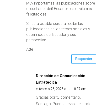
Muy importantes las publicaciones sobre
el quehacer deñ Ecuador, les enviìo mis
felicitacioes
Si fuera posible quisiera recibir las
publicaciones en los temas sociales y
econmicos del Ecuador y sus
perspectiva
Atte
Responder
Dirección de Comunicación
Estratégica
el febrero 25, 2025 a las 10:37 am
Gracias por tu comentario,
Santiago. Puedes revisar el portal