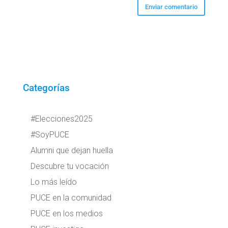
Categorías
#Elecciones2025
#SoyPUCE
Alumni que dejan huella
Descubre tu vocación
Lo más leído
PUCE en la comunidad
PUCE en los medios