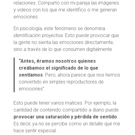
relaciones. Comparto con mi pareja las imágenes
y videos con los que me identifico o me generan
emociones.
En psicología, este fenómeno se denomina
identificación proyectiva
. Esto puede provocar que
la gente no sienta las emociones directamente,
sino a través de lo que consumen digitalmente.
“Antes, éramos nosotros quienes
creábamos el significado de lo que
sentíamos
. Pero, ahora parece que nos hemos
convertido en simples reproductores de
emociones”.
Esto puede tener varios matices. Por ejemplo, la
cantidad de contenido compartido a diario puede
provocar una saturación y pérdida de sentido
.
Es decir, ya no se percibe como un detalle que me
hace sentir especial.