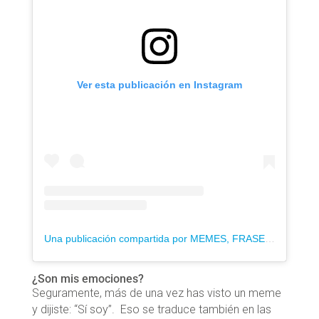
Ver esta publicación en Instagram
Una publicación compartida por MEMES, FRASES, PAREJAS, AMOR 🔥 (@novia_toxicaa)
¿Son mis emociones?
Seguramente, más de una vez has visto un meme
y dijiste: “Sí soy”. Eso se traduce también en las