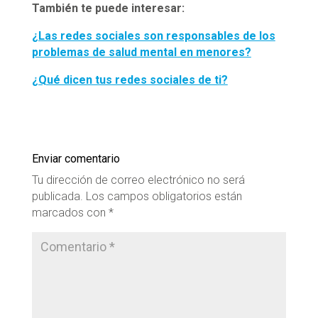
También te puede interesar:
¿Las redes sociales son responsables de los
problemas de salud mental en menores?
¿Qué dicen tus redes sociales de ti?
Enviar comentario
Tu dirección de correo electrónico no será
publicada.
Los campos obligatorios están
marcados con
*