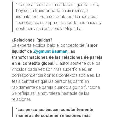
“Lo que antes era una carta o un gesto físico,
hoy se ha transformado en un mensaje
instantáneo. Esto se facilita por la mediación
tecnológica, que aparenta acortar distancias y
sostener vínculos”, señala Alejandra.
¿Relaciones líquidas?
La experta explica, bajo el concepto de
“amor
líquido” de
Zygmunt Bauman
, las
transformaciones de las relaciones de pareja
en el contexto global.
El autor sostiene que los
vínculos cada vez son más superficiales, en
correspondencia con los contextos sociales. La
tesis central es que las personas cambian
rápidamente de pareja cuando algo no funciona.
Se refleja así la naturaleza inestable de las
relaciones.
“
Las personas buscan constantemente
maneras de sostener relaciones más