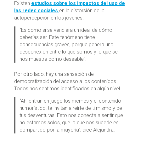
Existen
estudios sobre los impactos del uso de
las redes sociales
en la distorsión de la
autopercepción en los jóvenes.
“Es como si se vendiera un ideal de cómo
deberías ser. Este fenómeno tiene
consecuencias graves, porque genera una
desconexión entre lo que somos y lo que se
nos muestra como deseable”.
Por otro lado, hay una sensación de
democratización del acceso a los contenidos.
Todos nos sentimos identificados en algún nivel.
“Ahí entran en juego los memes y el contenido
humorístico: te invitan a reírte de ti mismo y de
tus desventuras. Esto nos conecta a sentir que
no estamos solos, que lo que nos sucede es
compartido por la mayoría”, dice Alejandra.