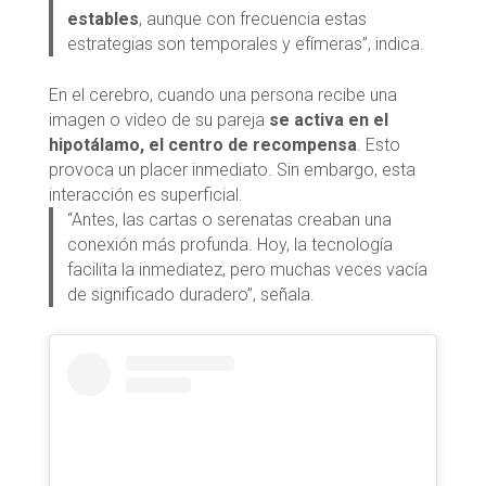
estables
, aunque con frecuencia estas
estrategias son temporales y efímeras”, indica.
En el cerebro, cuando una persona recibe una
imagen o video de su pareja
se activa en el
hipotálamo, el centro de recompensa
. Esto
provoca un placer inmediato. Sin embargo, esta
interacción es superficial.
“Antes, las cartas o serenatas creaban una
conexión más profunda. Hoy, la tecnología
facilita la inmediatez, pero muchas veces vacía
de significado duradero”, señala.