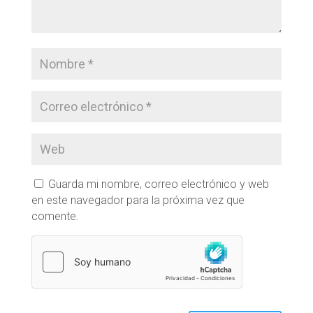
Guarda mi nombre, correo electrónico y web
en este navegador para la próxima vez que
comente.