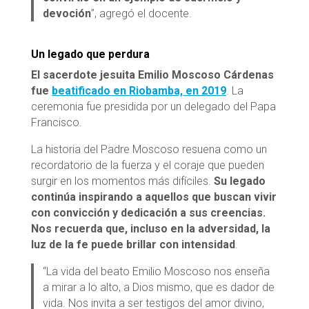
devoción
”, agregó el docente.
Un legado que perdura
El sacerdote jesuita Emilio Moscoso Cárdenas
fue
beatificado en Riobamba, en 2019
. La
ceremonia fue presidida por un delegado del Papa
Francisco.
La historia del Padre Moscoso resuena como un
recordatorio de la fuerza y el coraje que pueden
surgir en los momentos más difíciles.
Su legado
continúa inspirando a aquellos que buscan vivir
con convicción y dedicación a sus creencias.
Nos recuerda que, incluso en la adversidad, la
luz de la fe puede brillar con intensidad
.
“La vida del beato Emilio Moscoso nos enseña
a mirar a lo alto, a Dios mismo, que es dador de
vida. Nos invita a ser testigos del amor divino,