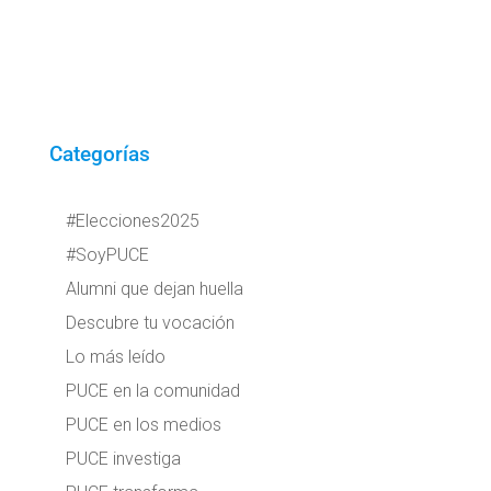
Categorías
#Elecciones2025
#SoyPUCE
Alumni que dejan huella
Descubre tu vocación
Lo más leído
PUCE en la comunidad
PUCE en los medios
PUCE investiga