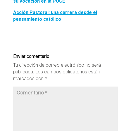
su vocación en la PUCE
Acción Pastoral: una carrera desde el
pensamiento católico
Enviar comentario
Tu dirección de correo electrónico no será
publicada.
Los campos obligatorios están
marcados con
*