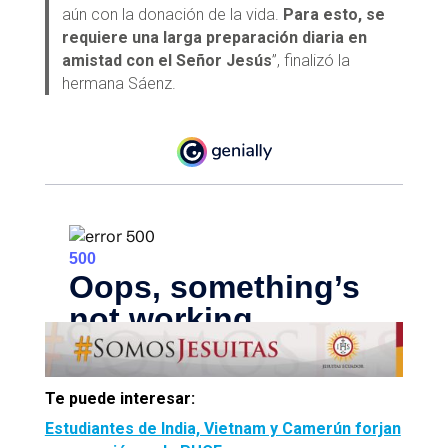
aún con la donación de la vida.
Para esto, se
requiere una larga preparación diaria en
amistad con el Señor Jesús
”, finalizó la
hermana Sáenz.
Te puede interesar:
Estudiantes de India, Vietnam y Camerún forjan