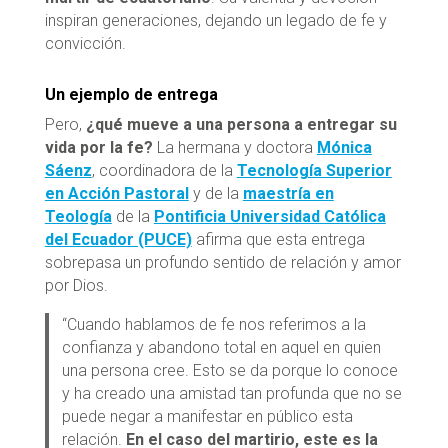
inspiran generaciones, dejando un legado de fe y
convicción.
Un ejemplo de entrega
Pero,
¿qué mueve a una persona a entregar su
vida por la fe?
La hermana y doctora
Mónica
Sáenz
, coordinadora de la
Tecnología Superior
en Acción Pastoral
y de la
maestría en
Teología
de la
Pontificia Universidad Católica
del Ecuador (PUCE)
afirma que esta entrega
sobrepasa un profundo sentido de relación y amor
por Dios.
“Cuando hablamos de fe nos referimos a la
confianza y abandono total en aquel en quien
una persona cree. Esto se da porque lo conoce
y ha creado una amistad tan profunda que no se
puede negar a manifestar en público esta
relación.
En el caso del martirio, este es la