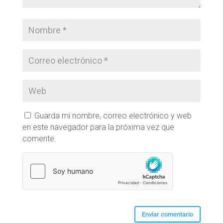
Guarda mi nombre, correo electrónico y web
en este navegador para la próxima vez que
comente.