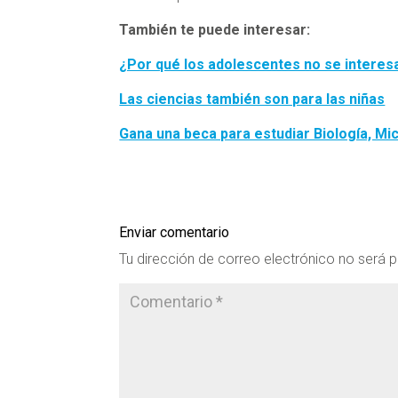
También te puede interesar:
¿Por qué los adolescentes no se interesa
Las ciencias también son para las niñas
Gana una beca para estudiar Biología, Mi
Enviar comentario
Tu dirección de correo electrónico no será p