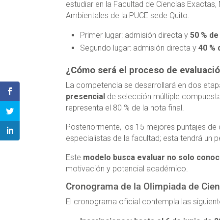
estudiar en la Facultad de Ciencias Exactas, 
Ambientales de la PUCE sede Quito.
Primer lugar: admisión directa y
50 % de
Segundo lugar: admisión directa y
40 % 
¿Cómo será el proceso de evaluaci
La competencia se desarrollará en dos etap
presencial
de selección múltiple compuesta
representa el 80 % de la nota final.
Posteriormente, los 15 mejores puntajes de
especialistas de la facultad; esta tendrá un
Este
modelo busca evaluar no solo conocim
motivación y potencial académico.
Cronograma de la Olimpiada de Cien
El cronograma oficial contempla las siguien