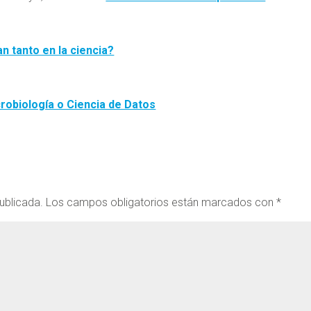
n tanto en la ciencia?
crobiología o Ciencia de Datos
ublicada.
Los campos obligatorios están marcados con
*