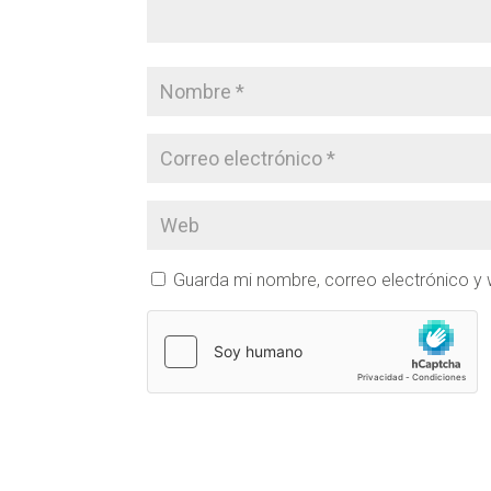
Guarda mi nombre, correo electrónico y