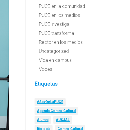
PUCE en la comunidad
PUCE en los medios
PUCE investiga
PUCE transforma
Rector en los medios
Uncategorized
Vida en campus
Voces
Etiquetas
#SoyDeLaPUCE
Agenda Centro Cultural
Alumni
AUSJAL
Biología
Centro Cultural