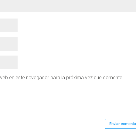
 web en este navegador para la próxima vez que comente.