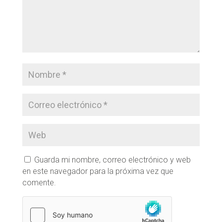
Guarda mi nombre, correo electrónico y web
en este navegador para la próxima vez que
comente.