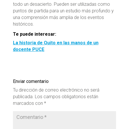
todo un desacierto. Pueden ser utilizadas como
puntos de partida para un estudio más profundo y
una comprensión más amplia de los eventos
históricos.
Te puede interesar:
La historia de Quito en las manos de un
docente PUCE
Enviar comentario
Tu dirección de correo electrónico no será
publicada.
Los campos obligatorios están
marcados con
*