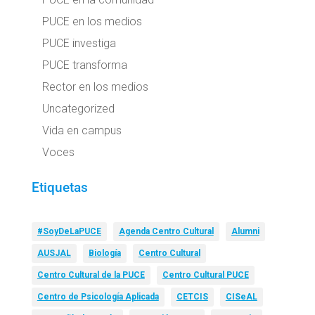
PUCE en los medios
PUCE investiga
PUCE transforma
Rector en los medios
Uncategorized
Vida en campus
Voces
Etiquetas
#SoyDeLaPUCE
Agenda Centro Cultural
Alumni
AUSJAL
Biología
Centro Cultural
Centro Cultural de la PUCE
Centro Cultural PUCE
Centro de Psicología Aplicada
CETCIS
CISeAL