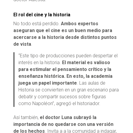
El rol del cine y la historia
No todo está perdido.
Ambos expertos
aseguran que el cine es un buen medio para
acercarse a la historia desde distintos puntos
de vista
.
“Este tipo de producciones pueden despertar el
interés en la historia.
El material es valioso
para estimular el pensamiento crítico y la
enseñanza histórica. En esto, la academia
juega un papel importante
. Las aulas de
Historia se convierten en un gran escenario para
debatir y compartir sucesos sobre figuras
como Napoléon”, agregó el historiador.
Así también,
el doctor Luna subrayó la
importancia de no quedarse con una versión
de los hechos
. Invita a a la comunidad a indagar,