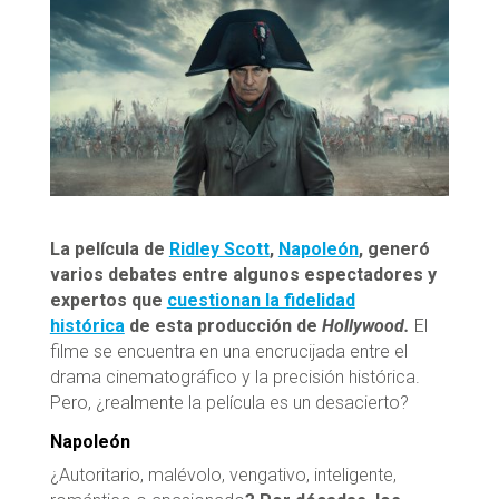
La película de
Ridley Scott
,
Napoleón
, generó
varios debates entre algunos espectadores y
expertos que
cuestionan la fidelidad
histórica
de esta producción de
Hollywood
.
El
filme se encuentra en una encrucijada entre el
drama cinematográfico y la precisión histórica.
Pero, ¿realmente la película es un desacierto?
Napoleón
¿Autoritario, malévolo, vengativo, inteligente,