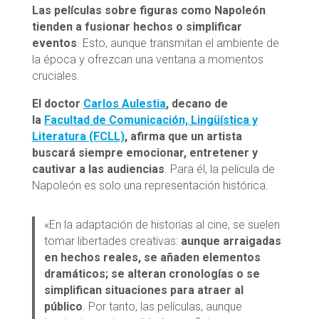
Las películas sobre figuras como Napoleón
tienden a fusionar hechos o simplificar
eventos
. Esto, aunque transmitan el ambiente de
la época y ofrezcan una ventana a momentos
cruciales.
El doctor
Carlos Aulestia
, decano de
la
Facultad de Comunicación, Lingüística y
Literatura (FCLL)
, afirma que un artista
buscará siempre emocionar, entretener y
cautivar a las audiencias
. Para él, la película de
Napoleón es solo una representación histórica.
«En la adaptación de historias al cine, se suelen
tomar libertades creativas:
aunque arraigadas
en hechos reales, se añaden elementos
dramáticos; se alteran cronologías o se
simplifican situaciones para atraer al
público
. Por tanto, las películas, aunque