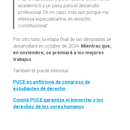
académico y un paso para el desarrollo
profesional. En mi caso, más aún porque me
interesa especializarme en derecho
constitucional”.
Por otro lado, la etapa final de las olimpiadas se
desarrollará en octubre de 2024.
Mientras que,
en noviembre, se premiará a los mejores
trabajos.
También te puede interesar:
PUCE es anfitriona de congreso de
estudiantes de derecho
Comité PUCE garantiza el bienestar y los
derechos de los seres humanos