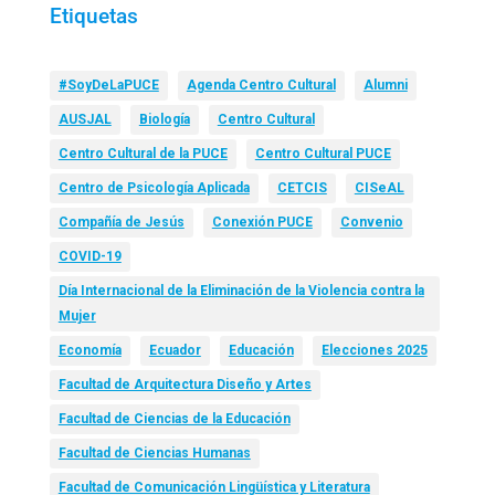
Etiquetas
#SoyDeLaPUCE
Agenda Centro Cultural
Alumni
AUSJAL
Biología
Centro Cultural
Centro Cultural de la PUCE
Centro Cultural PUCE
Centro de Psicología Aplicada
CETCIS
CISeAL
Compañía de Jesús
Conexión PUCE
Convenio
COVID-19
Día Internacional de la Eliminación de la Violencia contra la
Mujer
Economía
Ecuador
Educación
Elecciones 2025
Facultad de Arquitectura Diseño y Artes
Facultad de Ciencias de la Educación
Facultad de Ciencias Humanas
Facultad de Comunicación Lingüística y Literatura