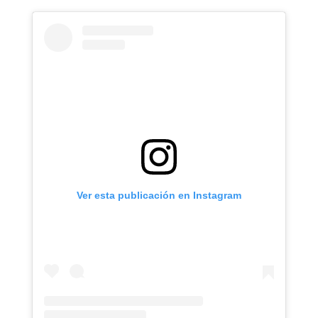
Ver esta publicación en Instagram