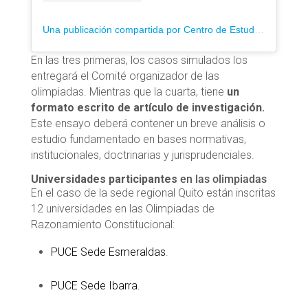
Una publicación compartida por Centro de Estudios y Difusión del Derecho Constitucional (@cedec_ecuador)
En las tres primeras, los casos simulados los
entregará el Comité organizador de las
olimpiadas. Mientras que la cuarta, tiene
un
formato escrito de artículo de investigación.
Este ensayo deberá contener un breve análisis o
estudio fundamentado en bases normativas,
institucionales, doctrinarias y jurisprudenciales.
Universidades participantes
en las olimpiadas
En el caso de la sede regional Quito están inscritas
12 universidades en las Olimpiadas de
Razonamiento Constitucional:
PUCE Sede Esmeraldas
.
PUCE Sede Ibarra.