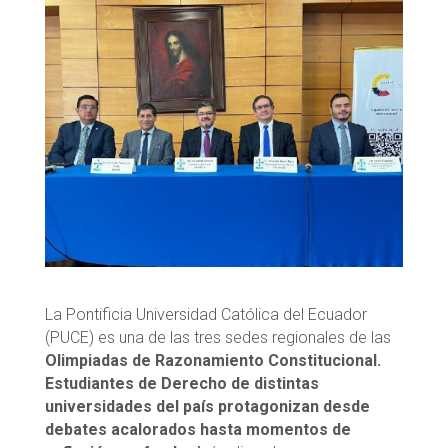
La Pontificia Universidad Católica del Ecuador
(PUCE) es una de las tres sedes regionales de las
Olimpiadas de Razonamiento Constitucional.
Estudiantes de Derecho de distintas
universidades del país protagonizan desde
debates acalorados hasta momentos de