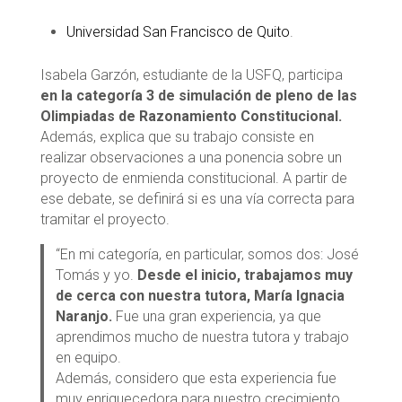
Universidad San Francisco de Quito
.
Isabela Garzón, estudiante de la USFQ, participa
en la categoría 3 de simulación de pleno de las
Olimpiadas de Razonamiento Constitucional.
Además, explica que su trabajo consiste en
realizar observaciones a una ponencia sobre un
proyecto de enmienda constitucional. A partir de
ese debate, se definirá si es una vía correcta para
tramitar el proyecto.
“En mi categoría, en particular, somos dos: José
Tomás y yo.
Desde el inicio, trabajamos muy
de cerca con nuestra tutora, María Ignacia
Naranjo.
Fue una gran experiencia, ya que
aprendimos mucho de nuestra tutora y trabajo
en equipo.
Además, considero que esta experiencia fue
muy enriquecedora para nuestro crecimiento