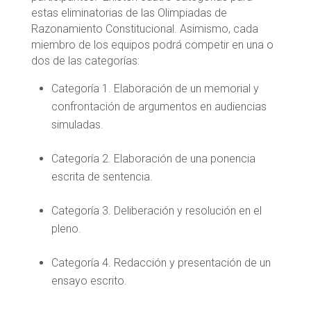
estas eliminatorias de las Olimpiadas de
Razonamiento Constitucional. Asimismo, cada
miembro de los equipos podrá competir en una o
dos de las categorías:
Categoría 1. Elaboración de un memorial y
confrontación de argumentos en audiencias
simuladas.
Categoría 2. Elaboración de una ponencia
escrita de sentencia.
Categoría 3. Deliberación y resolución en el
pleno.
Categoría 4. Redacción y presentación de un
ensayo escrito.