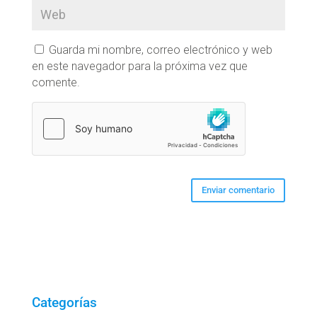
Guarda mi nombre, correo electrónico y web
en este navegador para la próxima vez que
comente.
Categorías