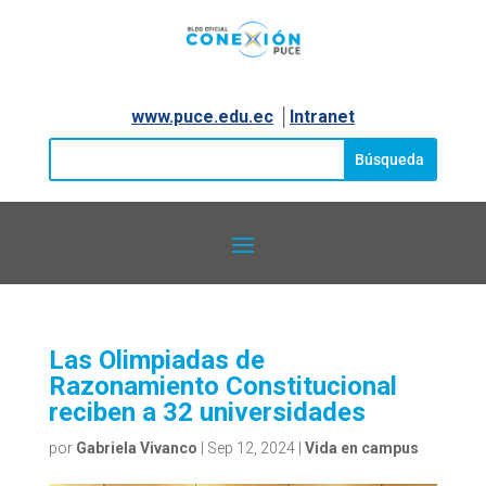
www.puce.edu.ec
│
Intranet
Las Olimpiadas de
Razonamiento Constitucional
reciben a 32 universidades
por
Gabriela Vivanco
|
Sep 12, 2024
|
Vida en campus