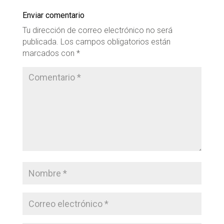
Enviar comentario
Tu dirección de correo electrónico no será
publicada.
Los campos obligatorios están
marcados con
*