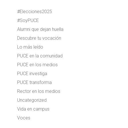
#Elecciones2025
#SoyPUCE
Alumni que dejan huella
Descubre tu vocación
Lo más leído
PUCE en la comunidad
PUCE en los medios
PUCE investiga
PUCE transforma
Rector en los medios
Uncategorized
Vida en campus
Voces