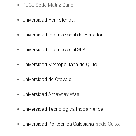
PUCE Sede Matriz Quito.
Universidad Hemisferios
.
Universidad Internacional del Ecuador
.
Universidad Internacional SEK
.
Universidad Metropolitana de Quito
.
Universidad de Otavalo
.
Universidad Amawtay Wasi
.
Universidad Tecnológica Indoamérica
.
Universidad Politécnica Salesiana
, sede Quito.