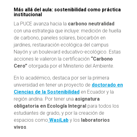
Más allá del aula: sostenibilidad como práctica
institucional
La PUCE avanza hacia la
carbono neutralidad
con una estrategia que incluye: medición de huella
de carbono, paneles solares, biocarbón en
jardines, restauración ecológica del campus
Nayón y un boulevard educativo-ecológico. Estas
acciones le valieron la certificación
“Carbono
Cero”
otorgada por el Ministerio del Ambiente.
En lo académico, destaca por ser la primera
universidad en tener un proyecto de
doctorado en
Ciencias de la Sostenibilidad
en Ecuador y la
región andina. Por tener una
asignatura
obligatoria en Ecología Integral
para todos los
estudiantes de grado, y por la creación de
espacios como
WasiLab
y los
laboratorios
vivos
.