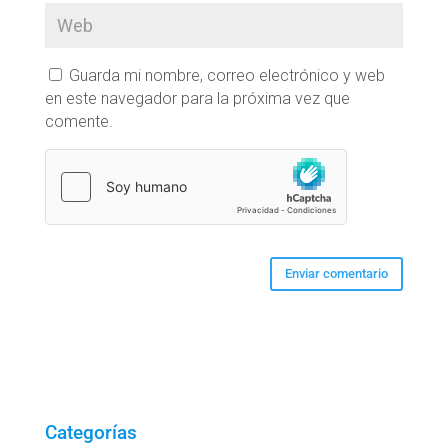
Guarda mi nombre, correo electrónico y web
en este navegador para la próxima vez que
comente.
Categorías