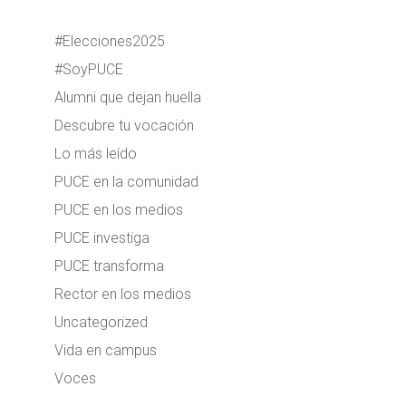
#Elecciones2025
#SoyPUCE
Alumni que dejan huella
Descubre tu vocación
Lo más leído
PUCE en la comunidad
PUCE en los medios
PUCE investiga
PUCE transforma
Rector en los medios
Uncategorized
Vida en campus
Voces