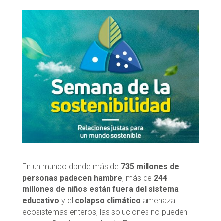
En un mundo donde más de
735 millones de
personas padecen hambre
, más de
244
millones de niños están fuera del sistema
educativo
y el
colapso climático
amenaza
ecosistemas enteros, las soluciones no pueden