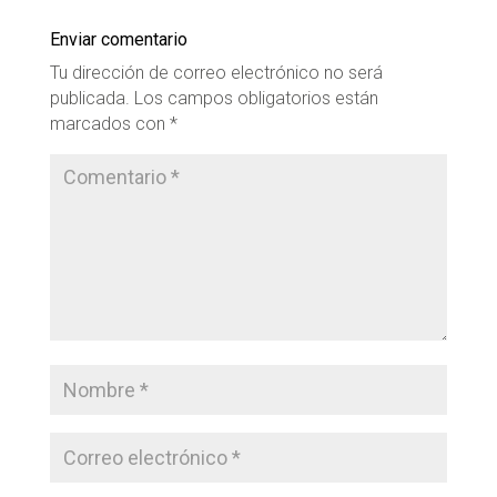
Enviar comentario
Tu dirección de correo electrónico no será
publicada.
Los campos obligatorios están
marcados con
*