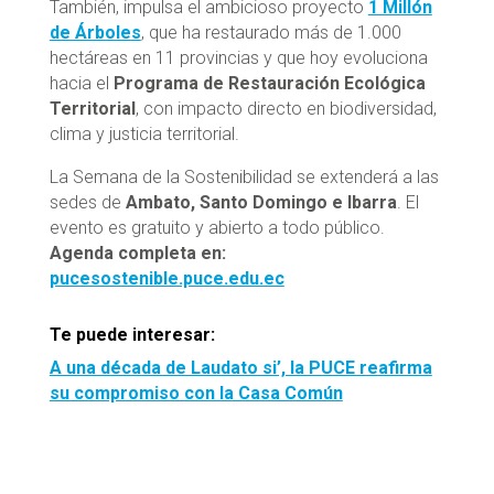
También, impulsa el ambicioso proyecto
1 Millón
de Árboles
, que ha restaurado más de 1.000
hectáreas en 11 provincias y que hoy evoluciona
hacia el
Programa de Restauración Ecológica
Territorial
, con impacto directo en biodiversidad,
clima y justicia territorial.
La Semana de la Sostenibilidad se extenderá a las
sedes de
Ambato, Santo Domingo e Ibarra
. El
evento es gratuito y abierto a todo público.
Agenda completa en:
pucesostenible.puce.edu.ec
Te puede interesar:
A una década de Laudato si’, la PUCE reafirma
su compromiso con la Casa Común