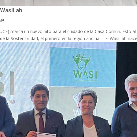
l WasiLab
iga
(PUCE) marca un nuevo hito para el cuidado de la Casa Común. Esto al 
de la Sostenibilidad, el primero en la región andina. El WasiLab nace 