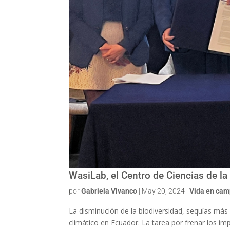
WasiLab, el Centro de Ciencias de la
por
Gabriela Vivanco
|
May 20, 2024
|
Vida en ca
La disminución de la biodiversidad, sequías más
climático en Ecuador. La tarea por frenar los imp