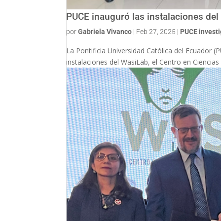
PUCE inauguró las instalaciones de
por
Gabriela Vivanco
|
Feb 27, 2025
|
PUCE invest
La Pontificia Universidad Católica del Ecuador 
instalaciones del WasiLab, el Centro en Ciencias 