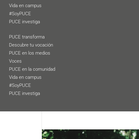
Vida en campus
#SoyPUCE
PUCE investiga
PUCE transforma
Descubre tu vocación
PUCE en los medios
Voces
PUCE en la comunidad
Vida en campus
#SoyPUCE
PUCE investiga