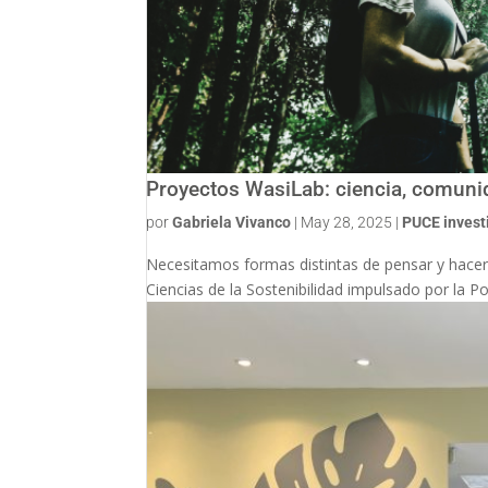
Proyectos WasiLab: ciencia, comuni
por
Gabriela Vivanco
|
May 28, 2025
|
PUCE invest
Necesitamos formas distintas de pensar y hacer c
Ciencias de la Sostenibilidad impulsado por la Po