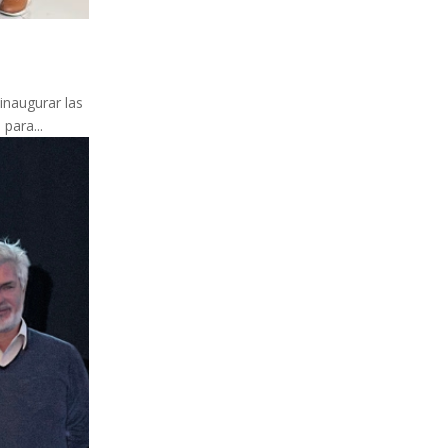
inaugurar las
para...