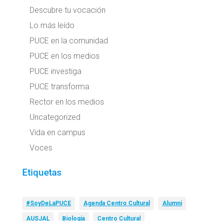
Descubre tu vocación
Lo más leído
PUCE en la comunidad
PUCE en los medios
PUCE investiga
PUCE transforma
Rector en los medios
Uncategorized
Vida en campus
Voces
Etiquetas
#SoyDeLaPUCE
Agenda Centro Cultural
Alumni
AUSJAL
Biología
Centro Cultural