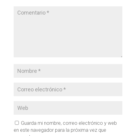
Guarda mi nombre, correo electrónico y web
en este navegador para la próxima vez que