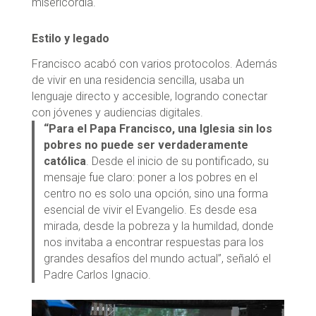
misericordia.
Estilo y legado
Francisco acabó con varios protocolos. Además
de vivir en una residencia sencilla, usaba un
lenguaje directo y accesible, logrando conectar
con jóvenes y audiencias digitales.
“Para el Papa Francisco, una Iglesia sin los
pobres no puede ser verdaderamente
católica
. Desde el inicio de su pontificado, su
mensaje fue claro: poner a los pobres en el
centro no es solo una opción, sino una forma
esencial de vivir el Evangelio. Es desde esa
mirada, desde la pobreza y la humildad, donde
nos invitaba a encontrar respuestas para los
grandes desafíos del mundo actual”, señaló el
Padre Carlos Ignacio.