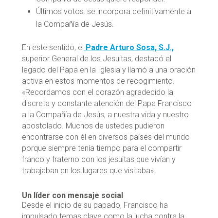
Últimos votos: se incorpora definitivamente a
la Compañía de Jesús.
En este sentido, el
Padre Arturo Sosa, S.J.,
superior General de los Jesuitas, destacó el
legado del Papa en la Iglesia y llamó a una oración
activa en estos momentos de recogimiento.
«Recordamos con el corazón agradecido la
discreta y constante atención del Papa Francisco
a la Compañía de Jesús, a nuestra vida y nuestro
apostolado. Muchos de ustedes pudieron
encontrarse con él en diversos países del mundo
porque siempre tenía tiempo para el compartir
franco y fraterno con los jesuitas que vivían y
trabajaban en los lugares que visitaba».
Un líder con mensaje social
Desde el inicio de su papado, Francisco ha
impulsado temas clave como la lucha contra la