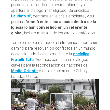
pobreza, el cuidado del medioambiente y la
apertura al diálogo interreligioso. Su encíclica
Laudato si’
, centrada en la crisis ambiental, y su
postura
firme frente a los abusos dentro de la
Iglesia lo han convertido en un referente
global
, incluso más allá de los círculos católicos.
También hizo un llamado a la fraternidad como un
camino para resolver los conflictos en un mundo
convulsionado. Lo hizo mediante la
encíclica
Fratelli Tutti
. Además, participó en diálogos
claves para la reconciliación de naciones del
Medio Oriente
o en la relación entre Cuba y
Estados Unidos.