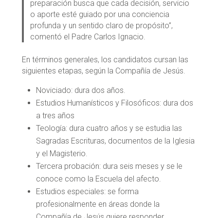
preparación busca que cada decisión, servicio
o aporte esté guiado por una conciencia
profunda y un sentido claro de propósito”,
comentó el Padre Carlos Ignacio.
En términos generales, los candidatos cursan las
siguientes etapas, según la Compañía de Jesús.
Noviciado: dura dos años.
Estudios Humanísticos y Filosóficos: dura dos
a tres años
Teología: dura cuatro años y se estudia las
Sagradas Escrituras, documentos de la Iglesia
y el Magisterio.
Tercera probación: dura seis meses y se le
conoce como la Escuela del afecto.
Estudios especiales: se forma
profesionalmente en áreas donde la
Compañía de Jesús quiere responder.