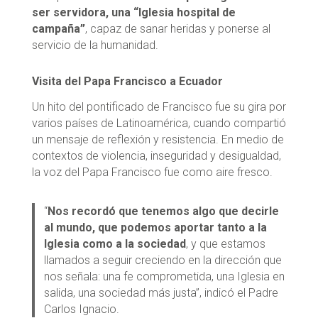
ser servidora, una “Iglesia hospital de
campaña”
, capaz de sanar heridas y ponerse al
servicio de la humanidad.
Visita del Papa Francisco a Ecuador
Un hito del pontificado de Francisco fue su gira por
varios países de Latinoamérica, cuando compartió
un mensaje de reflexión y resistencia. En medio de
contextos de violencia, inseguridad y desigualdad,
la voz del Papa Francisco fue como aire fresco.
“
Nos recordó que tenemos algo que decirle
al mundo, que podemos aportar tanto a la
Iglesia como a la sociedad
, y que estamos
llamados a seguir creciendo en la dirección que
nos señala: una fe comprometida, una Iglesia en
salida, una sociedad más justa”, indicó el Padre
Carlos Ignacio.