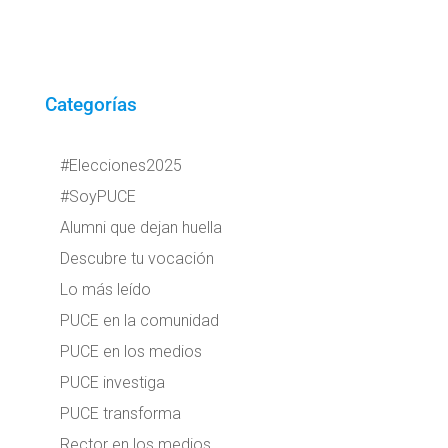
Categorías
#Elecciones2025
#SoyPUCE
Alumni que dejan huella
Descubre tu vocación
Lo más leído
PUCE en la comunidad
PUCE en los medios
PUCE investiga
PUCE transforma
Rector en los medios