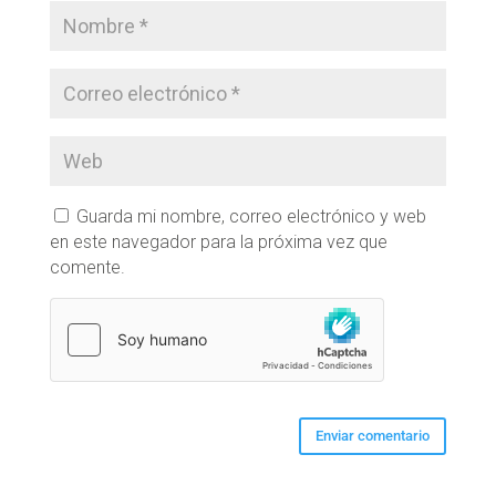
Guarda mi nombre, correo electrónico y web
en este navegador para la próxima vez que
comente.