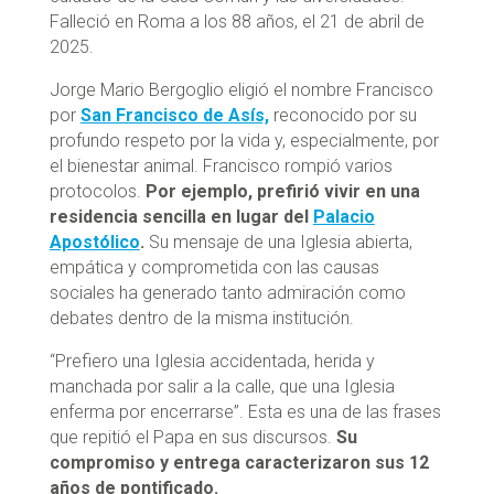
Falleció en Roma a los 88 años, el 21 de abril de
2025.
Jorge Mario Bergoglio eligió el nombre Francisco
por
San Francisco de Asís,
reconocido por su
profundo respeto por la vida y, especialmente, por
el bienestar animal. Francisco rompió varios
protocolos.
Por ejemplo, prefirió vivir en una
residencia sencilla en lugar del
Palacio
Apostólico
.
Su mensaje de una Iglesia abierta,
empática y comprometida con las causas
sociales ha generado tanto admiración como
debates dentro de la misma institución.
“Prefiero una Iglesia accidentada, herida y
manchada por salir a la calle, que una Iglesia
enferma por encerrarse”. Esta es una de las frases
que repitió el Papa en sus discursos.
Su
compromiso y entrega caracterizaron sus 12
años de pontificado.