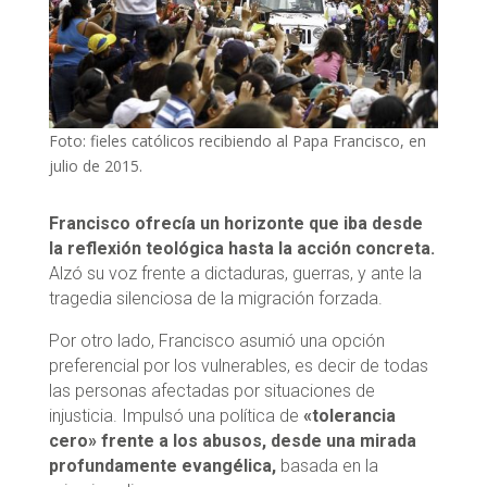
Foto: fieles católicos recibiendo al Papa Francisco, en
julio de 2015.
Francisco ofrecía un horizonte que iba desde
la reflexión teológica hasta la acción concreta.
Alzó su voz frente a dictaduras, guerras, y ante la
tragedia silenciosa de la migración forzada.
Por otro lado, Francisco asumió una opción
preferencial por los vulnerables, es decir de todas
las personas afectadas por situaciones de
injusticia. Impulsó una política de
«tolerancia
cero» frente a los abusos, desde una mirada
profundamente evangélica,
basada en la