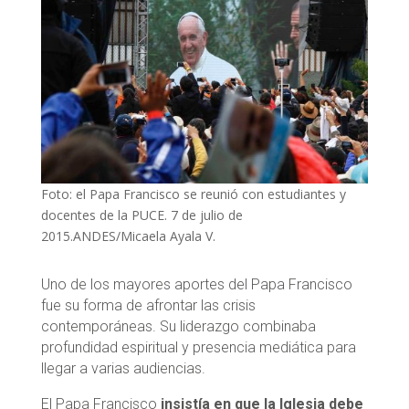
Foto: el Papa Francisco se reunió con estudiantes y
docentes de la PUCE. 7 de julio de
2015.ANDES/Micaela Ayala V.
Uno de los mayores aportes del Papa Francisco
fue su forma de afrontar las crisis
contemporáneas. Su liderazgo combinaba
profundidad espiritual y presencia mediática para
llegar a varias audiencias.
El Papa Francisco
insistía en que la Iglesia debe