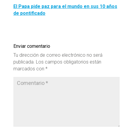
El Papa pide paz para el mundo en sus 10 años
de pontificado
Enviar comentario
Tu dirección de correo electrónico no será
publicada.
Los campos obligatorios están
marcados con
*