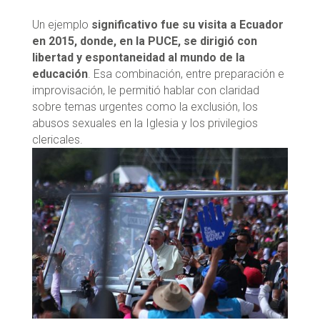
Un ejemplo
significativo fue su visita a Ecuador
en 2015, donde, en la PUCE, se dirigió con
libertad y espontaneidad al mundo de la
educación
. Esa combinación, entre preparación e
improvisación, le permitió hablar con claridad
sobre temas urgentes como la exclusión, los
abusos sexuales en la Iglesia y los privilegios
clericales.