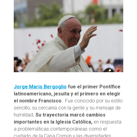
Jorge Mario Bergoglio
fue el primer Pontífice
latinoamericano, jesuita y el primero en elegir
el nombre Francisco
. Fue conocido por su estilo
sencillo, su cercanía con la gente y su mensaje de
humildad
. Su trayectoria marcó cambios
importantes en la Iglesia Católica,
en respuesta
a problemáticas contemporáneas como el
cuidado de la Casa Común y las diversidades.