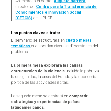
Así expresó el doctor
Augusto Barrera
,
director del
Centro para la Transferencia de
Conocimientos e Innovación Social
(CETCIS)
de la PUCE.
Los puntos claves a tratar
El seminario se estructurará en
cuatro mesas
temáticas
que abordan diversas dimensiones del
problema:
La primera mesa explorará las
causas
estructurales de la violencia
, incluida la pobreza,
la desigualdad, la crisis del Estado y la economía
política de las actividades ilícitas.
La segunda mesa se centrará en
compartir
estrategias y experiencias de países
latinoamericanos
.