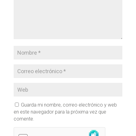
Guarda mi nombre, correo electrónico y web
en este navegador para la próxima vez que
comente.