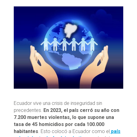
Ecuador vive una crisis de inseguridad sin
precedentes.
En 2023, el país cerró su año con
7.200 muertes violentas, lo que supone una
tasa de 45 homicidios por cada 100.000
habitantes
. Esto colocó a Ecuador como el
país