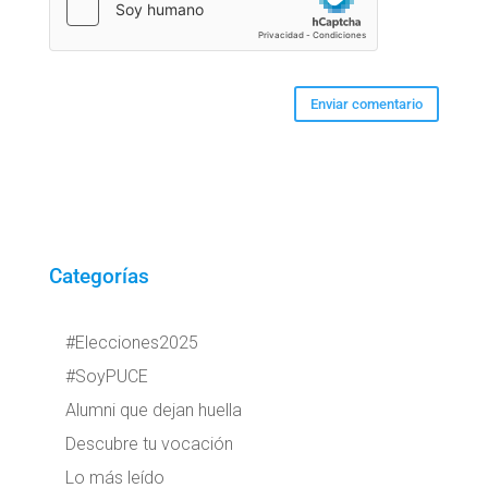
Categorías
#Elecciones2025
#SoyPUCE
Alumni que dejan huella
Descubre tu vocación
Lo más leído