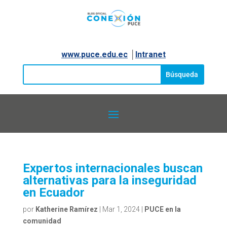
www.puce.edu.ec
│
Intranet
Expertos internacionales buscan
alternativas para la inseguridad
en Ecuador
por
Katherine Ramírez
|
Mar 1, 2024
|
PUCE en la
comunidad