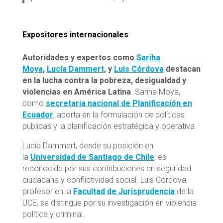
Expositores internacionales
Autoridades y expertos como
Sariha
Moya
,
Lucía Dammert
, y
Luis Córdova
destacan
en la lucha contra la pobreza, desigualdad y
violencias en América Latina
. Sariha Moya,
como
secretaria nacional de Planificación en
Ecuador
, aporta en la formulación de políticas
públicas y la planificación estratégica y operativa.
Lucía Dammert, desde su posición en
la
Universidad de Santiago de Chile
, es
reconocida por sus contribuciones en seguridad
ciudadana y conflictividad social. Luis Córdova,
profesor en la
Facultad de Jurisprudencia
de la
UCE, se distingue por su investigación en violencia
política y criminal.