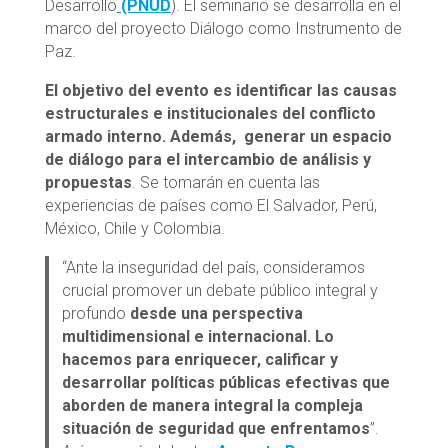
Desarrollo
(PNUD
). El seminario se desarrolla en el
marco del proyecto Diálogo como Instrumento de
Paz.
El objetivo del evento es
identificar las causas
estructurales e institucionales del conflicto
armado interno. Además, generar un espacio
de diálogo para el intercambio de análisis y
propuestas
. Se tomarán en cuenta las
experiencias de países como El Salvador, Perú,
México, Chile y Colombia.
“Ante la inseguridad del país, consideramos
crucial promover un debate público integral y
profundo
desde una perspectiva
multidimensional e internacional. Lo
hacemos para enriquecer, calificar y
desarrollar políticas públicas efectivas que
aborden de manera integral la compleja
situación de seguridad que enfrentamos
”.