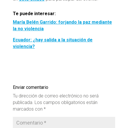
Te puede interesar:
María Belén Garrido: forjando la paz mediante
la no violencia
Ecuador: ¿hay salida a la situación de
violencia?
Enviar comentario
Tu dirección de correo electrónico no será
publicada.
Los campos obligatorios están
marcados con
*