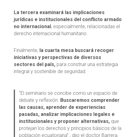
La tercera
examinará las implicaciones
jurídicas e institucionales del conflicto armado
no internacional
, especialmente, relacionadas el
derecho internacional humanitario.
Finalmente,
la cuarta mesa buscará recoger
iniciativas y perspectivas de diversos
sectores del país,
para construir una estrategia
integral y sostenible de seguridad.
“El seminario se concibe como un espacio de
debate y reflexión.
Buscaremos comprender
las causas, aprender de experiencias
pasadas, analizar implicaciones legales e
institucionales y proponer alternativas,
que
protejan los derechos y principios básicos de la
población ecuatoriana”., dijo el doctor Barrera.