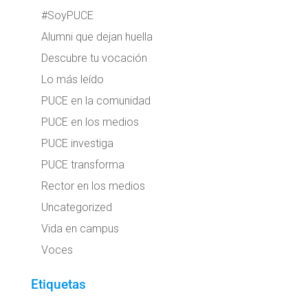
#SoyPUCE
Alumni que dejan huella
Descubre tu vocación
Lo más leído
PUCE en la comunidad
PUCE en los medios
PUCE investiga
PUCE transforma
Rector en los medios
Uncategorized
Vida en campus
Voces
Etiquetas