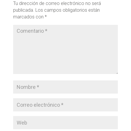
Tu dirección de correo electrónico no será
publicada.
Los campos obligatorios están
marcados con
*