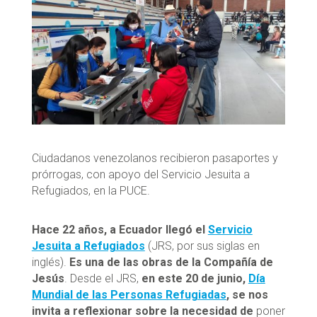
Ciudadanos venezolanos recibieron pasaportes y
prórrogas, con apoyo del Servicio Jesuita a
Refugiados, en la PUCE.
Hace 22 años, a Ecuador llegó el
Servicio
Jesuita a Refugiados
(JRS, por sus siglas en
inglés).
Es una de las obras de la Compañía de
Jesús
. Desde el JRS,
en este 20 de junio,
Día
Mundial de las Personas Refugiadas
, se nos
invita a reflexionar sobre la necesidad de
poner