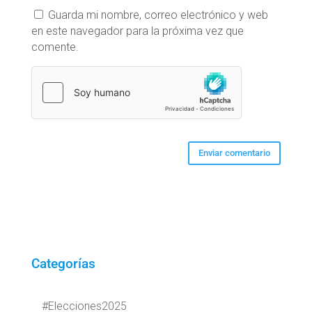
Guarda mi nombre, correo electrónico y web
en este navegador para la próxima vez que
comente.
Categorías
#Elecciones2025