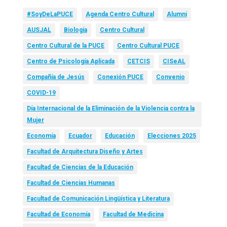
#SoyDeLaPUCE
Agenda Centro Cultural
Alumni
AUSJAL
Biología
Centro Cultural
Centro Cultural de la PUCE
Centro Cultural PUCE
Centro de Psicología Aplicada
CETCIS
CISeAL
Compañía de Jesús
Conexión PUCE
Convenio
COVID-19
Día Internacional de la Eliminación de la Violencia contra la
Mujer
Economía
Ecuador
Educación
Elecciones 2025
Facultad de Arquitectura Diseño y Artes
Facultad de Ciencias de la Educación
Facultad de Ciencias Humanas
Facultad de Comunicación Lingüística y Literatura
Facultad de Economía
Facultad de Medicina