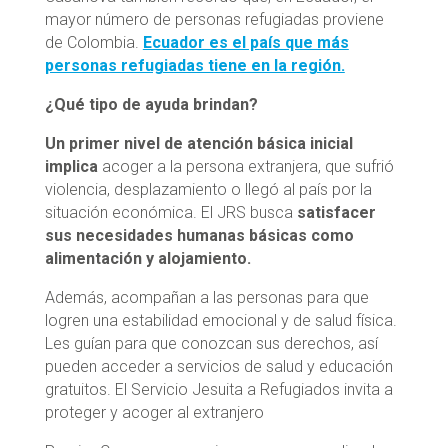
mayor número de personas refugiadas proviene
de Colombia.
Ecuador es el país que más
personas refugiadas tiene en la región.
¿Qué tipo de ayuda brindan?
Un primer nivel de atención básica inicial
implica
acoger a la persona extranjera, que sufrió
violencia, desplazamiento o llegó al país por la
situación económica. El JRS busca
satisfacer
sus necesidades humanas básicas como
alimentación y alojamiento.
Además, acompañan a las personas para que
logren una estabilidad emocional y de salud física.
Les guían para que conozcan sus derechos, así
pueden acceder a servicios de salud y educación
gratuitos. El Servicio Jesuita a Refugiados invita a
proteger y acoger al extranjero