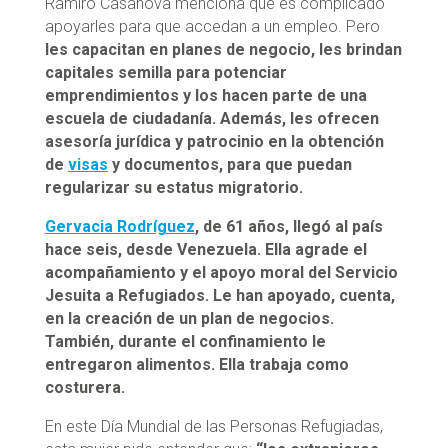
Ramiro Casanova menciona que es complicado
apoyarles para que accedan a un empleo. Pero
les capacitan en planes de negocio, les brindan
capitales semilla para potenciar
emprendimientos y los hacen parte de una
escuela de ciudadanía. Además, les ofrecen
asesoría jurídica y patrocinio en la obtención
de
visas
y documentos, para que puedan
regularizar su estatus migratorio.
Gervacia Rodríguez
, de 61 años, llegó al país
hace seis, desde Venezuela. Ella agrade el
acompañamiento y el apoyo moral del Servicio
Jesuita a Refugiados. Le han apoyado, cuenta,
en la creación de un plan de negocios.
También, durante el confinamiento le
entregaron alimentos. Ella trabaja como
costurera.
En este Día Mundial de las Personas Refugiadas,